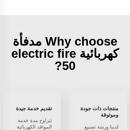
Why choose مدفأة
كهربائية electric fire
50?
منتجات ذات جودة
تقديم خدمة جيدة
وموثوقة
تتراوح مدة خدمة
لدينا ورشة تصنيع
المواقد الكهربائية