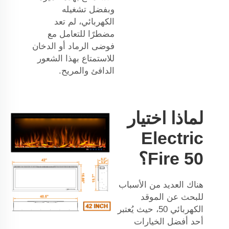
وبفضل تشغيله
الكهربائي، لم تعد
مضطرًا للتعامل مع
فوضى الرماد أو الدخان
للاستمتاع بهذا الشعور
الدافئ والمريح.
لماذا اختيار
Electric
Fire 50؟
هناك العديد من الأسباب
للبحث عن الموقد
الكهربائي 50، حيث يُعتبر
أحد أفضل الخيارات