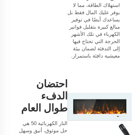
استهلاك الطاقة، مما لا
يوفر عليك المال فقط بل
يساعدك أيضًا في توفير
مبالغ كبيرة بتقليل فواتير
الكهرباء في تلك الأشهر
الحرجة التي تحتاج فيها
إلى التدفئة لضمان بيئة
معيشية دافئة باستمرار.
احتضان
الدفء
طوال العام
النار الكهربائية 50 هي
حل موثوق، أنيق وسهل