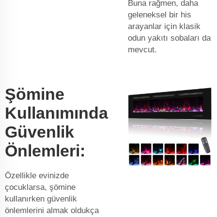
Buna rağmen, daha
geleneksel bir his
arayanlar için klasik
odun yakıtı sobaları da
mevcut.
Şömine
Kullanımında
Güvenlik
Önlemleri:
Özellikle evinizde
çocuklarsa, şömine
kullanırken güvenlik
önlemlerini almak oldukça