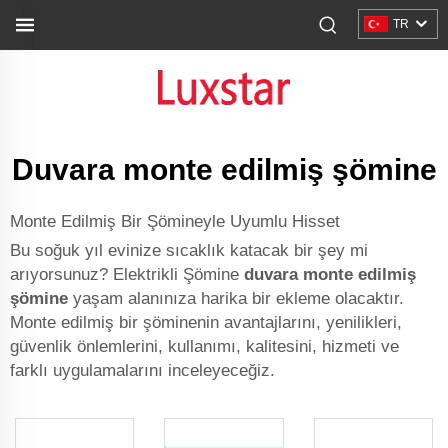
TR
Duvara monte edilmiş şömine
Monte Edilmiş Bir Şömineyle Uyumlu Hisset
Bu soğuk yıl evinize sıcaklık katacak bir şey mi
arıyorsunuz? Elektrikli Şömine
duvara monte edilmiş
şömine
yaşam alanınıza harika bir ekleme olacaktır.
Monte edilmiş bir şöminenin avantajlarını, yenilikleri,
güvenlik önlemlerini, kullanımı, kalitesini, hizmeti ve
farklı uygulamalarını inceleyeceğiz.