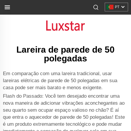
PT
Lareira de parede de 50
polegadas
Em comparação com uma lareira tradicional, usar
lareiras elétricas de parede de 50 polegadas em sua
casa pode ser mais barato e menos exigente.
Flash do Passado: Você tem desejado encontrar uma
nova maneira de adicionar vibrações aconchegantes ao
seu quarto sem ocupar espaço valioso no chão? É aí
que entra o aquecedor de parede de 50 polegadas! Este
é um produto extremamente tecnológico e pode mudar