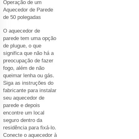
Operação de um
Aquecedor de Parede
de 50 polegadas
O aquecedor de
parede tem uma opção
de plugue, o que
significa que não há a
preocupação de fazer
fogo, além de não
queimar lenha ou gás.
Siga as instruções do
fabricante para instalar
seu aquecedor de
parede e depois
encontre um local
seguro dentro da
residência para fixá-lo.
Conecte o aquecedor à