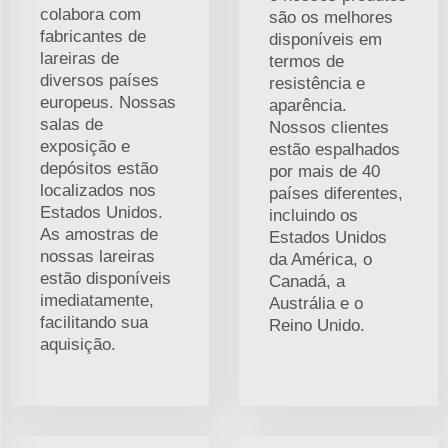
colabora com
são os melhores
fabricantes de
disponíveis em
lareiras de
termos de
diversos países
resistência e
europeus. Nossas
aparência.
salas de
Nossos clientes
exposição e
estão espalhados
depósitos estão
por mais de 40
localizados nos
países diferentes,
Estados Unidos.
incluindo os
As amostras de
Estados Unidos
nossas lareiras
da América, o
estão disponíveis
Canadá, a
imediatamente,
Austrália e o
facilitando sua
Reino Unido.
aquisição.