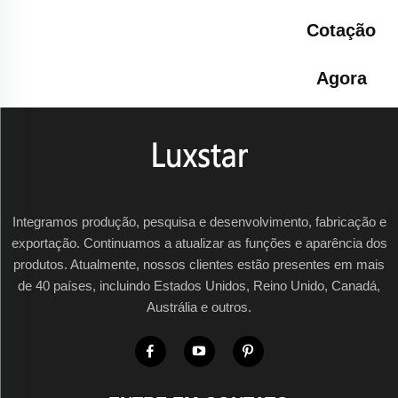
Cotação
Agora
Integramos produção, pesquisa e desenvolvimento, fabricação e
exportação. Continuamos a atualizar as funções e aparência dos
produtos. Atualmente, nossos clientes estão presentes em mais
de 40 países, incluindo Estados Unidos, Reino Unido, Canadá,
Austrália e outros.