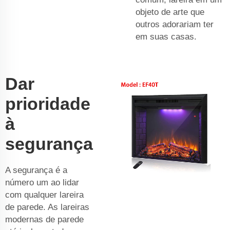
objeto de arte que
outros adorariam ter
em suas casas.
Dar
prioridade
à
segurança
A segurança é a
número um ao lidar
com qualquer lareira
de parede. As lareiras
modernas de parede