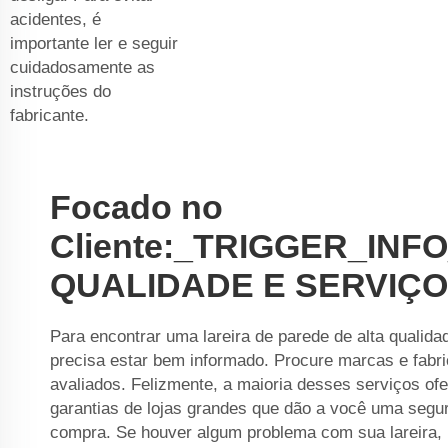
acidentes, é
importante ler e seguir
cuidadosamente as
instruções do
fabricante.
Focado no
Cliente:_TRIGGER_INF
QUALIDADE E SERVIÇO
Para encontrar uma lareira de parede de alta qualida
precisa estar bem informado. Procure marcas e fabr
avaliados. Felizmente, a maioria desses serviços of
garantias de lojas grandes que dão a você uma segu
compra. Se houver algum problema com sua lareira