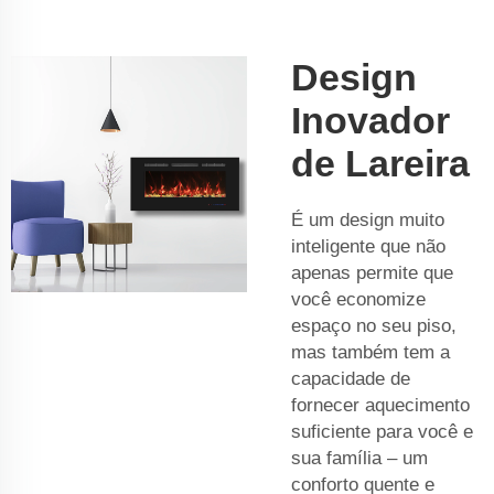
Design
Inovador
de Lareira
É um design muito
inteligente que não
apenas permite que
você economize
espaço no seu piso,
mas também tem a
capacidade de
fornecer aquecimento
suficiente para você e
sua família – um
conforto quente e