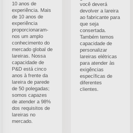
10 anos de
você deverá
experiência. Mais
devolver a lareira
de 10 anos de
ao fabricante para
experiência
que seja
proporcionaram-
consertada.
nos um amplo
Também temos
conhecimento do
capacidade de
mercado global de
personalizar
lareiras. Nossa
lareiras elétricas
capacidade de
para atender às
P&D está cinco
exigências
anos à frente da
específicas de
lareira de parede
diferentes
de 50 polegadas;
clientes.
somos capazes
de atender a 98%
dos requisitos de
lareiras no
mercado.