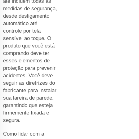
até incluem todas as
medidas de segurança,
desde desligamento
automático até
controle por tela
sensível ao toque. O
produto que você está
comprando deve ter
esses elementos de
proteção para prevenir
acidentes. Você deve
seguir as diretrizes do
fabricante para instalar
sua lareira de parede,
garantindo que esteja
firmemente fixada e
segura.
Como lidar com a