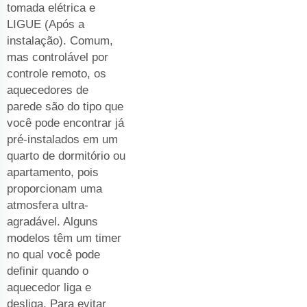
tomada elétrica e
LIGUE (Após a
instalação). Comum,
mas controlável por
controle remoto, os
aquecedores de
parede são do tipo que
você pode encontrar já
pré-instalados em um
quarto de dormitório ou
apartamento, pois
proporcionam uma
atmosfera ultra-
agradável. Alguns
modelos têm um timer
no qual você pode
definir quando o
aquecedor liga e
desliga. Para evitar