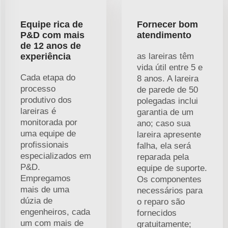
Equipe rica de
Fornecer bom
P&D com mais
atendimento
de 12 anos de
experiência
as lareiras têm
vida útil entre 5 e
Cada etapa do
8 anos. A lareira
processo
de parede de 50
produtivo dos
polegadas inclui
lareiras é
garantia de um
monitorada por
ano; caso sua
uma equipe de
lareira apresente
profissionais
falha, ela será
especializados em
reparada pela
P&D.
equipe de suporte.
Empregamos
Os componentes
mais de uma
necessários para
dúzia de
o reparo são
engenheiros, cada
fornecidos
um com mais de
gratuitamente;