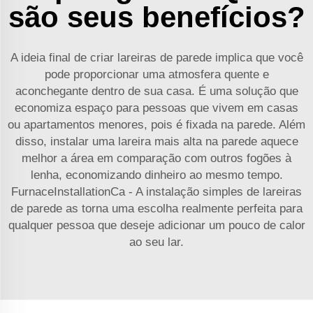
são seus benefícios?
A ideia final de criar lareiras de parede implica que você
pode proporcionar uma atmosfera quente e
aconchegante dentro de sua casa. É uma solução que
economiza espaço para pessoas que vivem em casas
ou apartamentos menores, pois é fixada na parede. Além
disso, instalar uma lareira mais alta na parede aquece
melhor a área em comparação com outros fogões à
lenha, economizando dinheiro ao mesmo tempo.
FurnaceInstallationCa - A instalação simples de lareiras
de parede as torna uma escolha realmente perfeita para
qualquer pessoa que deseje adicionar um pouco de calor
ao seu lar.