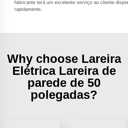
fabricante terá um excelente serviço ao cliente dispo
rapidamente.
Why choose Lareira
Elétrica Lareira de
parede de 50
polegadas?