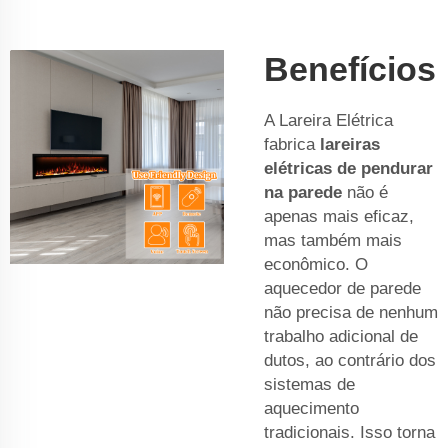
Benefícios
A Lareira Elétrica
fabrica
lareiras
elétricas de pendurar
na parede
não é
apenas mais eficaz,
mas também mais
econômico. O
aquecedor de parede
não precisa de nenhum
trabalho adicional de
dutos, ao contrário dos
sistemas de
aquecimento
tradicionais. Isso torna