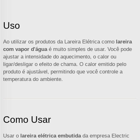
Uso
Ao utilizar os produtos da Lareira Elétrica como
lareira
com vapor d'água
é muito simples de usar. Você pode
ajustar a intensidade do aquecimento, o calor ou
ligar/desligar o efeito de chama. O calor emitido pelo
produto é ajustável, permitindo que você controle a
temperatura do ambiente.
Como Usar
Usar o
lareira elétrica embutida
da empresa Electric