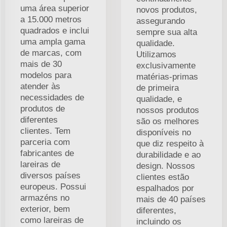
uma área superior
novos produtos,
a 15.000 metros
assegurando
quadrados e inclui
sempre sua alta
uma ampla gama
qualidade.
de marcas, com
Utilizamos
mais de 30
exclusivamente
modelos para
matérias-primas
atender às
de primeira
necessidades de
qualidade, e
produtos de
nossos produtos
diferentes
são os melhores
clientes. Tem
disponíveis no
parceria com
que diz respeito à
fabricantes de
durabilidade e ao
lareiras de
design. Nossos
diversos países
clientes estão
europeus. Possui
espalhados por
armazéns no
mais de 40 países
exterior, bem
diferentes,
como lareiras de
incluindo os