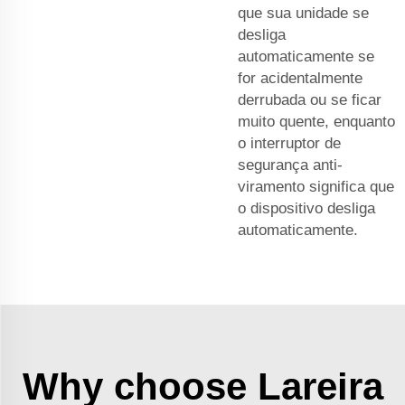
que sua unidade se
desliga
automaticamente se
for acidentalmente
derrubada ou se ficar
muito quente, enquanto
o interruptor de
segurança anti-
viramento significa que
o dispositivo desliga
automaticamente.
Why choose Lareira