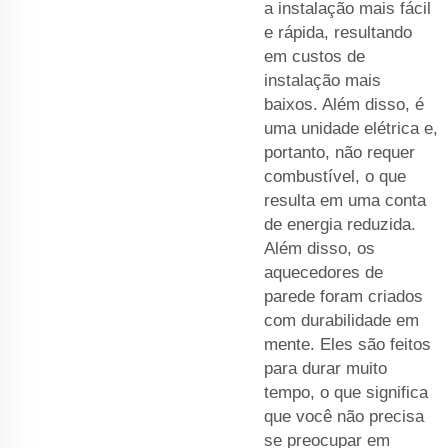
a instalação mais fácil
e rápida, resultando
em custos de
instalação mais
baixos. Além disso, é
uma unidade elétrica e,
portanto, não requer
combustível, o que
resulta em uma conta
de energia reduzida.
Além disso, os
aquecedores de
parede foram criados
com durabilidade em
mente. Eles são feitos
para durar muito
tempo, o que significa
que você não precisa
se preocupar em