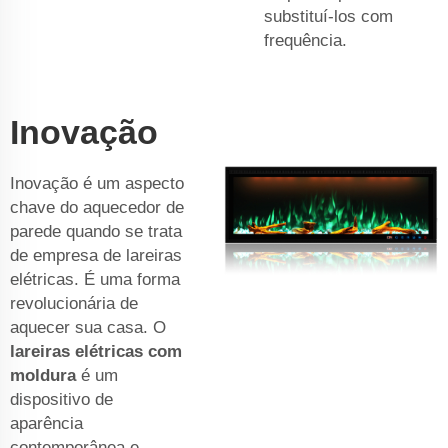
substituí-los com
frequência.
Inovação
Inovação é um aspecto
chave do aquecedor de
parede quando se trata
de empresa de lareiras
elétricas. É uma forma
revolucionária de
aquecer sua casa. O
lareiras elétricas com
moldura
é um
dispositivo de
aparência
contemporânea e