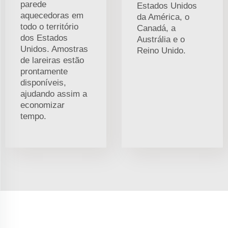
parede
Estados Unidos
aquecedoras em
da América, o
todo o território
Canadá, a
dos Estados
Austrália e o
Unidos. Amostras
Reino Unido.
de lareiras estão
prontamente
disponíveis,
ajudando assim a
economizar
tempo.