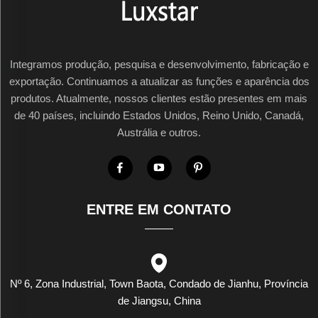
Integramos produção, pesquisa e desenvolvimento, fabricação e
exportação. Continuamos a atualizar as funções e aparência dos
produtos. Atualmente, nossos clientes estão presentes em mais
de 40 países, incluindo Estados Unidos, Reino Unido, Canadá,
Austrália e outros.
ENTRE EM CONTATO
Nº 6, Zona Industrial, Town Baota, Condado de Jianhu, Província
de Jiangsu, China