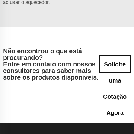
ao usar o aquecedor.
Não encontrou o que está
procurando?
Entre em contato com nossos
Solicite
consultores para saber mais
sobre os produtos disponíveis.
uma
Cotação
Agora