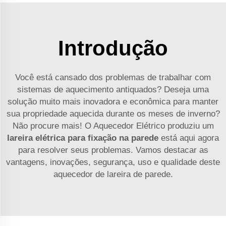
Introdução
Você está cansado dos problemas de trabalhar com
sistemas de aquecimento antiquados? Deseja uma
solução muito mais inovadora e econômica para manter
sua propriedade aquecida durante os meses de inverno?
Não procure mais! O Aquecedor Elétrico produziu um
lareira elétrica para fixação na parede
está aqui agora
para resolver seus problemas. Vamos destacar as
vantagens, inovações, segurança, uso e qualidade deste
aquecedor de lareira de parede.