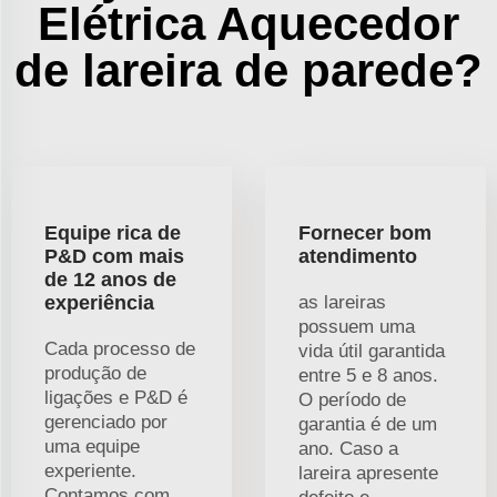
Elétrica Aquecedor
de lareira de parede?
Equipe rica de
Fornecer bom
P&D com mais
atendimento
de 12 anos de
experiência
as lareiras
possuem uma
Cada processo de
vida útil garantida
produção de
entre 5 e 8 anos.
ligações e P&D é
O período de
gerenciado por
garantia é de um
uma equipe
ano. Caso a
experiente.
lareira apresente
Contamos com