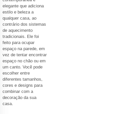
elegante que adiciona
estilo e beleza a
qualquer casa, ao
contrário dos sistemas
de aquecimento
tradicionais. Ele foi
feito para ocupar
espaço na parede, em
vez de tentar encontrar
espaço no chão ou em
um canto. Você pode
escolher entre
diferentes tamanhos,
cores e designs para
combinar com a
decoração da sua
casa.