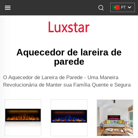
PT
Aquecedor de lareira de
parede
O Aquecedor de Lareira de Parede - Uma Maneira
Revolucionária de Manter sua Família Quente e Segura