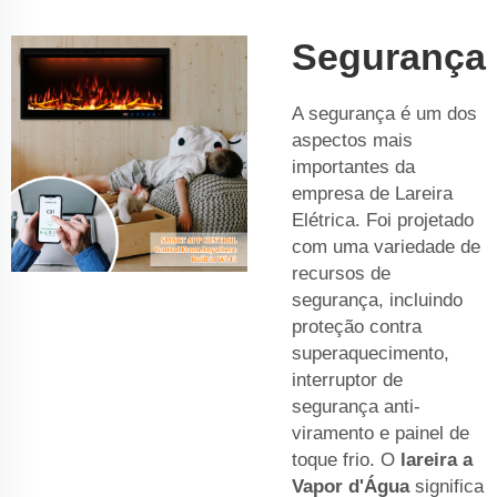
Segurança
A segurança é um dos
aspectos mais
importantes da
empresa de Lareira
Elétrica. Foi projetado
com uma variedade de
recursos de
segurança, incluindo
proteção contra
superaquecimento,
interruptor de
segurança anti-
viramento e painel de
toque frio. O
lareira a
Vapor d'Água
significa