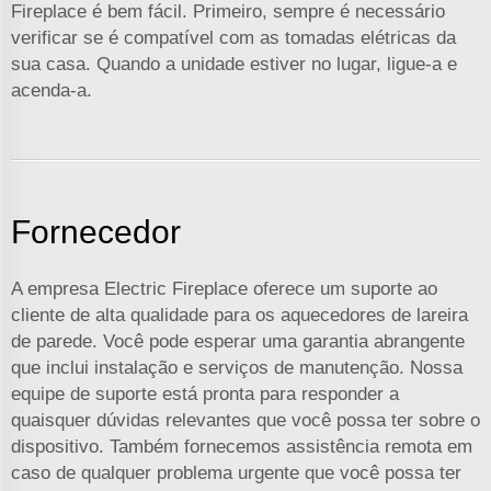
Fireplace é bem fácil. Primeiro, sempre é necessário
verificar se é compatível com as tomadas elétricas da
sua casa. Quando a unidade estiver no lugar, ligue-a e
acenda-a.
Fornecedor
A empresa Electric Fireplace oferece um suporte ao
cliente de alta qualidade para os aquecedores de lareira
de parede. Você pode esperar uma garantia abrangente
que inclui instalação e serviços de manutenção. Nossa
equipe de suporte está pronta para responder a
quaisquer dúvidas relevantes que você possa ter sobre o
dispositivo. Também fornecemos assistência remota em
caso de qualquer problema urgente que você possa ter