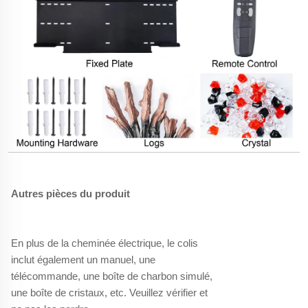
Autres pièces du produit
En plus de la cheminée électrique, le colis
inclut également un manuel, une
télécommande, une boîte de charbon simulé,
une boîte de cristaux, etc. Veuillez vérifier et