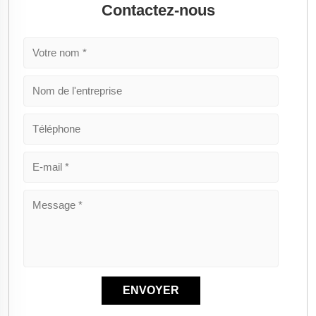
Contactez-nous