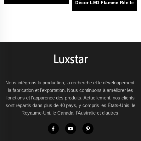
Décor LED Flamme Réelle
Nous intégrons la production, la recherche et le développement,
la fabrication et l'exportation. Nous continuons à améliorer les
fonctions et l'apparence des produits. Actuellement, nos clients
sont répartis dans plus de 40 pays, y compris les États-Unis, le
Royaume-Uni, le Canada, l'Australie et d'autres.