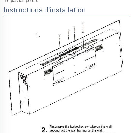
ne pas les perdre.
Instructions d'installation