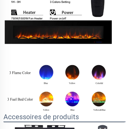
Accessoires de produits