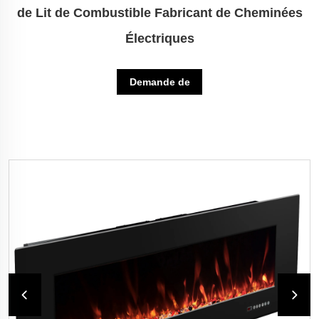
de Lit de Combustible Fabricant de Cheminées
Électriques
Demande de
renseignements