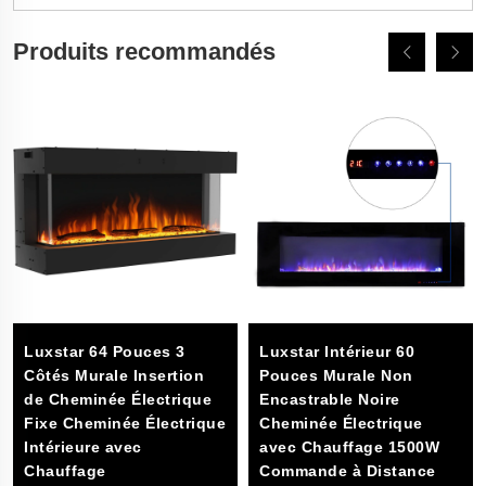
Produits recommandés
Luxstar 64 Pouces 3
Luxstar Intérieur 60
Côtés Murale Insertion
Pouces Murale Non
de Cheminée Électrique
Encastrable Noire
Fixe Cheminée Électrique
Cheminée Électrique
Intérieure avec
avec Chauffage 1500W
Chauffage
Commande à Distance