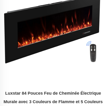
Luxstar 84 Pouces Feu de Cheminée Électrique
Murale avec 3 Couleurs de Flamme et 5 Couleurs