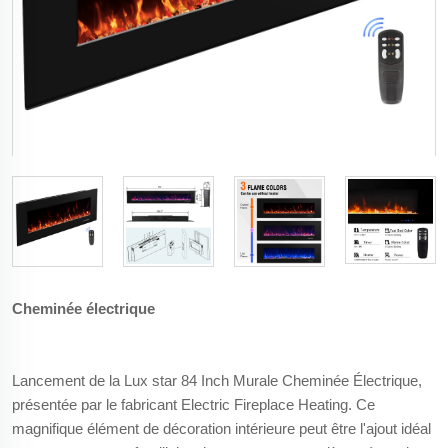
Cheminée électrique
Lancement de la Lux star 84 Inch Murale Cheminée Électrique,
présentée par le fabricant Electric Fireplace Heating. Ce
magnifique élément de décoration intérieure peut être l'ajout idéal