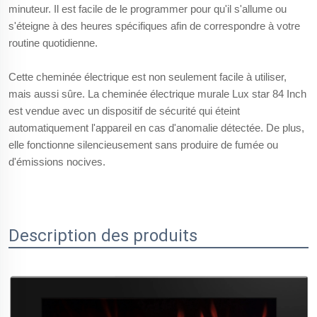
minuteur. Il est facile de le programmer pour qu'il s'allume ou
s'éteigne à des heures spécifiques afin de correspondre à votre
routine quotidienne.
Cette cheminée électrique est non seulement facile à utiliser,
mais aussi sûre. La cheminée électrique murale Lux star 84 Inch
est vendue avec un dispositif de sécurité qui éteint
automatiquement l'appareil en cas d'anomalie détectée. De plus,
elle fonctionne silencieusement sans produire de fumée ou
d'émissions nocives.
Description des produits