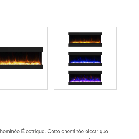
heminée Électrique. Cette cheminée électrique