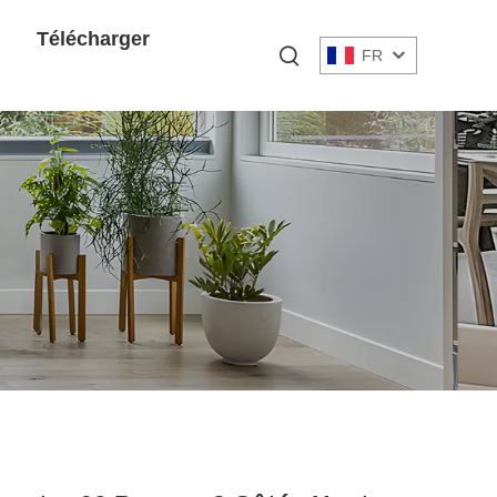
Télécharger
FR