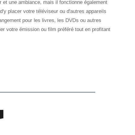
eur et une ambiance, mais il fonctionne également
y placer votre téléviseur ou d'autres appareils
rangement pour les livres, les DVDs ou autres
r votre émission ou film préféré tout en profitant