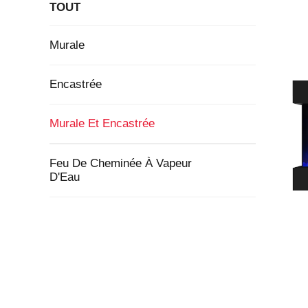
TOUT
Murale
Encastrée
Murale Et Encastrée
Feu De Cheminée À Vapeur
D'Eau