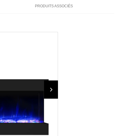
PRODUITS ASSOCIÉS