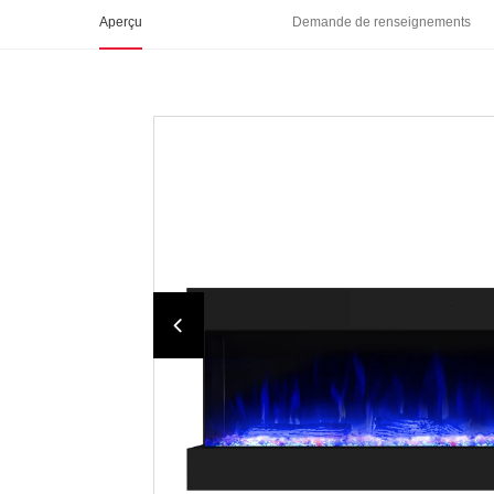
Aperçu
Demande de renseignements