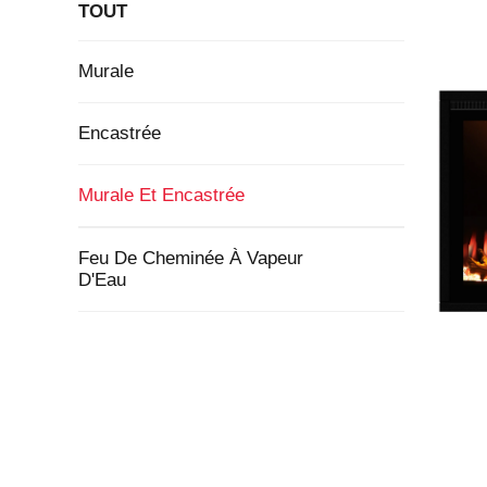
TOUT
Murale
Encastrée
Murale Et Encastrée
Feu De Cheminée À Vapeur
D'Eau