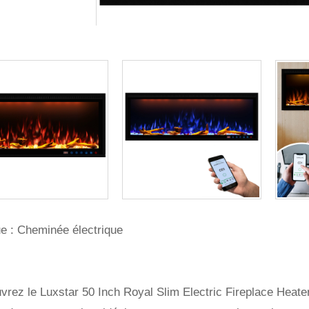
e : Cheminée électrique
rez le Luxstar 50 Inch Royal Slim Electric Fireplace Heate