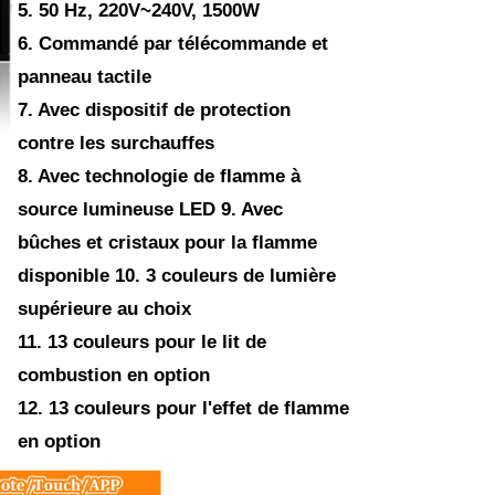
5. 50 Hz, 220V~240V, 1500W
6. Commandé par télécommande et
panneau tactile
7. Avec dispositif de protection
contre les surchauffes
8. Avec technologie de flamme à
source lumineuse LED 9. Avec
bûches et cristaux pour la flamme
disponible 10. 3 couleurs de lumière
supérieure au choix
11. 13 couleurs pour le lit de
combustion en option
12. 13 couleurs pour l'effet de flamme
en option