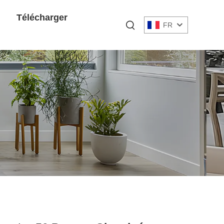
Télécharger
FR