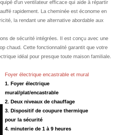
équipé d'un ventilateur efficace qui aide à répartir
chauffé rapidement. La cheminée est économe en
icité, la rendant une alternative abordable aux
ions de sécurité intégrées. Il est conçu avec une
trop chaud. Cette fonctionnalité garantit que votre
lectrique idéal pour presque toute maison familiale.
Foyer électrique encastrable et mural
1. Foyer électrique
mural/plat/encastrable
2. Deux niveaux de chauffage
3. Dispositif de coupure thermique
pour la sécurité
4. minuterie de 1 à 9 heures