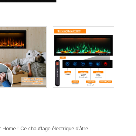
r Home ! Ce chauffage électrique d'âtre