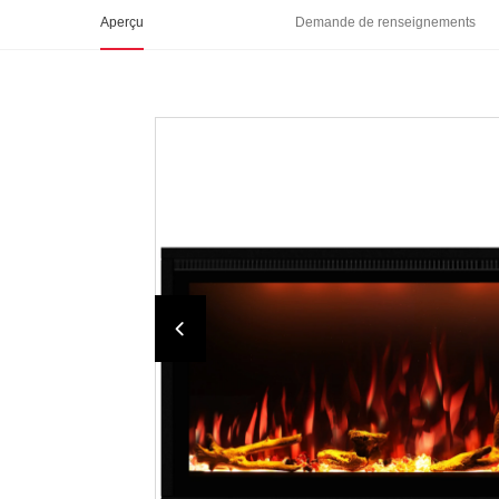
Aperçu
Demande de renseignements