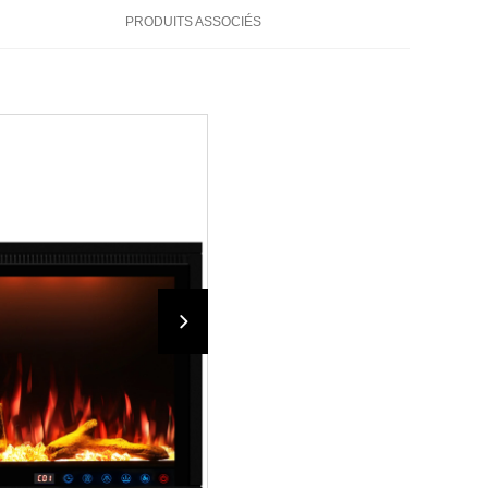
PRODUITS ASSOCIÉS