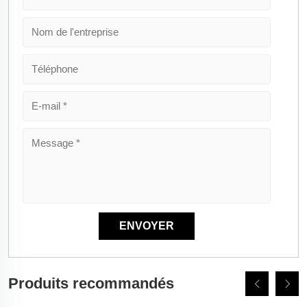
Produits recommandés