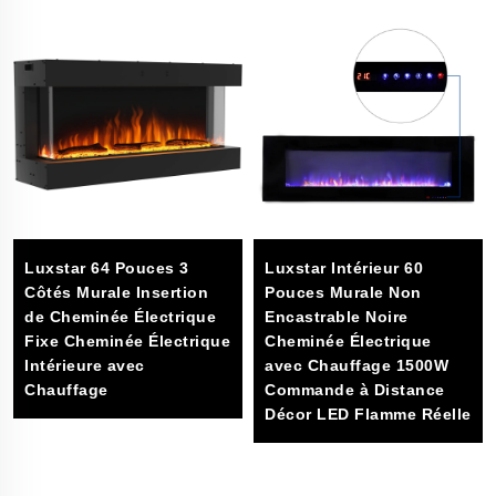
Luxstar 64 Pouces 3
Luxstar Intérieur 60
Côtés Murale Insertion
Pouces Murale Non
de Cheminée Électrique
Encastrable Noire
Fixe Cheminée Électrique
Cheminée Électrique
Intérieure avec
avec Chauffage 1500W
Chauffage
Commande à Distance
Décor LED Flamme Réelle