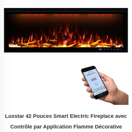
Luxstar 42 Pouces Smart Electric Fireplace avec
Contrôle par Application Flamme Décorative