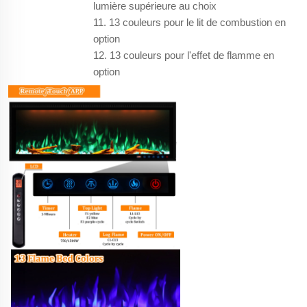
lumière supérieure au choix
11. 13 couleurs pour le lit de combustion en
option
12. 13 couleurs pour l'effet de flamme en
option