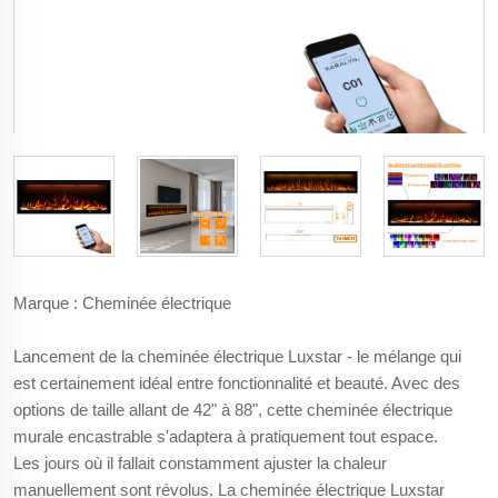
Marque : Cheminée électrique
Lancement de la cheminée électrique Luxstar - le mélange qui
est certainement idéal entre fonctionnalité et beauté. Avec des
options de taille allant de 42" à 88", cette cheminée électrique
murale encastrable s'adaptera à pratiquement tout espace.
Les jours où il fallait constamment ajuster la chaleur
manuellement sont révolus. La cheminée électrique Luxstar