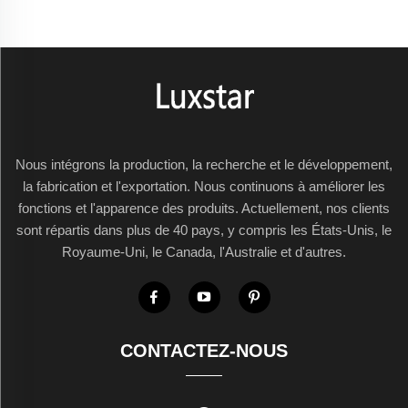
Nous intégrons la production, la recherche et le développement,
la fabrication et l'exportation. Nous continuons à améliorer les
fonctions et l'apparence des produits. Actuellement, nos clients
sont répartis dans plus de 40 pays, y compris les États-Unis, le
Royaume-Uni, le Canada, l'Australie et d'autres.
CONTACTEZ-NOUS