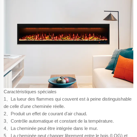
Caractéristiques spéciales
1、La lueur des flammes qui couvent est à peine distinguishable
de celle d'une cheminée réelle.
2、Produit un effet de courant d'air chaud.
3、Contrôle automatique et constant de la température.
4、La cheminée peut être intégrée dans le mur.
5、La cheminée peut changer librement entre le bois (LOG) et