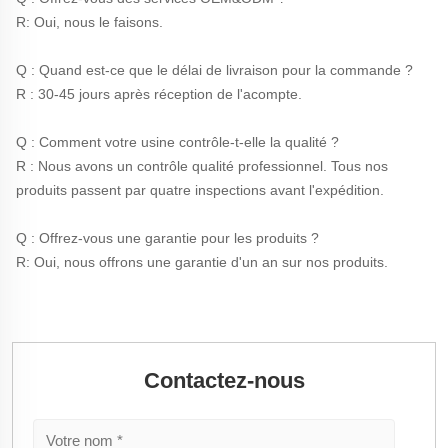
R: Oui, nous le faisons. 
Q : Quand est-ce que le délai de livraison pour la commande ? 
R : 30-45 jours après réception de l'acompte. 
Q : Comment votre usine contrôle-t-elle la qualité ? 
R : Nous avons un contrôle qualité professionnel. Tous nos 
produits passent par quatre inspections avant l'expédition. 
Q : Offrez-vous une garantie pour les produits ? 
R: Oui, nous offrons une garantie d'un an sur nos produits. 
Contactez-nous