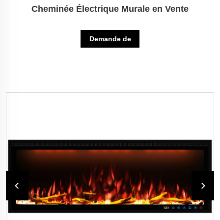
Cheminée Électrique Murale en Vente
Demande de
renseignements