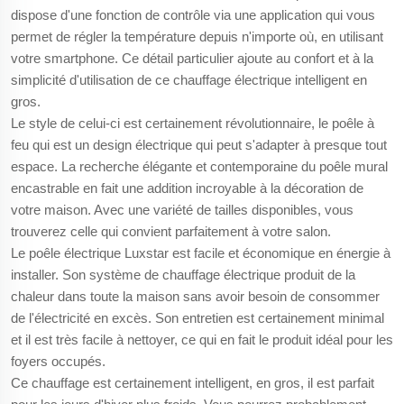
dispose d'une fonction de contrôle via une application qui vous
permet de régler la température depuis n'importe où, en utilisant
votre smartphone. Ce détail particulier ajoute au confort et à la
simplicité d'utilisation de ce chauffage électrique intelligent en
gros.
Le style de celui-ci est certainement révolutionnaire, le poêle à
feu qui est un design électrique qui peut s'adapter à presque tout
espace. La recherche élégante et contemporaine du poêle mural
encastrable en fait une addition incroyable à la décoration de
votre maison. Avec une variété de tailles disponibles, vous
trouverez celle qui convient parfaitement à votre salon.
Le poêle électrique Luxstar est facile et économique en énergie à
installer. Son système de chauffage électrique produit de la
chaleur dans toute la maison sans avoir besoin de consommer
de l'électricité en excès. Son entretien est certainement minimal
et il est très facile à nettoyer, ce qui en fait le produit idéal pour les
foyers occupés.
Ce chauffage est certainement intelligent, en gros, il est parfait