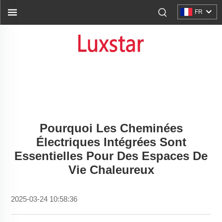
FR
Pourquoi Les Cheminées
Électriques Intégrées Sont
Essentielles Pour Des Espaces De
Vie Chaleureux
2025-03-24 10:58:36