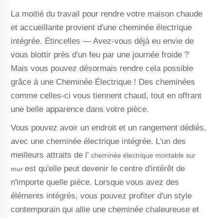
La moitié du travail pour rendre votre maison chaude
et accueillante provient d'une cheminée électrique
intégrée. Étincelles — Avez-vous déjà eu envie de
vous blottir près d'un feu par une journée froide ?
Mais vous pouvez désormais rendre cela possible
grâce à une Cheminée Électrique ! Des cheminées
comme celles-ci vous tiennent chaud, tout en offrant
une belle apparence dans votre pièce.
Vous pouvez avoir un endroit et un rangement dédiés,
avec une cheminée électrique intégrée. L'un des
meilleurs attraits de l'
cheminée électrique montable sur
est qu'elle peut devenir le centre d'intérêt de
mur
n'importe quelle pièce. Lorsque vous avez des
éléments intégrés, vous pouvez profiter d'un style
contemporain qui allie une cheminée chaleureuse et