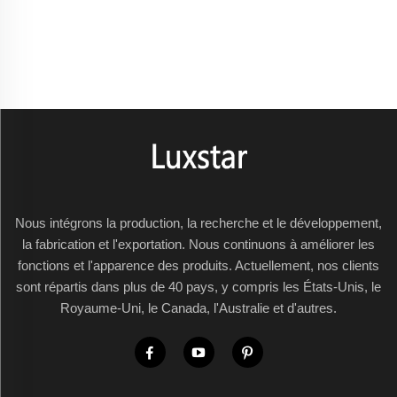
Nous intégrons la production, la recherche et le développement,
la fabrication et l'exportation. Nous continuons à améliorer les
fonctions et l'apparence des produits. Actuellement, nos clients
sont répartis dans plus de 40 pays, y compris les États-Unis, le
Royaume-Uni, le Canada, l'Australie et d'autres.