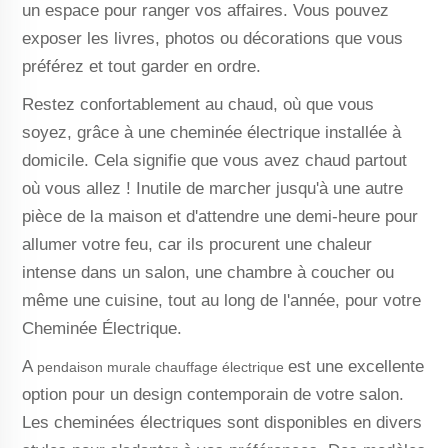
un espace pour ranger vos affaires. Vous pouvez
exposer les livres, photos ou décorations que vous
préférez et tout garder en ordre.
Restez confortablement au chaud, où que vous
soyez, grâce à une cheminée électrique installée à
domicile. Cela signifie que vous avez chaud partout
où vous allez ! Inutile de marcher jusqu'à une autre
pièce de la maison et d'attendre une demi-heure pour
allumer votre feu, car ils procurent une chaleur
intense dans un salon, une chambre à coucher ou
même une cuisine, tout au long de l'année, pour votre
Cheminée Électrique.
A
est une excellente
pendaison murale chauffage électrique
option pour un design contemporain de votre salon.
Les cheminées électriques sont disponibles en divers