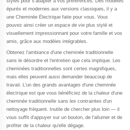
styles pour s'adapter à vos préférences. Des modèles
épurés et modernes aux versions classiques, il y a
une Cheminée Électrique faite pour vous. Vous
pouvez ainsi créer un espace de vie plus stylé et
visuellement impressionnant pour votre famille et vos
amis, grâce aux modèles intégrables.
Obtenez l'ambiance d'une cheminée traditionnelle
sans le désordre et l'entretien que cela implique. Les
cheminées traditionnelles sont certes magnifiques,
mais elles peuvent aussi demander beaucoup de
travail. L'un des grands avantages d'une cheminée
électrique est que vous bénéficiez de la chaleur d'une
cheminée traditionnelle sans les contraintes d'un
nettoyage fréquent. Inutile de chercher plus loin — il
vous suffit d'appuyer sur un bouton, de l'allumer et de
profiter de la chaleur qu'elle dégage.