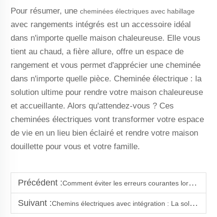
Pour résumer, une
cheminées électriques avec habillage
avec rangements intégrés est un accessoire idéal
dans n'importe quelle maison chaleureuse. Elle vous
tient au chaud, a fière allure, offre un espace de
rangement et vous permet d'apprécier une cheminée
dans n'importe quelle pièce. Cheminée électrique : la
solution ultime pour rendre votre maison chaleureuse
et accueillante. Alors qu'attendez-vous ? Ces
cheminées électriques vont transformer votre espace
de vie en un lieu bien éclairé et rendre votre maison
douillette pour vous et votre famille.
Précédent :
Comment éviter les erreurs courantes lors de l'installation d'une cheminée électrique
Suivant :
Chemins électriques avec intégration : La solution idéale pour le chauffage et le style