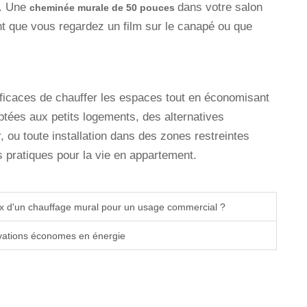
r. Une
dans votre salon
cheminée murale de 50 pouces
t que vous regardez un film sur le canapé ou que
fficaces de chauffer les espaces tout en économisant
tées aux petits logements, des alternatives
ou toute installation dans des zones restreintes
 pratiques pour la vie en appartement.
oix d'un chauffage mural pour un usage commercial ?
ovations économes en énergie