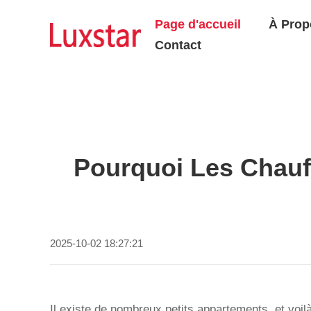
Page d'accueil
À Prop
Contact
Pourquoi Les Chauf
2025-10-02 18:27:21
Il existe de nombreux petits appartements, et voil