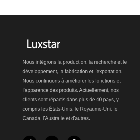
Nous intégrons la production, la recherche et le
développement, la fabrication et l'exportation.
Nous continuons à améliorer les fonctions et
l'apparence des produits. Actuellement, nos
clients sont répartis dans plus de 40 pays, y
compris les États-Unis, le Royaume-Uni, le
Canada, l'Australie et d'autres.