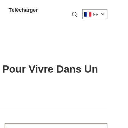
Télécharger
FR
 Pour Vivre Dans Un