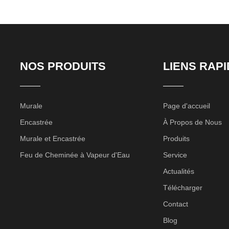
NOS PRODUITS
LIENS RAP
Murale
Page d'accueil
Encastrée
À Propos de Nous
Murale et Encastrée
Produits
Feu de Cheminée à Vapeur d'Eau
Service
Actualités
Télécharger
Contact
Blog