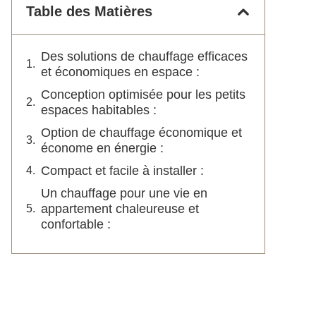
Table des Matières
Des solutions de chauffage efficaces
et économiques en espace :
Conception optimisée pour les petits
espaces habitables :
Option de chauffage économique et
économe en énergie :
Compact et facile à installer :
Un chauffage pour une vie en
appartement chaleureuse et
confortable :