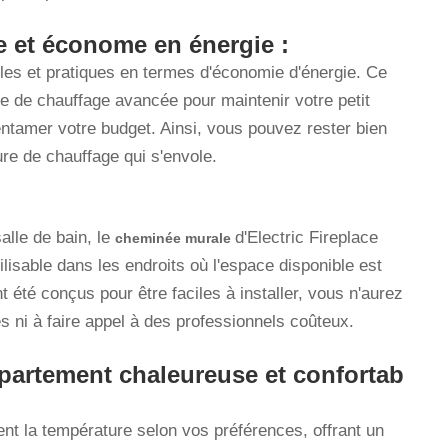
 et économe en énergie :
es et pratiques en termes d'économie d'énergie. Ce
e de chauffage avancée pour maintenir votre petit
ntamer votre budget. Ainsi, vous pouvez rester bien
ure de chauffage qui s'envole.
alle de bain, le
d'Electric Fireplace
cheminée murale
lisable dans les endroits où l'espace disponible est
t été conçus pour être faciles à installer, vous n'aurez
s ni à faire appel à des professionnels coûteux.
partement chaleureuse et confortab
nt la température selon vos préférences, offrant un