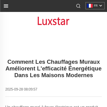
FR
Comment Les Chauffages Muraux
Améliorent L'efficacité Énergétique
Dans Les Maisons Modernes
2025-09-28 08:09:57