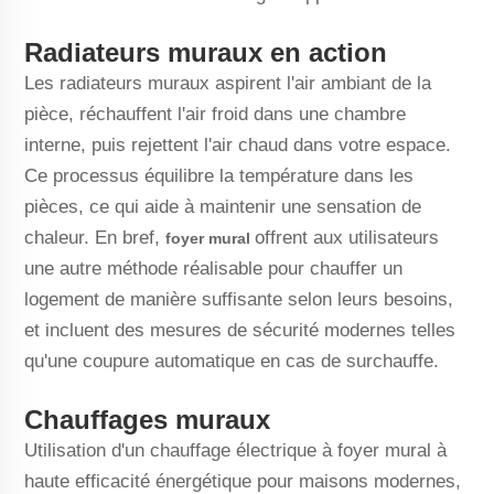
Radiateurs muraux en action
Les radiateurs muraux aspirent l'air ambiant de la
pièce, réchauffent l'air froid dans une chambre
interne, puis rejettent l'air chaud dans votre espace.
Ce processus équilibre la température dans les
pièces, ce qui aide à maintenir une sensation de
chaleur. En bref,
offrent aux utilisateurs
foyer mural
une autre méthode réalisable pour chauffer un
logement de manière suffisante selon leurs besoins,
et incluent des mesures de sécurité modernes telles
qu'une coupure automatique en cas de surchauffe.
Chauffages muraux
Utilisation d'un chauffage électrique à foyer mural à
haute efficacité énergétique pour maisons modernes,