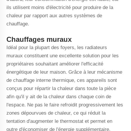
ils utilisent moins d'électricité pour produire de la
chaleur par rapport aux autres systèmes de
chauffage.
Chauffages muraux
Idéal pour la plupart des foyers, les radiateurs
muraux constituent une excellente solution pour les
propriétaires souhaitant améliorer l'efficacité
énergétique de leur maison. Grâce à leur mécanisme
de chauffage interne thermique, ces appareils sont
conçus pour répartir la chaleur dans toute la pièce
afin qu'il y ait de la chaleur dans chaque coin de
l'espace. Ne pas le faire refroidit progressivement les
zones dépourvues de chaleur, ce qui réduit la
tentation d'augmenter le thermostat et permet en
outre d'économiser de l'énergie supplémentaire.