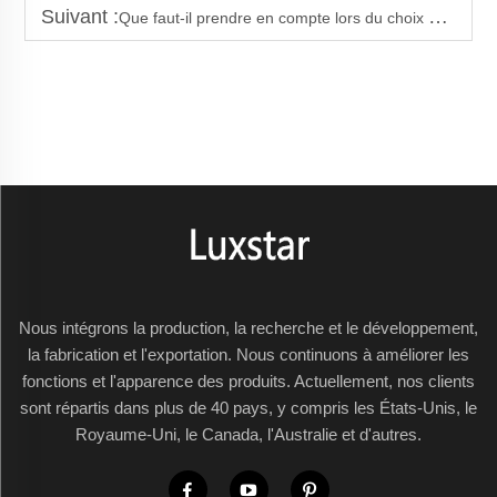
Suivant :
Que faut-il prendre en compte lors du choix d'un chauffage mural pour un usage commercial ?
Nous intégrons la production, la recherche et le développement,
la fabrication et l'exportation. Nous continuons à améliorer les
fonctions et l'apparence des produits. Actuellement, nos clients
sont répartis dans plus de 40 pays, y compris les États-Unis, le
Royaume-Uni, le Canada, l'Australie et d'autres.