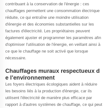
contribuant à la conservation de l'énergie : ces
chauffages permettent une consommation électrique
réduite, ce qui entraîne une moindre utilisation
d'énergie et des économies substantielles sur les
factures d'électricité. Les propriétaires peuvent
également ajuster et programmer les paramètres afin
d'optimiser l'utilisation de l'énergie, en veillant ainsi à
ce que le chauffage ne soit activé que lorsque
nécessaire.
Chauffages muraux respectueux d
e l'environnement
Les foyers électriques écologiques aident à réduire
les besoins liés à la production d'énergie, car ils
utilisent l'électricité de manière plus efficace par
rapport à d'autres systèmes de chauffage, ce qui peut