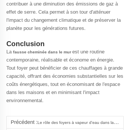
contribuer à une diminution des émissions de gaz à
effet de serre. Cela permet à son tour d'atténuer
l'impact du changement climatique et de préserver la
planète pour les générations futures.
Conclusion
La
est une routine
fausse cheminée dans le mur
contemporaine, réalisable et économe en énergie.
Tout foyer peut bénéficier de ces chauffages à grande
capacité, offrant des économies substantielles sur les
coûts énergétiques, tout en économisant de l'espace
dans les maisons et en minimisant l'impact
environnemental.
Précédent :
Le rôle des foyers à vapeur d'eau dans la conception hôtelière intelligente