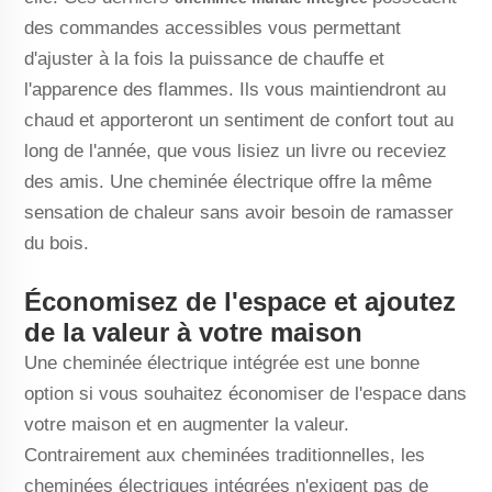
des commandes accessibles vous permettant
d'ajuster à la fois la puissance de chauffe et
l'apparence des flammes. Ils vous maintiendront au
chaud et apporteront un sentiment de confort tout au
long de l'année, que vous lisiez un livre ou receviez
des amis. Une cheminée électrique offre la même
sensation de chaleur sans avoir besoin de ramasser
du bois.
Économisez de l'espace et ajoutez
de la valeur à votre maison
Une cheminée électrique intégrée est une bonne
option si vous souhaitez économiser de l'espace dans
votre maison et en augmenter la valeur.
Contrairement aux cheminées traditionnelles, les
cheminées électriques intégrées n'exigent pas de