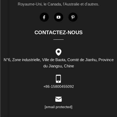
Royaume-Uni, le Canada, l'Australie et d'autres.
CONTACTEZ-NOUS
N°6, Zone industrielle, Ville de Baota, Comté de Jianhu, Province
du Jiangsu, Chine
+86-15800455092
[email protected]