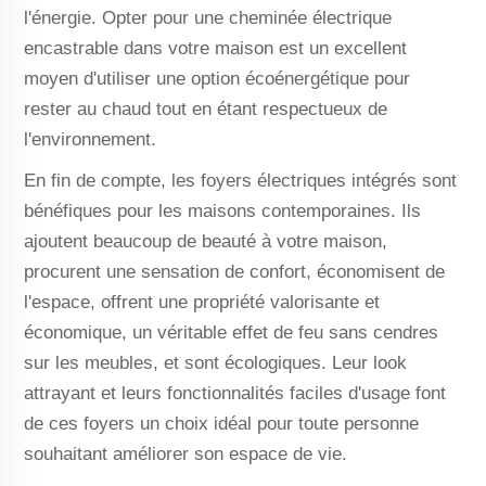
l'énergie. Opter pour une cheminée électrique
encastrable dans votre maison est un excellent
moyen d'utiliser une option écoénergétique pour
rester au chaud tout en étant respectueux de
l'environnement.
En fin de compte, les foyers électriques intégrés sont
bénéfiques pour les maisons contemporaines. Ils
ajoutent beaucoup de beauté à votre maison,
procurent une sensation de confort, économisent de
l'espace, offrent une propriété valorisante et
économique, un véritable effet de feu sans cendres
sur les meubles, et sont écologiques. Leur look
attrayant et leurs fonctionnalités faciles d'usage font
de ces foyers un choix idéal pour toute personne
souhaitant améliorer son espace de vie.