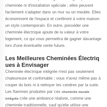
cheminée ni d'installation spéciale ; elles peuvent
facilement s'adapter dans un mur ou un meuble. Elles
économisent de l'espace et confèrent à votre maison
un style contemporain. En outre, posséder une
cheminée électrique ajoute de la valeur à votre
logement, ce qui vous permettra de gagner davantage
lors d'une éventuelle vente future.
Les Meilleures Cheminées Électriq
ues à Envisager
Cheminée électrique intégrée n'est pas seulement
chaleureuse et confortable ; vous n'avez même pas à
couper du bois ni à nettoyer les cendres par la suite.
Les flammes produites par ces
cheminée murale
crée une ambiance réaliste, comme une
intégrée
cheminée traditionnelle, sauf qu'elle utilise une