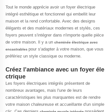
Tout le monde apprécie avoir un foyer électrique
intégré esthétique et fonctionnel qui embellit leur
maison et la rend confortable. Avec des designs
élégants et des matériaux modernes et stylés, ces
foyers peuvent s'intégrer dans n'importe quelle pièce
de votre maison. Il y a un
cheminée électrique avec
pour s'adapter à votre maison, que vous
encastrables
préfériez un style classique ou moderne.
Créez l'ambiance avec un foyer éle
ctrique
Les foyers électriques intégrés présentent de
nombreux avantages, mais l'une de leurs
caractéristiques les plus marquantes est de rendre
votre maison chaleureuse et accueillante d'un simple
clic. Ces derniers
possèdent
cheminée murale intégrée