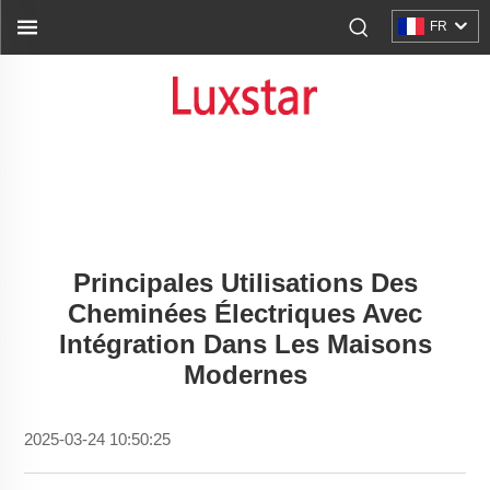
FR
Principales Utilisations Des
Cheminées Électriques Avec
Intégration Dans Les Maisons
Modernes
2025-03-24 10:50:25