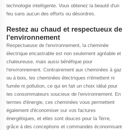
technologie intelligente. Vous obtenez la beauté d'un
feu sans aucun des efforts ou désordres.
Restez au chaud et respectueux de
l'environnement
Respectueuse de l'environnement, la cheminée
électrique encastrable est non seulement agréable et
chaleureuse, mais aussi bénéfique pour
l'environnement. Contrairement aux cheminées à gaz
ou à bois, les cheminées électriques n'émettent ni
fumée ni pollution, ce qui en fait un choix idéal pour
les consommateurs soucieux de l'environnement. En
termes d'énergie, ces cheminées vous permettent
également d'économiser sur vos factures
énergétiques, et elles sont douces pour la Terre,
grâce à des conceptions et commandes économisant