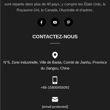
sont répartis dans plus de 40 pays, y compris les États-Unis, le
Royaume-Uni, le Canada, l'Australie et d'autres.
CONTACTEZ-NOUS
N°6, Zone industrielle, Ville de Baota, Comté de Jianhu, Province
du Jiangsu, Chine
+86-15800455092
[email protected]