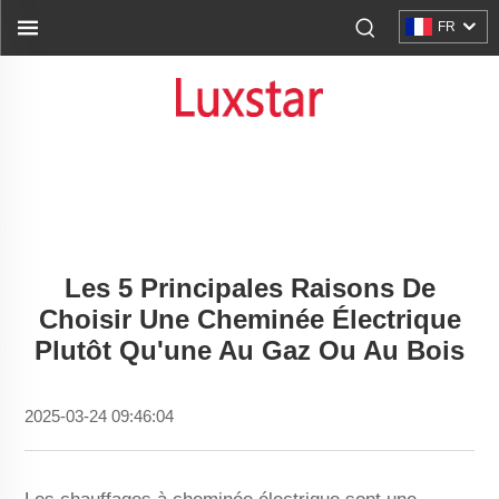
FR
Les 5 Principales Raisons De
Choisir Une Cheminée Électrique
Plutôt Qu'une Au Gaz Ou Au Bois
2025-03-24 09:46:04