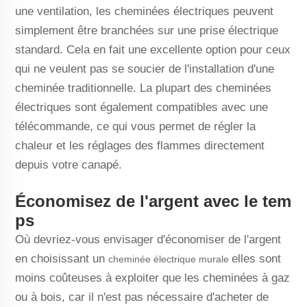
une ventilation, les cheminées électriques peuvent
simplement être branchées sur une prise électrique
standard. Cela en fait une excellente option pour ceux
qui ne veulent pas se soucier de l'installation d'une
cheminée traditionnelle. La plupart des cheminées
électriques sont également compatibles avec une
télécommande, ce qui vous permet de régler la
chaleur et les réglages des flammes directement
depuis votre canapé.
Économisez de l'argent avec le tem
ps
Où devriez-vous envisager d'économiser de l'argent
en choisissant un
elles sont
cheminée électrique murale
moins coûteuses à exploiter que les cheminées à gaz
ou à bois, car il n'est pas nécessaire d'acheter de