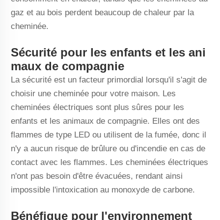
gaz et au bois perdent beaucoup de chaleur par la
cheminée.
Sécurité pour les enfants et les ani
maux de compagnie
La sécurité est un facteur primordial lorsqu'il s'agit de
choisir une cheminée pour votre maison. Les
cheminées électriques sont plus sûres pour les
enfants et les animaux de compagnie. Elles ont des
flammes de type LED ou utilisent de la fumée, donc il
n'y a aucun risque de brûlure ou d'incendie en cas de
contact avec les flammes. Les cheminées électriques
n'ont pas besoin d'être évacuées, rendant ainsi
impossible l'intoxication au monoxyde de carbone.
Bénéfique pour l'environnement