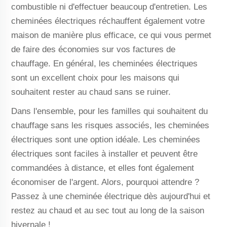
combustible ni d'effectuer beaucoup d'entretien. Les
cheminées électriques réchauffent également votre
maison de manière plus efficace, ce qui vous permet
de faire des économies sur vos factures de
chauffage. En général, les cheminées électriques
sont un excellent choix pour les maisons qui
souhaitent rester au chaud sans se ruiner.
Dans l'ensemble, pour les familles qui souhaitent du
chauffage sans les risques associés, les cheminées
électriques sont une option idéale. Les cheminées
électriques sont faciles à installer et peuvent être
commandées à distance, et elles font également
économiser de l'argent. Alors, pourquoi attendre ?
Passez à une cheminée électrique dès aujourd'hui et
restez au chaud et au sec tout au long de la saison
hivernale !