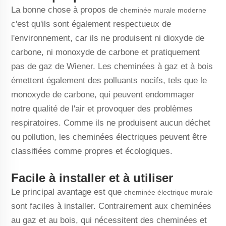
La bonne chose à propos de
cheminée murale moderne
c'est qu'ils sont également respectueux de
l'environnement, car ils ne produisent ni dioxyde de
carbone, ni monoxyde de carbone et pratiquement
pas de gaz de Wiener. Les cheminées à gaz et à bois
émettent également des polluants nocifs, tels que le
monoxyde de carbone, qui peuvent endommager
notre qualité de l'air et provoquer des problèmes
respiratoires. Comme ils ne produisent aucun déchet
ou pollution, les cheminées électriques peuvent être
classifiées comme propres et écologiques.
Facile à installer et à utiliser
Le principal avantage est que
cheminée électrique murale
sont faciles à installer. Contrairement aux cheminées
au gaz et au bois, qui nécessitent des cheminées et