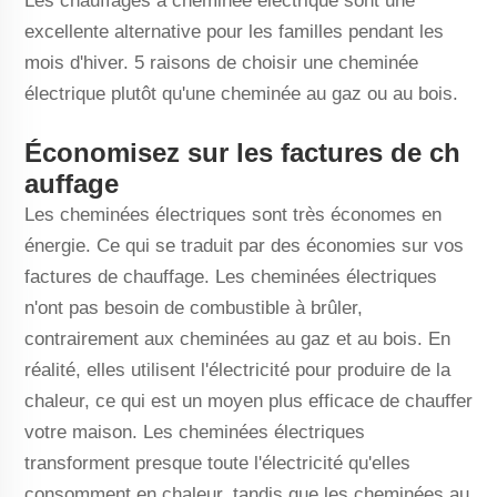
Les chauffages à cheminée électrique sont une
excellente alternative pour les familles pendant les
mois d'hiver. 5 raisons de choisir une cheminée
électrique plutôt qu'une cheminée au gaz ou au bois.
Économisez sur les factures de ch
auffage
Les cheminées électriques sont très économes en
énergie. Ce qui se traduit par des économies sur vos
factures de chauffage. Les cheminées électriques
n'ont pas besoin de combustible à brûler,
contrairement aux cheminées au gaz et au bois. En
réalité, elles utilisent l'électricité pour produire de la
chaleur, ce qui est un moyen plus efficace de chauffer
votre maison. Les cheminées électriques
transforment presque toute l'électricité qu'elles
consomment en chaleur, tandis que les cheminées au