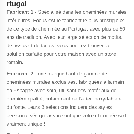
rtugal
Fabricant 1
- Spécialisé dans les cheminées murales
intérieures, Focus est le fabricant le plus prestigieux
de ce type de cheminée au Portugal, avec plus de 50
ans de tradition. Avec leur large sélection de motifs,
de tissus et de tailles, vous pourrez trouver la
solution parfaite pour votre maison avec un store
romain.
Fabricant 2
- une marque haut de gamme de
cheminées murales exclusives, fabriquées à la main
en Espagne avec soin, utilisant des matériaux de
première qualité, notamment de l'acier inoxydable et
du fonte. Leurs 3 sélections incluent des styles
personnalisés qui assureront que votre cheminée soit
vraiment unique !