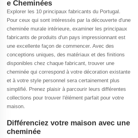
e Cheminées
Explorer les 10 principaux fabricants du Portugal.
Pour ceux qui sont intéressés par la découverte d'une
cheminée murale intérieure, examiner les principaux
fabricants de produits d'un pays impressionnant est
une excellente façon de commencer. Avec des
conceptions uniques, des matériaux et des finitions
disponibles chez chaque fabricant, trouver une
cheminée qui correspond à votre décoration existante
et à votre style personnel sera certainement plus
simplifié. Prenez plaisir à parcourir leurs différentes
collections pour trouver l'élément parfait pour votre
maison.
Différenciez votre maison avec une
cheminée