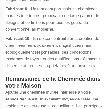
Fabricant 9
- Un fabricant portugais de cheminées
murales intérieures, proposant une large gamme de
designs et de finitions pour tous les goûts, du
conventionnel au moderne.
Fabricant 10
- En se concentrant sur la création de
cheminées remarquablement magnifiques mais
écologiquement responsables, des conceptions
modernes de foyers et des qualifications d'économie
d'énergie attirent les propriétaires éco-conscients.
Renaissance de la Cheminée dans
votre Maison
Ajouter une cheminée murale intérieure à votre
espace de vie est un excellent moyen de créer une
ambiance chaleureuse et accueillante. Les principaux