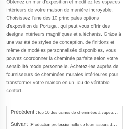
Obtenez un mur d'exposition et modifiez les espaces
intérieurs de votre maison de manière incroyable.
Choisissez l'une des 10 principales options
d'exposition du Portugal, qui peut vous offrir des
designs intérieurs magnifiques et alléchants. Grâce à
une variété de styles de conception, de finitions et
même de modèles personnalisés disponibles, vous
pouvez coordonner la cheminée parfaite selon votre
sensibilité mode personnelle. Achetez-les auprès de
fournisseurs de cheminées murales intérieures pour
transformer votre maison en un lieu de véritable
confort.
Précédent :
Top 10 des usines de cheminées à vapeur d'eau en Australie
Suivant :
Production professionnelle de fournisseurs de cheminées murales intégrées