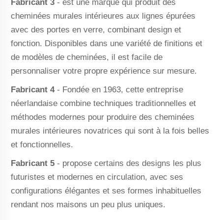
Fabricant 3
- est une marque qui produit des
cheminées murales intérieures aux lignes épurées
avec des portes en verre, combinant design et
fonction. Disponibles dans une variété de finitions et
de modèles de cheminées, il est facile de
personnaliser votre propre expérience sur mesure.
Fabricant 4
- Fondée en 1963, cette entreprise
néerlandaise combine techniques traditionnelles et
méthodes modernes pour produire des cheminées
murales intérieures novatrices qui sont à la fois belles
et fonctionnelles.
Fabricant 5
- propose certains des designs les plus
futuristes et modernes en circulation, avec ses
configurations élégantes et ses formes inhabituelles
rendant nos maisons un peu plus uniques.