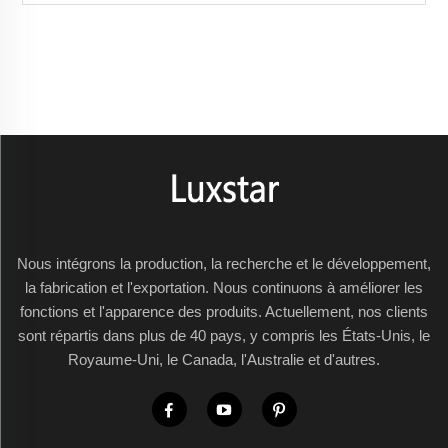
Nous intégrons la production, la recherche et le développement,
la fabrication et l'exportation. Nous continuons à améliorer les
fonctions et l'apparence des produits. Actuellement, nos clients
sont répartis dans plus de 40 pays, y compris les États-Unis, le
Royaume-Uni, le Canada, l'Australie et d'autres.