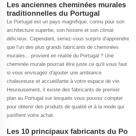
Les anciennes cheminées murales
traditionnelles du Portugal
Le Portugal est un pays magnifique, connu pour son
architecture superbe, son histoire et son climat
délicieux. Cependant, seriez-vous surpris d'apprendre
que l'un des plus grands fabricants de cheminées
murales... provient en réalité du Portugal ? Une
cheminée murale pourrait être juste ce qu'il vous faut
si vous envisagez d'ajouter une ambiance
chaleureuse et accueillante à votre espace de vie.
Heureusement, il existe des fabricants de premier
plan au Portugal sur lesquels vous pouvez compter
pour obtenir des produits de qualité et à la mode qui
justifient votre achat.
Les 10 principaux fabricants du Po