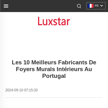
FR
Les 10 Meilleurs Fabricants De
Foyers Murals Intérieurs Au
Portugal
2024-09-10 07:15:33