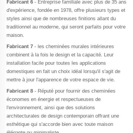
Fabricant 6
- Entreprise familiale avec plus de 35 ans
d'expérience, fondée en 1978, offre plusieurs types et
styles ainsi que de nombreuses finitions allant du
traditionnel au moderne, qui seront parfaits pour votre
maison.
Fabricant 7
- les cheminées murales intérieures
combinent à la fois le design et la capacité. Leur
installation facile pour toutes les applications
domestiques en fait un choix idéal lorsqu'il s'agit de
mettre à jour l'apparence de votre espace de vie.
Fabricant 8
- Réputé pour fournir des cheminées
économes en énergie et respectueuses de
l'environnement, ainsi que des solutions
architecturales de design contemporain offrant une
esthétique qui s'accorde bien avec toute maison
élégante ou minimaliste.