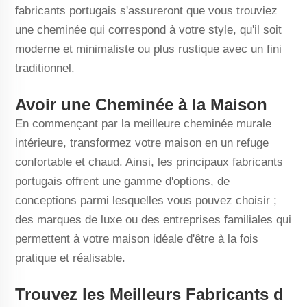
fabricants portugais s'assureront que vous trouviez
une cheminée qui correspond à votre style, qu'il soit
moderne et minimaliste ou plus rustique avec un fini
traditionnel.
Avoir une Cheminée à la Maison
En commençant par la meilleure cheminée murale
intérieure, transformez votre maison en un refuge
confortable et chaud. Ainsi, les principaux fabricants
portugais offrent une gamme d'options, de
conceptions parmi lesquelles vous pouvez choisir ;
des marques de luxe ou des entreprises familiales qui
permettent à votre maison idéale d'être à la fois
pratique et réalisable.
Trouvez les Meilleurs Fabricants d