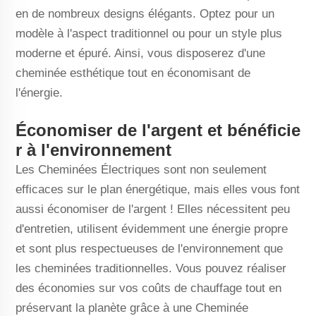
en de nombreux designs élégants. Optez pour un
modèle à l'aspect traditionnel ou pour un style plus
moderne et épuré. Ainsi, vous disposerez d'une
cheminée esthétique tout en économisant de
l'énergie.
Économiser de l'argent et bénéficie
r à l'environnement
Les Cheminées Électriques sont non seulement
efficaces sur le plan énergétique, mais elles vous font
aussi économiser de l'argent ! Elles nécessitent peu
d'entretien, utilisent évidemment une énergie propre
et sont plus respectueuses de l'environnement que
les cheminées traditionnelles. Vous pouvez réaliser
des économies sur vos coûts de chauffage tout en
préservant la planète grâce à une Cheminée