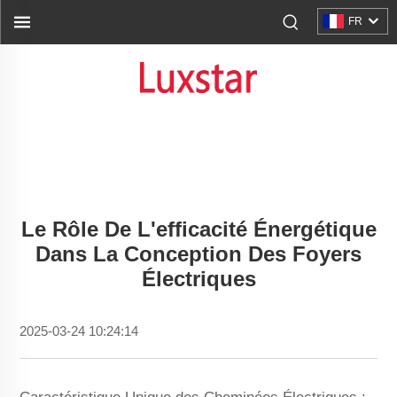
FR
Le Rôle De L'efficacité Énergétique
Dans La Conception Des Foyers
Électriques
2025-03-24 10:24:14