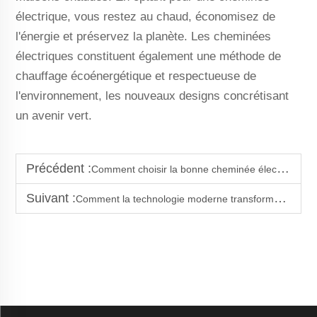
électrique, vous restez au chaud, économisez de
l'énergie et préservez la planète. Les cheminées
électriques constituent également une méthode de
chauffage écoénergétique et respectueuse de
l'environnement, les nouveaux designs concrétisant
un avenir vert.
Précédent :
Comment choisir la bonne cheminée électrique pour votre maison
Suivant :
Comment la technologie moderne transforme les cheminées électriques