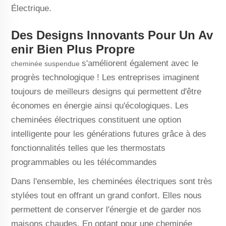
Électrique.
Des Designs Innovants Pour Un Av
enir Bien Plus Propre
s'améliorent également avec le
cheminée suspendue
progrès technologique ! Les entreprises imaginent
toujours de meilleurs designs qui permettent d'être
économes en énergie ainsi qu'écologiques. Les
cheminées électriques constituent une option
intelligente pour les générations futures grâce à des
fonctionnalités telles que les thermostats
programmables ou les télécommandes
Dans l'ensemble, les cheminées électriques sont très
stylées tout en offrant un grand confort. Elles nous
permettent de conserver l'énergie et de garder nos
maisons chaudes. En optant pour une cheminée