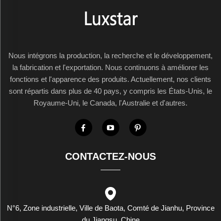
Nous intégrons la production, la recherche et le développement,
la fabrication et l'exportation. Nous continuons à améliorer les
fonctions et l'apparence des produits. Actuellement, nos clients
sont répartis dans plus de 40 pays, y compris les États-Unis, le
Royaume-Uni, le Canada, l'Australie et d'autres.
CONTACTEZ-NOUS
N°6, Zone industrielle, Ville de Baota, Comté de Jianhu, Province
du Jiangsu, Chine