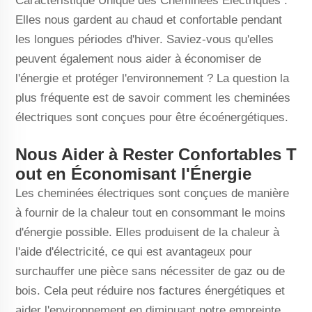
Caractéristique Unique des Cheminées Électriques :
Elles nous gardent au chaud et confortable pendant
les longues périodes d'hiver. Saviez-vous qu'elles
peuvent également nous aider à économiser de
l'énergie et protéger l'environnement ? La question la
plus fréquente est de savoir comment les cheminées
électriques sont conçues pour être écoénergétiques.
Nous Aider à Rester Confortables T
out en Économisant l'Énergie
Les cheminées électriques sont conçues de manière
à fournir de la chaleur tout en consommant le moins
d'énergie possible. Elles produisent de la chaleur à
l'aide d'électricité, ce qui est avantageux pour
surchauffer une pièce sans nécessiter de gaz ou de
bois. Cela peut réduire nos factures énergétiques et
aider l'environnement en diminuant notre empreinte