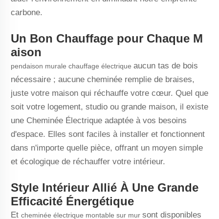
carbone.
Un Bon Chauffage pour Chaque M
aison
aucun tas de bois
pendaison murale chauffage électrique
nécessaire ; aucune cheminée remplie de braises,
juste votre maison qui réchauffe votre cœur. Quel que
soit votre logement, studio ou grande maison, il existe
une Cheminée Électrique adaptée à vos besoins
d'espace. Elles sont faciles à installer et fonctionnent
dans n'importe quelle pièce, offrant un moyen simple
et écologique de réchauffer votre intérieur.
Style Intérieur Allié À Une Grande
Efficacité Énergétique
Et
sont disponibles
cheminée électrique montable sur mur