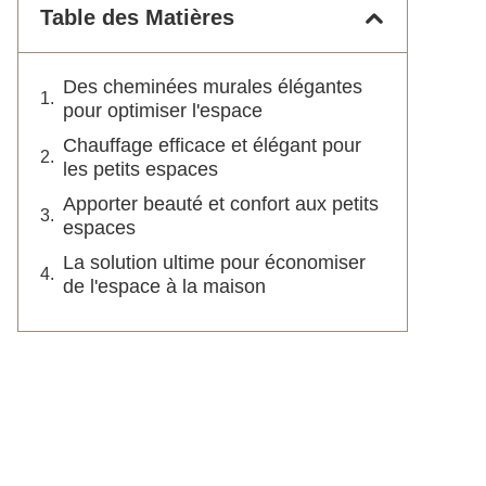
Table des Matières
Des cheminées murales élégantes
pour optimiser l'espace
Chauffage efficace et élégant pour
les petits espaces
Apporter beauté et confort aux petits
espaces
La solution ultime pour économiser
de l'espace à la maison