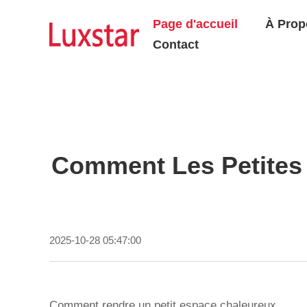
Page d'accueil
À Prop
Contact
Comment Les Petites
2025-10-28 05:47:00
Comment rendre un petit espace chaleureux