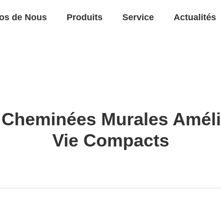
os de Nous
Produits
Service
Actualités
 Cheminées Murales Améli
Vie Compacts