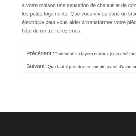
à votre maison une sensation de chaleur et de conf
les petits logements. Que vous viviez dans un stu
électrique peut vous aider à transformer votre pi
hâte de rentrer chez vous.
Précédent :
Comment les foyers muraux plats amélioren
Suivant :
Que faut-il prendre en compte avant d'achete