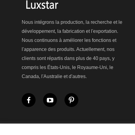
Nous intégrons la production, la recherche et le
développement, la fabrication et l'exportation.
Nous continuons à améliorer les fonctions et
l'apparence des produits. Actuellement, nos
clients sont répartis dans plus de 40 pays, y
compris les États-Unis, le Royaume-Uni, le
Canada, l'Australie et d'autres.
Droits d'auteur © Luxsta