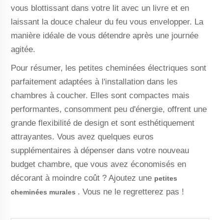
vous blottissant dans votre lit avec un livre et en
laissant la douce chaleur du feu vous envelopper. La
manière idéale de vous détendre après une journée
agitée.
Pour résumer, les petites cheminées électriques sont
parfaitement adaptées à l'installation dans les
chambres à coucher. Elles sont compactes mais
performantes, consomment peu d'énergie, offrent une
grande flexibilité de design et sont esthétiquement
attrayantes. Vous avez quelques euros
supplémentaires à dépenser dans votre nouveau
budget chambre, que vous avez économisés en
décorant à moindre coût ? Ajoutez une
petites
. Vous ne le regretterez pas !
cheminées murales