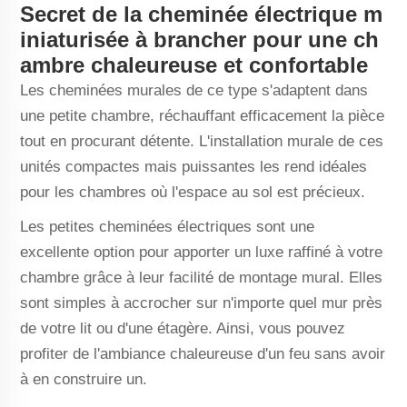
Secret de la cheminée électrique m
iniaturisée à brancher pour une ch
ambre chaleureuse et confortable
Les cheminées murales de ce type s'adaptent dans
une petite chambre, réchauffant efficacement la pièce
tout en procurant détente. L'installation murale de ces
unités compactes mais puissantes les rend idéales
pour les chambres où l'espace au sol est précieux.
Les petites cheminées électriques sont une
excellente option pour apporter un luxe raffiné à votre
chambre grâce à leur facilité de montage mural. Elles
sont simples à accrocher sur n'importe quel mur près
de votre lit ou d'une étagère. Ainsi, vous pouvez
profiter de l'ambiance chaleureuse d'un feu sans avoir
à en construire un.