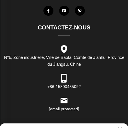
CONTACTEZ-NOUS
N°6, Zone industrielle, Ville de Baota, Comté de Jianhu, Province
du Jiangsu, Chine
+86-15800455092
[email protected]