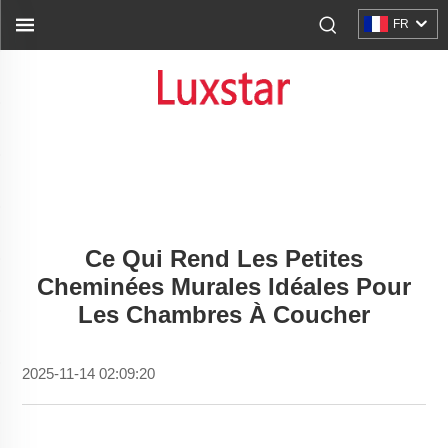
FR
Ce Qui Rend Les Petites
Cheminées Murales Idéales Pour
Les Chambres À Coucher
2025-11-14 02:09:20