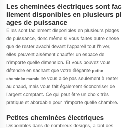
Les cheminées électriques sont fac
ilement disponibles en plusieurs pl
ages de puissance
Elles sont facilement disponibles en plusieurs plages
de puissance, donc même si vous faites autre chose
que de rester avachi devant l'appareil tout l'hiver,
elles peuvent aisément chauffer un espace de
n'importe quelle dimension. Et vous pouvez vous
détendre en sachant que votre élégante
petite
ne vous aide pas seulement à rester
cheminée murale
au chaud, mais vous fait également économiser de
l'argent comptant. Ce qui peut être un choix très
pratique et abordable pour n'importe quelle chambre.
Petites cheminées électriques
Disponibles dans de nombreux designs, allant des