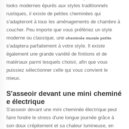
looks modernes épurés aux styles traditionnels
rustiques, il existe de petites cheminées qui
s'adapteront à tous les aménagements de chambre à
coucher. Peu importe que vous préfériez un style
moderne ou classique, une
cheminée murale petite
s'adaptera parfaitement à votre style. Il existe
également une grande variété de finitions et de
matériaux parmi lesquels choisir, afin que vous
puissiez sélectionner celle qui vous convient le
mieux.
S'asseoir devant une mini cheminé
e électrique
S'asseoir devant une mini cheminée électrique peut
faire fondre le stress d'une longue journée grâce à
son doux crépitement et sa chaleur lumineuse, en