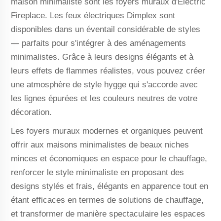
maison minimaliste sont les foyers muraux d'Electric
Fireplace. Les feux électriques Dimplex sont
disponibles dans un éventail considérable de styles
— parfaits pour s'intégrer à des aménagements
minimalistes. Grâce à leurs designs élégants et à
leurs effets de flammes réalistes, vous pouvez créer
une atmosphère de style hygge qui s'accorde avec
les lignes épurées et les couleurs neutres de votre
décoration.
Les foyers muraux modernes et organiques peuvent
offrir aux maisons minimalistes de beaux niches
minces et économiques en espace pour le chauffage,
renforcer le style minimaliste en proposant des
designs stylés et frais, élégants en apparence tout en
étant efficaces en termes de solutions de chauffage,
et transformer de manière spectaculaire les espaces