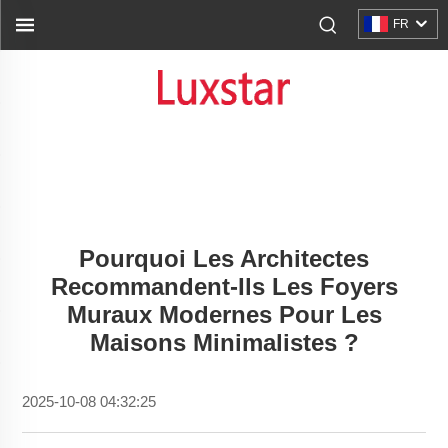
FR
Pourquoi Les Architectes
Recommandent-Ils Les Foyers
Muraux Modernes Pour Les
Maisons Minimalistes ?
2025-10-08 04:32:25