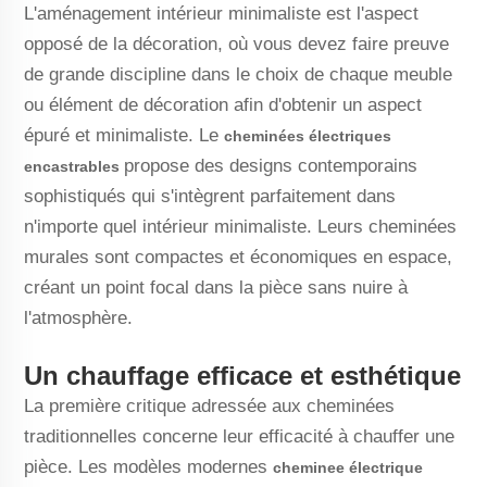
L'aménagement intérieur minimaliste est l'aspect
opposé de la décoration, où vous devez faire preuve
de grande discipline dans le choix de chaque meuble
ou élément de décoration afin d'obtenir un aspect
épuré et minimaliste. Le
cheminées électriques
propose des designs contemporains
encastrables
sophistiqués qui s'intègrent parfaitement dans
n'importe quel intérieur minimaliste. Leurs cheminées
murales sont compactes et économiques en espace,
créant un point focal dans la pièce sans nuire à
l'atmosphère.
Un chauffage efficace et esthétique
La première critique adressée aux cheminées
traditionnelles concerne leur efficacité à chauffer une
pièce. Les modèles modernes
cheminee électrique