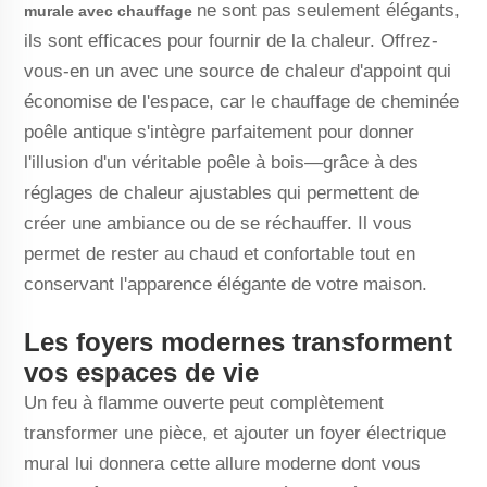
ne sont pas seulement élégants,
murale avec chauffage
ils sont efficaces pour fournir de la chaleur. Offrez-
vous-en un avec une source de chaleur d'appoint qui
économise de l'espace, car le chauffage de cheminée
poêle antique s'intègre parfaitement pour donner
l'illusion d'un véritable poêle à bois—grâce à des
réglages de chaleur ajustables qui permettent de
créer une ambiance ou de se réchauffer. Il vous
permet de rester au chaud et confortable tout en
conservant l'apparence élégante de votre maison.
Les foyers modernes transforment
vos espaces de vie
Un feu à flamme ouverte peut complètement
transformer une pièce, et ajouter un foyer électrique
mural lui donnera cette allure moderne dont vous