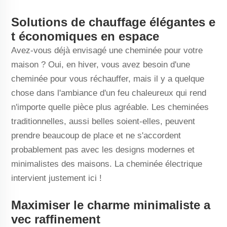
Solutions de chauffage élégantes e
t économiques en espace
Avez-vous déjà envisagé une cheminée pour votre
maison ? Oui, en hiver, vous avez besoin d'une
cheminée pour vous réchauffer, mais il y a quelque
chose dans l'ambiance d'un feu chaleureux qui rend
n'importe quelle pièce plus agréable. Les cheminées
traditionnelles, aussi belles soient-elles, peuvent
prendre beaucoup de place et ne s'accordent
probablement pas avec les designs modernes et
minimalistes des maisons. La cheminée électrique
intervient justement ici !
Maximiser le charme minimaliste a
vec raffinement