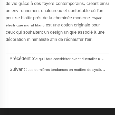
de vie grâce à des foyers contemporains, créant ainsi
un environnement chaleureux et confortable où l'on
peut se blottir près de la cheminée moderne.
foyer
est une option originale pour
électrique mural blanc
ceux qui souhaitent un design unique associé à une
décoration minimaliste afin de réchauffer l'air.
Précédent :
Ce qu'il faut considérer avant d'installer une cheminée murale moderne
Suivant :
Les dernières tendances en matière de systèmes modernes de foyers muraux intelligents