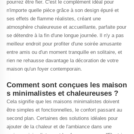
pourrez être fier. C'est le complément idéal pour
n'importe quelle pièce grâce à son design épuré et
ses effets de flamme réalistes, créant une
atmosphère chaleureuse et accueillante, parfaite pour
se détendre à la fin d'une longue journée. Il n'y a pas
meilleur endroit pour profiter d'une soirée amusante
entre amis ou d'un moment tranquille en solitaire, et
rien ne rehausse davantage la décoration de votre
maison qu'un foyer contemporain.
Comment sont conçues les maison
s minimalistes et chaleureuses ?
Cela signifie que les maisons minimalistes doivent
être simples et fonctionnelles, le confort passant au
second plan. Certaines des solutions idéales pour
ajouter de la chaleur et de l'ambiance dans une