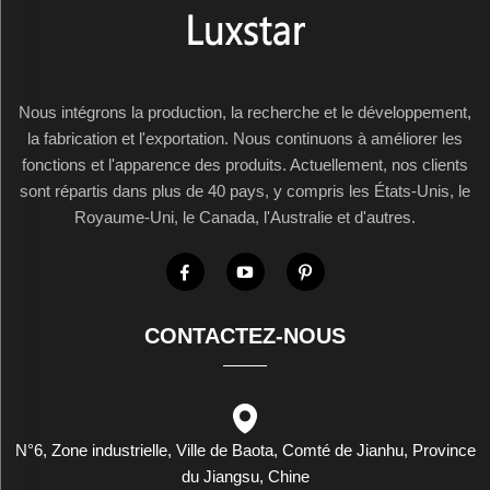
Nous intégrons la production, la recherche et le développement,
la fabrication et l'exportation. Nous continuons à améliorer les
fonctions et l'apparence des produits. Actuellement, nos clients
sont répartis dans plus de 40 pays, y compris les États-Unis, le
Royaume-Uni, le Canada, l'Australie et d'autres.
CONTACTEZ-NOUS
N°6, Zone industrielle, Ville de Baota, Comté de Jianhu, Province
du Jiangsu, Chine