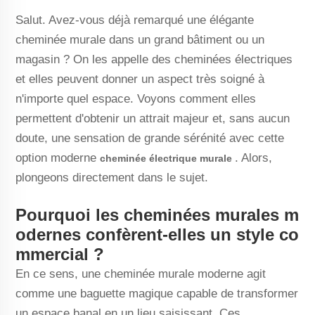
Salut. Avez-vous déjà remarqué une élégante
cheminée murale dans un grand bâtiment ou un
magasin ? On les appelle des cheminées électriques
et elles peuvent donner un aspect très soigné à
n'importe quel espace. Voyons comment elles
permettent d'obtenir un attrait majeur et, sans aucun
doute, une sensation de grande sérénité avec cette
option moderne
. Alors,
cheminée électrique murale
plongeons directement dans le sujet.
Pourquoi les cheminées murales m
odernes confèrent-elles un style co
mmercial ?
En ce sens, une cheminée murale moderne agit
comme une baguette magique capable de transformer
un espace banal en un lieu saisissant. Ces