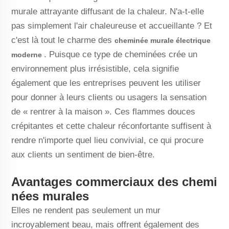
murale attrayante diffusant de la chaleur. N'a-t-elle
pas simplement l'air chaleureuse et accueillante ? Et
c'est là tout le charme des
cheminée murale électrique
. Puisque ce type de cheminées crée un
moderne
environnement plus irrésistible, cela signifie
également que les entreprises peuvent les utiliser
pour donner à leurs clients ou usagers la sensation
de « rentrer à la maison ». Ces flammes douces
crépitantes et cette chaleur réconfortante suffisent à
rendre n'importe quel lieu convivial, ce qui procure
aux clients un sentiment de bien-être.
Avantages commerciaux des chemi
nées murales
Elles ne rendent pas seulement un mur
incroyablement beau, mais offrent également des