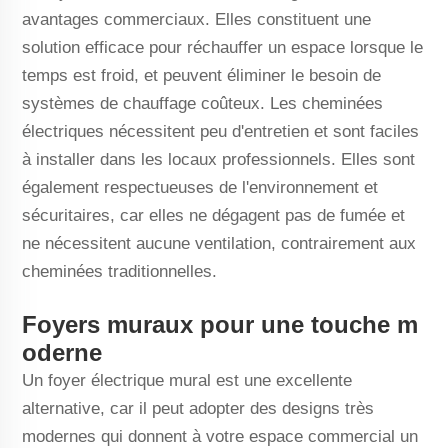
avantages commerciaux. Elles constituent une
solution efficace pour réchauffer un espace lorsque le
temps est froid, et peuvent éliminer le besoin de
systèmes de chauffage coûteux. Les cheminées
électriques nécessitent peu d'entretien et sont faciles
à installer dans les locaux professionnels. Elles sont
également respectueuses de l'environnement et
sécuritaires, car elles ne dégagent pas de fumée et
ne nécessitent aucune ventilation, contrairement aux
cheminées traditionnelles.
Foyers muraux pour une touche m
oderne
Un foyer électrique mural est une excellente
alternative, car il peut adopter des designs très
modernes qui donnent à votre espace commercial un