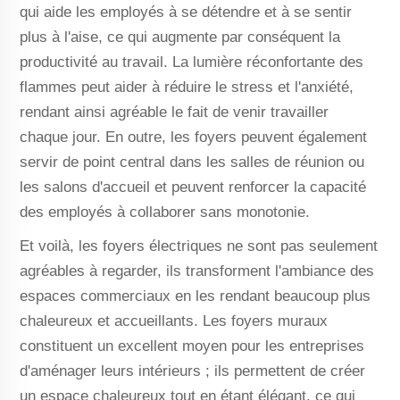
qui aide les employés à se détendre et à se sentir
plus à l'aise, ce qui augmente par conséquent la
productivité au travail. La lumière réconfortante des
flammes peut aider à réduire le stress et l'anxiété,
rendant ainsi agréable le fait de venir travailler
chaque jour. En outre, les foyers peuvent également
servir de point central dans les salles de réunion ou
les salons d'accueil et peuvent renforcer la capacité
des employés à collaborer sans monotonie.
Et voilà, les foyers électriques ne sont pas seulement
agréables à regarder, ils transforment l'ambiance des
espaces commerciaux en les rendant beaucoup plus
chaleureux et accueillants. Les foyers muraux
constituent un excellent moyen pour les entreprises
d'aménager leurs intérieurs ; ils permettent de créer
un espace chaleureux tout en étant élégant, ce qui