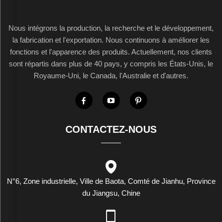
Nous intégrons la production, la recherche et le développement,
la fabrication et l'exportation. Nous continuons à améliorer les
fonctions et l'apparence des produits. Actuellement, nos clients
sont répartis dans plus de 40 pays, y compris les États-Unis, le
Royaume-Uni, le Canada, l'Australie et d'autres.
CONTACTEZ-NOUS
N°6, Zone industrielle, Ville de Baota, Comté de Jianhu, Province
du Jiangsu, Chine