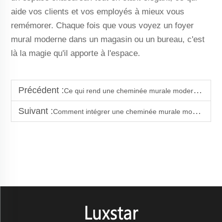
aide vos clients et vos employés à mieux vous
remémorer. Chaque fois que vous voyez un foyer
mural moderne dans un magasin ou un bureau, c'est
là la magie qu'il apporte à l'espace.
Précédent :
Ce qui rend une cheminée murale moderne économe en énergie en 2025
Suivant :
Comment intégrer une cheminée murale moderne dans un mur TV