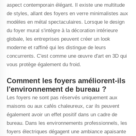
aspect contemporain élégant. Il existe une multitude
de styles, allant des foyers en verre minimalistes aux
modèles en métal spectaculaires. Lorsque le design
du foyer mural s'intègre à la décoration intérieure
globale, les entreprises peuvent créer un look
moderne et raffiné qui les distingue de leurs
concurrents. C'est comme une œuvre d'art en 3D qui
vous protège également du froid.
Comment les foyers améliorent-ils
l'environnement de bureau ?
Les foyers ne sont pas réservés uniquement aux
maisons ou aux cafés chaleureux, car ils peuvent
également avoir un effet positif dans un cadre de
bureau. Dans les environnements professionnels, les
foyers électriques dégagent une ambiance apaisante