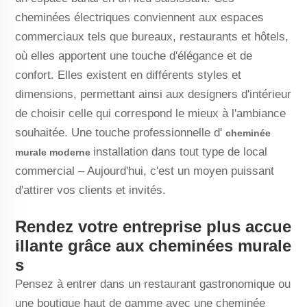
cheminées électriques conviennent aux espaces
commerciaux tels que bureaux, restaurants et hôtels,
où elles apportent une touche d'élégance et de
confort. Elles existent en différents styles et
dimensions, permettant ainsi aux designers d'intérieur
de choisir celle qui correspond le mieux à l'ambiance
souhaitée. Une touche professionnelle d'
cheminée
installation dans tout type de local
murale moderne
commercial – Aujourd'hui, c'est un moyen puissant
d'attirer vos clients et invités.
Rendez votre entreprise plus accue
illante grâce aux cheminées murale
s
Pensez à entrer dans un restaurant gastronomique ou
une boutique haut de gamme avec une cheminée