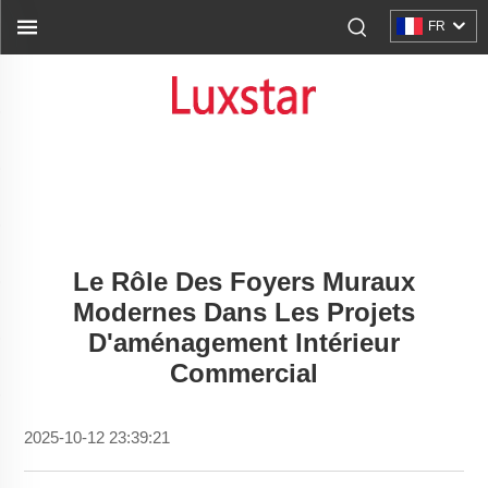
FR
Le Rôle Des Foyers Muraux
Modernes Dans Les Projets
D'aménagement Intérieur
Commercial
2025-10-12 23:39:21