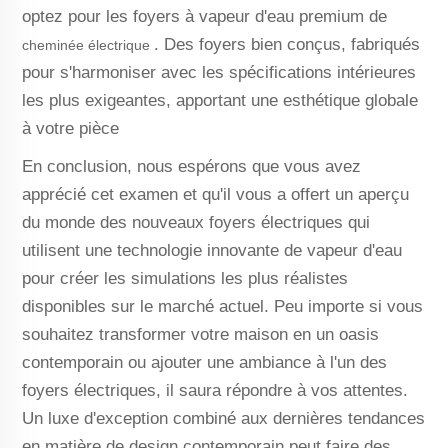
optez pour les foyers à vapeur d'eau premium de
. Des foyers bien conçus, fabriqués
cheminée électrique
pour s'harmoniser avec les spécifications intérieures
les plus exigeantes, apportant une esthétique globale
à votre pièce
En conclusion, nous espérons que vous avez
apprécié cet examen et qu'il vous a offert un aperçu
du monde des nouveaux foyers électriques qui
utilisent une technologie innovante de vapeur d'eau
pour créer les simulations les plus réalistes
disponibles sur le marché actuel. Peu importe si vous
souhaitez transformer votre maison en un oasis
contemporain ou ajouter une ambiance à l'un des
foyers électriques, il saura répondre à vos attentes.
Un luxe d'exception combiné aux dernières tendances
en matière de design contemporain peut faire des