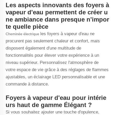
Les aspects innovants des foyers à
vapeur d'eau permettent de créer u
ne ambiance dans presque n'impor
te quelle pièce
les foyers à vapeur d'eau ne
Cheminée électrique
procurent pas seulement chaleur et confort, mais
disposent également d'une multitude de
fonctionnalités pour élever votre expérience à un
niveau supérieur. Personnalisez l'atmosphère de
votre espace de vie grâce à des réglages de flammes
ajustables, un éclairage LED personnalisable et une
commande à distance.
Foyers à vapeur d'eau pour intérie
urs haut de gamme Élégant ?
Si vous souhaitez ajouter une touche d'opulence,