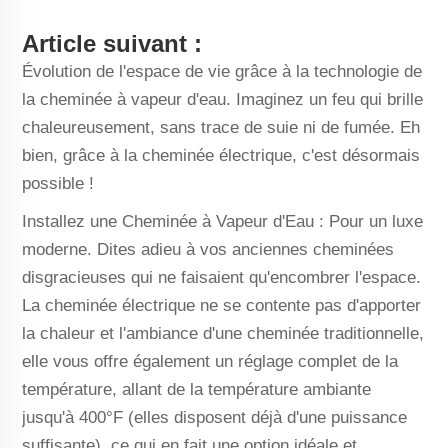
Article suivant :
Évolution de l'espace de vie grâce à la technologie de
la cheminée à vapeur d'eau. Imaginez un feu qui brille
chaleureusement, sans trace de suie ni de fumée. Eh
bien, grâce à la cheminée électrique, c'est désormais
possible !
Installez une Cheminée à Vapeur d'Eau : Pour un luxe
moderne. Dites adieu à vos anciennes cheminées
disgracieuses qui ne faisaient qu'encombrer l'espace.
La cheminée électrique ne se contente pas d'apporter
la chaleur et l'ambiance d'une cheminée traditionnelle,
elle vous offre également un réglage complet de la
température, allant de la température ambiante
jusqu'à 400°F (elles disposent déjà d'une puissance
suffisante), ce qui en fait une option idéale et