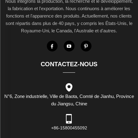
Nous intégrons la production, la recherche et le développement,
la fabrication et l'exportation. Nous continuons à améliorer les
fonctions et l'apparence des produits. Actuellement, nos clients
sont répartis dans plus de 40 pays, y compris les États-Unis, le
Royaume-Uni, le Canada, l'Australie et d'autres.
CONTACTEZ-NOUS
N°6, Zone industrielle, Ville de Baota, Comté de Jianhu, Province
du Jiangsu, Chine
+86-15800455092