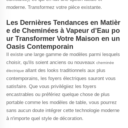
moderne. Transformez votre pièce existante.
Les Dernières Tendances en Matièr
e de Cheminées à Vapeur d'Eau po
ur Transformer Votre Maison en un
Oasis Contemporain
Il existe une large gamme de modèles parmi lesquels
choisir, qu'ils soient anciens ou nouveaux
cheminée
allant des looks traditionnels aux plus
électrique
contemporains, les foyers électriques sauront vous
satisfaire. Que vous privilégiiez les foyers
encastrables ou préfériez quelque chose de plus
portable comme les modèles de table, vous pourrez
sans aucun doute intégrer cette technologie moderne
à n'importe quel style de décoration.