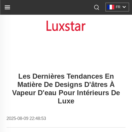
FR
Les Dernières Tendances En
Matière De Designs D'âtres À
Vapeur D'eau Pour Intérieurs De
Luxe
2025-08-09 22:48:53