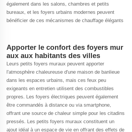
également dans les salons, chambres et petits
bureaux, et les foyers urbains modernes peuvent
bénéficier de ces mécanismes de chauffage élégants
Apporter le confort des foyers mur
aux aux habitants des villes
Leurs petits foyers muraux peuvent apporter
l'atmosphère chaleureuse d'une maison de banlieue
dans les espaces urbains, mais ces feux peu
exigeants en entretien utilisent des combustibles
propres. Les foyers électriques peuvent également
être commandés à distance ou via smartphone,
offrant une source de chaleur simple pour les citadins
pressés. Les petits foyers muraux constituent un
ajout idéal à un espace de vie en offrant des effets de