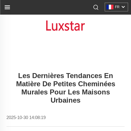
FR
Les Dernières Tendances En
Matière De Petites Cheminées
Murales Pour Les Maisons
Urbaines
2025-10-30 14:08:19