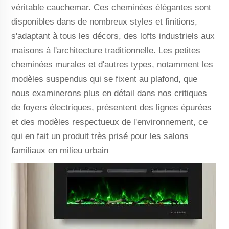
véritable cauchemar. Ces cheminées élégantes sont
disponibles dans de nombreux styles et finitions,
s'adaptant à tous les décors, des lofts industriels aux
maisons à l'architecture traditionnelle. Les petites
cheminées murales et d'autres types, notamment les
modèles suspendus qui se fixent au plafond, que
nous examinerons plus en détail dans nos critiques
de foyers électriques, présentent des lignes épurées
et des modèles respectueux de l'environnement, ce
qui en fait un produit très prisé pour les salons
familiaux en milieu urbain