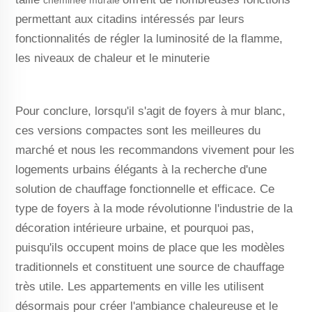
cheminée murale
permettant aux citadins intéressés par leurs
fonctionnalités de régler la luminosité de la flamme,
les niveaux de chaleur et le minuterie
Pour conclure, lorsqu'il s'agit de foyers à mur blanc,
ces versions compactes sont les meilleures du
marché et nous les recommandons vivement pour les
logements urbains élégants à la recherche d'une
solution de chauffage fonctionnelle et efficace. Ce
type de foyers à la mode révolutionne l'industrie de la
décoration intérieure urbaine, et pourquoi pas,
puisqu'ils occupent moins de place que les modèles
traditionnels et constituent une source de chauffage
très utile. Les appartements en ville les utilisent
désormais pour créer l'ambiance chaleureuse et le