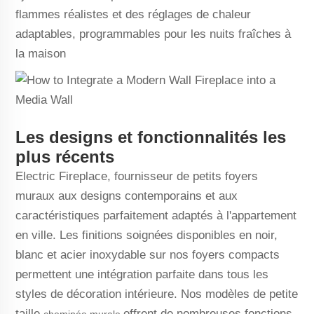
flammes réalistes et des réglages de chaleur
adaptables, programmables pour les nuits fraîches à
la maison
Les designs et fonctionnalités les
plus récents
Electric Fireplace, fournisseur de petits foyers
muraux aux designs contemporains et aux
caractéristiques parfaitement adaptés à l'appartement
en ville. Les finitions soignées disponibles en noir,
blanc et acier inoxydable sur nos foyers compacts
permettent une intégration parfaite dans tous les
styles de décoration intérieure. Nos modèles de petite
taille
offrent de nombreuses fonctions