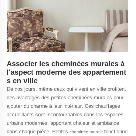
Associer les cheminées murales à
l'aspect moderne des appartement
s en ville
De nos jours, même ceux qui vivent en ville profitent
des avantages des petites cheminées murales pour
ajouter du charme à leur intérieur. Ces chauffages
accueillants sont incontournables dans les espaces
urbains modernes, apportant chaleur et ambiance
dans chaque pièce. Petites
fonctionne
cheminée murale