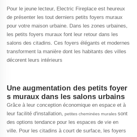
Pour le jeune lecteur, Electric Fireplace est heureux
de présenter les tout derniers petits foyers muraux
pour votre maison urbaine. Dans les zones urbaines,
les petits foyers muraux font leur retour dans les
salons des citadins. Ces foyers élégants et modernes
transforment la manière dont les habitants des villes
décorent leurs intérieurs
Une augmentation des petits foyer
s muraux dans les salons urbains
Grâce à leur conception économique en espace et à
leur facilité d'installation,
sont
petites cheminées murales
des options tendance pour les espaces de vie en
ville. Pour les citadins à court de surface, les foyers