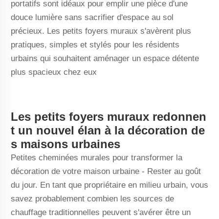
portatifs sont idéaux pour emplir une pièce d'une
douce lumière sans sacrifier d'espace au sol
précieux. Les petits foyers muraux s'avèrent plus
pratiques, simples et stylés pour les résidents
urbains qui souhaitent aménager un espace détente
plus spacieux chez eux
Les petits foyers muraux redonnen
t un nouvel élan à la décoration de
s maisons urbaines
Petites cheminées murales pour transformer la
décoration de votre maison urbaine - Rester au goût
du jour. En tant que propriétaire en milieu urbain, vous
savez probablement combien les sources de
chauffage traditionnelles peuvent s'avérer être un