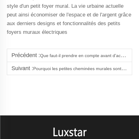
style d'un petit foyer mural. La vie urbaine actuelle
peut ainsi économiser de l'espace et de l'argent grâce
aux derniers designs et fonctionnalités des petits
foyers muraux électriques
Précédent :
Que faut-il prendre en compte avant d'acheter des petites cheminées murales ?
Suivant :
Pourquoi les petites cheminées murales sont idéales pour les intérieurs minimalistes