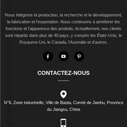
Nous intégrons la production, la recherche et le développement,
la fabrication et l'exportation. Nous continuons à améliorer les
fonctions et l'apparence des produits. Actuellement, nos clients
sont répartis dans plus de 40 pays, y compris les États-Unis, le
Royaume-Uni, le Canada, l'Australie et d'autres.
CONTACTEZ-NOUS
N°6, Zone industrielle, Ville de Baota, Comté de Jianhu, Province
du Jiangsu, Chine