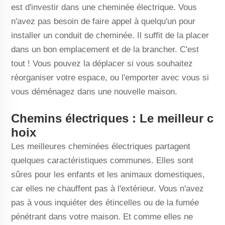
est d'investir dans une cheminée électrique. Vous
n'avez pas besoin de faire appel à quelqu'un pour
installer un conduit de cheminée. Il suffit de la placer
dans un bon emplacement et de la brancher. C'est
tout ! Vous pouvez la déplacer si vous souhaitez
réorganiser votre espace, ou l'emporter avec vous si
vous déménagez dans une nouvelle maison.
Chemins électriques : Le meilleur c
hoix
Les meilleures cheminées électriques partagent
quelques caractéristiques communes. Elles sont
sûres pour les enfants et les animaux domestiques,
car elles ne chauffent pas à l'extérieur. Vous n'avez
pas à vous inquiéter des étincelles ou de la fumée
pénétrant dans votre maison. Et comme elles ne