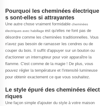
Pourquoi les cheminées électrique
s sont-elles si attrayantes
Une autre chose vraiment formidable
cheminées
est qu'elles ne font pas de
électriques avec habillage
désordre comme les cheminées traditionnelles. Vous
n'avez pas besoin de ramasser les cendres ou de
couper du bois. Il suffit d'appuyer sur un bouton ou
d'actionner un interrupteur pour voir apparaître la
flamme. C'est comme de la magie ! De plus, vous
pouvez régler la température et l'intensité lumineuse
pour obtenir exactement ce que vous souhaitez.
Le style épuré des cheminées élect
riques
Une façon simple d'ajouter du style à votre maison