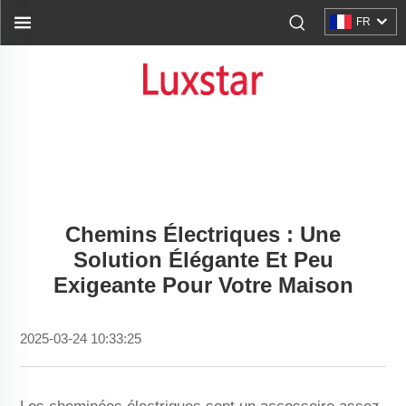
FR
Chemins Électriques : Une
Solution Élégante Et Peu
Exigeante Pour Votre Maison
2025-03-24 10:33:25