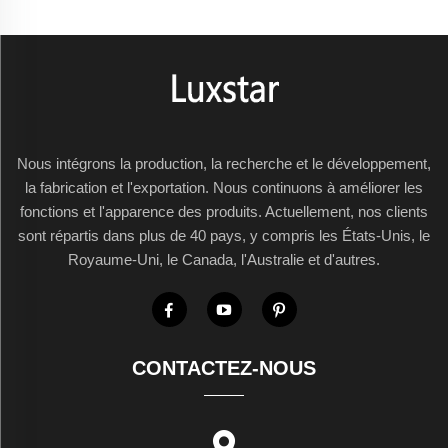
Nous intégrons la production, la recherche et le développement,
la fabrication et l'exportation. Nous continuons à améliorer les
fonctions et l'apparence des produits. Actuellement, nos clients
sont répartis dans plus de 40 pays, y compris les États-Unis, le
Royaume-Uni, le Canada, l'Australie et d'autres.
CONTACTEZ-NOUS