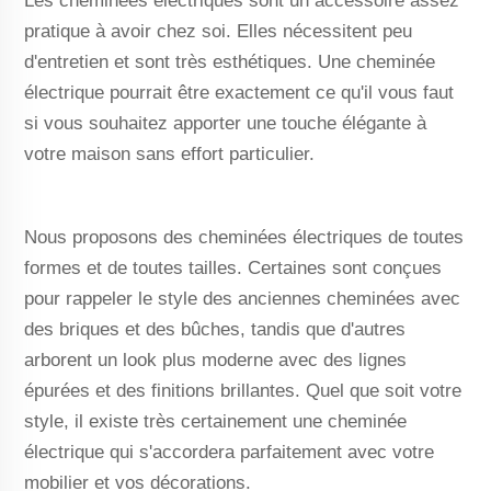
Les cheminées électriques sont un accessoire assez
pratique à avoir chez soi. Elles nécessitent peu
d'entretien et sont très esthétiques. Une cheminée
électrique pourrait être exactement ce qu'il vous faut
si vous souhaitez apporter une touche élégante à
votre maison sans effort particulier.
Nous proposons des cheminées électriques de toutes
formes et de toutes tailles. Certaines sont conçues
pour rappeler le style des anciennes cheminées avec
des briques et des bûches, tandis que d'autres
arborent un look plus moderne avec des lignes
épurées et des finitions brillantes. Quel que soit votre
style, il existe très certainement une cheminée
électrique qui s'accordera parfaitement avec votre
mobilier et vos décorations.