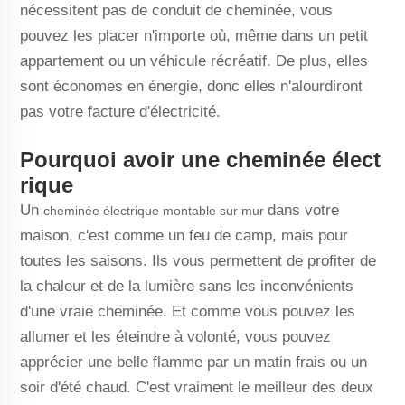
nécessitent pas de conduit de cheminée, vous
pouvez les placer n'importe où, même dans un petit
appartement ou un véhicule récréatif. De plus, elles
sont économes en énergie, donc elles n'alourdiront
pas votre facture d'électricité.
Pourquoi avoir une cheminée élect
rique
Un
dans votre
cheminée électrique montable sur mur
maison, c'est comme un feu de camp, mais pour
toutes les saisons. Ils vous permettent de profiter de
la chaleur et de la lumière sans les inconvénients
d'une vraie cheminée. Et comme vous pouvez les
allumer et les éteindre à volonté, vous pouvez
apprécier une belle flamme par un matin frais ou un
soir d'été chaud. C'est vraiment le meilleur des deux