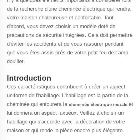
Il y a quelques éléments importants à considérer lors
de la recherche d'une cheminée électrique qui rendra
votre maison chaleureuse et confortable. Tout
d'abord, vous devez choisir un modèle doté de
précautions de sécurité intégrées. Cela doit permettre
d'éviter les accidents et de vous rassurer pendant
que vous êtes assis près de votre petit feu de camp
douillet.
Introduction
Ces caractéristiques contribuent à créer un aspect
uniforme de l'habillage. L'habillage est la partie de la
cheminée qui entourera la
et
cheminée électrique murale
lui donnera un aspect luxueux. Veillez à choisir un
habillage qui s'accorde avec la décoration de votre
maison et qui rende la pièce encore plus élégante.