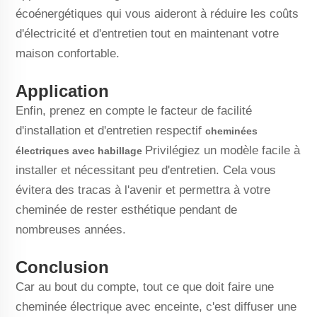
écoénergétiques qui vous aideront à réduire les coûts
d'électricité et d'entretien tout en maintenant votre
maison confortable.
Application
Enfin, prenez en compte le facteur de facilité
d'installation et d'entretien respectif
cheminées
Privilégiez un modèle facile à
électriques avec habillage
installer et nécessitant peu d'entretien. Cela vous
évitera des tracas à l'avenir et permettra à votre
cheminée de rester esthétique pendant de
nombreuses années.
Conclusion
Car au bout du compte, tout ce que doit faire une
cheminée électrique avec enceinte, c'est diffuser une