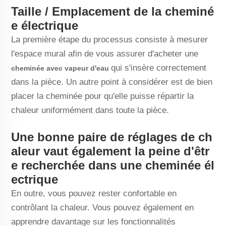
Taille / Emplacement de la cheminé
e électrique
La première étape du processus consiste à mesurer
l'espace mural afin de vous assurer d'acheter une
qui s'insère correctement
cheminée avec vapeur d'eau
dans la pièce. Un autre point à considérer est de bien
placer la cheminée pour qu'elle puisse répartir la
chaleur uniformément dans toute la pièce.
Une bonne paire de réglages de ch
aleur vaut également la peine d'êtr
e recherchée dans une cheminée él
ectrique
En outre, vous pouvez rester confortable en
contrôlant la chaleur. Vous pouvez également en
apprendre davantage sur les fonctionnalités