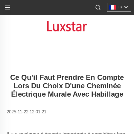
FR
Ce Qu'il Faut Prendre En Compte
Lors Du Choix D'une Cheminée
Électrique Murale Avec Habillage
2025-11-22 12:01:21