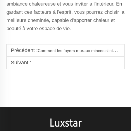
ambiance chaleureuse et vous inviter à l'intérieur. En
gardant ces facteurs à l'esprit, vous pourrez choisir la
meilleure cheminée, capable d'apporter chaleur et
beauté à votre espace de vie.
Précédent :
Comment les foyers muraux minces s'intègrent dans les meubles muraux pour téléviseur
Suivant :