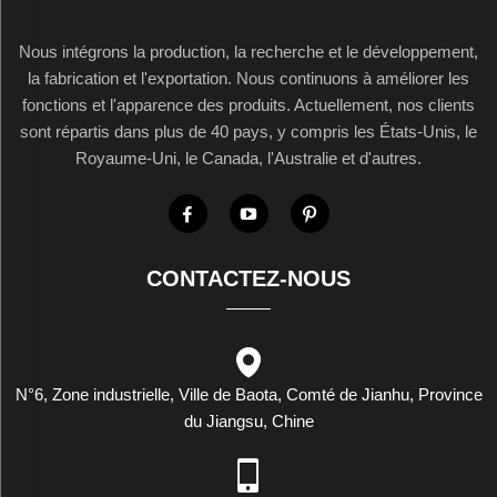
Nous intégrons la production, la recherche et le développement,
la fabrication et l'exportation. Nous continuons à améliorer les
fonctions et l'apparence des produits. Actuellement, nos clients
sont répartis dans plus de 40 pays, y compris les États-Unis, le
Royaume-Uni, le Canada, l'Australie et d'autres.
CONTACTEZ-NOUS
N°6, Zone industrielle, Ville de Baota, Comté de Jianhu, Province
du Jiangsu, Chine