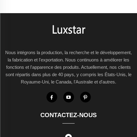
Nous intégrons la production, la recherche et le développement,
la fabrication et l'exportation. Nous continuons à améliorer les
fonctions et l'apparence des produits. Actuellement, nos clients
sont répartis dans plus de 40 pays, y compris les États-Unis, le
Royaume-Uni, le Canada, l'Australie et d'autres.
CONTACTEZ-NOUS