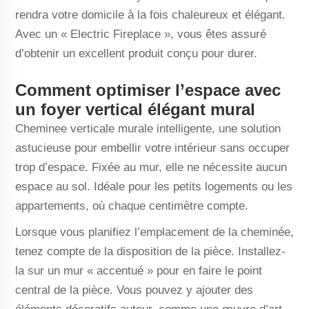
rendra votre domicile à la fois chaleureux et élégant.
Avec un « Electric Fireplace », vous êtes assuré
d’obtenir un excellent produit conçu pour durer.
Comment optimiser l’espace avec
un foyer vertical élégant mural
Cheminee verticale murale intelligente, une solution
astucieuse pour embellir votre intérieur sans occuper
trop d’espace. Fixée au mur, elle ne nécessite aucun
espace au sol. Idéale pour les petits logements ou les
appartements, où chaque centimètre compte.
Lorsque vous planifiez l’emplacement de la cheminée,
tenez compte de la disposition de la pièce. Installez-
la sur un mur « accentué » pour en faire le point
central de la pièce. Vous pouvez y ajouter des