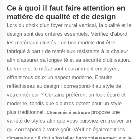
Ce à quoi il faut faire attention en
matière de qualité et de design
Lors du choix d’un foyer mural vertical, la qualité et le
design sont des critères essentiels. Vérifiez d’abord
les matériaux utilisés : un bon modèle doit être
fabriqué à partir de matériaux résistants à la chaleur
afin d’assurer sa longévité et sa sécurité d’utilisation.
Le verre et le métal sont couramment employés,
offrant tous deux un aspect moderne. Ensuite,
réfléchissez au design : correspond-il au style de
votre intérieur ? Certains préfèrent un look épuré et
moderne, tandis que d’autres optent pour un style
plus traditionnel.
propose une
Cheminée électrique
variété de styles afin que vous puissiez en trouver un
qui correspond à votre goût. Vérifiez également les
dimensions : il doit s’installer harmonieusement sur le