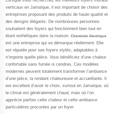
Lorsque vous recherchez les meilleurs foyers muraux
verticaux en Jamaïque, il est important de choisir des
entreprises proposant des produits de haute qualité et
des designs élégants. De nombreuses personnes
souhaitent des foyers qui fonctionnent bien tout en
étant esthétiques dans la maison.
Cheminée électrique
est une entreprise qui se démarque réellement. Elle
est réputée pour ses foyers stylés, adaptables à
n’importe quelle pièce. Vous bénéficiez d’une chaleur
confortable sans fumée ni cendres. Ces modèles
modernes peuvent totalement transformer l’ambiance
d’une pièce, la rendant chaleureuse et accueillante. Il
est excellent d’avoir le choix, surtout en Jamaïque, où
le climat est généralement chaud, mais où l’on
apprécie parfois cette chaleur et cette ambiance
particulières procurées par un foyer.