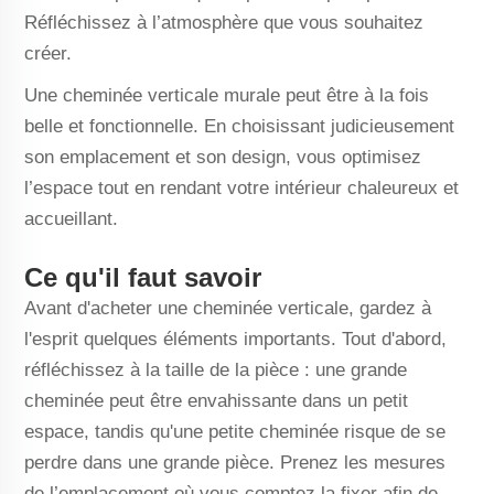
Réfléchissez à l’atmosphère que vous souhaitez
créer.
Une cheminée verticale murale peut être à la fois
belle et fonctionnelle. En choisissant judicieusement
son emplacement et son design, vous optimisez
l’espace tout en rendant votre intérieur chaleureux et
accueillant.
Ce qu'il faut savoir
Avant d'acheter une cheminée verticale, gardez à
l'esprit quelques éléments importants. Tout d'abord,
réfléchissez à la taille de la pièce : une grande
cheminée peut être envahissante dans un petit
espace, tandis qu'une petite cheminée risque de se
perdre dans une grande pièce. Prenez les mesures
de l’emplacement où vous comptez la fixer afin de