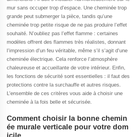
mur sans occuper trop d’espace. Une cheminée trop
grande peut submerger la pièce, tandis qu’une
cheminée trop petite risque de ne pas produire l’effet
souhaité. N’oubliez pas l’effet flamme : certaines
modèles offrent des flammes très réalistes, donnant
l’impression d’un feu véritable, même s’il s’agit d’une
cheminée électrique. Cela renforce l’atmosphère
chaleureuse et accueillante de votre intérieur. Enfin,
les fonctions de sécurité sont essentielles : il faut des
protections contre la surchauffe et autres risques.
L’ensemble de ces critères vous aide à choisir une
cheminée à la fois belle et sécurisée.
Comment choisir la bonne chemin
ée murale verticale pour votre dom
icile