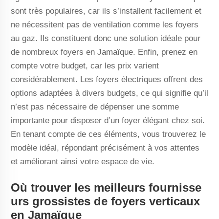
sont très populaires, car ils s’installent facilement et
ne nécessitent pas de ventilation comme les foyers
au gaz. Ils constituent donc une solution idéale pour
de nombreux foyers en Jamaïque. Enfin, prenez en
compte votre budget, car les prix varient
considérablement. Les foyers électriques offrent des
options adaptées à divers budgets, ce qui signifie qu’il
n’est pas nécessaire de dépenser une somme
importante pour disposer d’un foyer élégant chez soi.
En tenant compte de ces éléments, vous trouverez le
modèle idéal, répondant précisément à vos attentes
et améliorant ainsi votre espace de vie.
Où trouver les meilleurs fournisse
urs grossistes de foyers verticaux
en Jamaïque