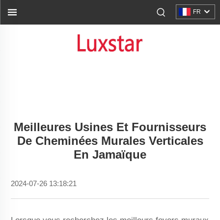
FR
Meilleures Usines Et Fournisseurs
De Cheminées Murales Verticales
En Jamaïque
2024-07-26 13:18:21