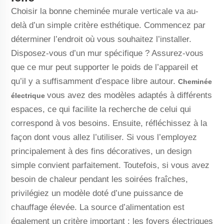
Choisir la bonne cheminée murale verticale va au-
delà d’un simple critère esthétique. Commencez par
déterminer l’endroit où vous souhaitez l’installer.
Disposez-vous d’un mur spécifique ? Assurez-vous
que ce mur peut supporter le poids de l’appareil et
qu’il y a suffisamment d’espace libre autour.
Cheminée
vous avez des modèles adaptés à différents
électrique
espaces, ce qui facilite la recherche de celui qui
correspond à vos besoins. Ensuite, réfléchissez à la
façon dont vous allez l’utiliser. Si vous l’employez
principalement à des fins décoratives, un design
simple convient parfaitement. Toutefois, si vous avez
besoin de chaleur pendant les soirées fraîches,
privilégiez un modèle doté d’une puissance de
chauffage élevée. La source d’alimentation est
également un critère important : les foyers électriques