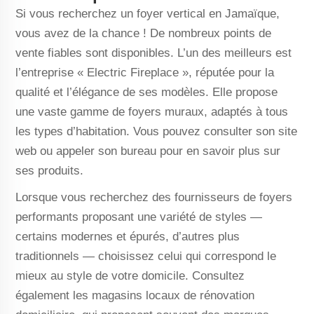
Si vous recherchez un foyer vertical en Jamaïque,
vous avez de la chance ! De nombreux points de
vente fiables sont disponibles. L’un des meilleurs est
l’entreprise « Electric Fireplace », réputée pour la
qualité et l’élégance de ses modèles. Elle propose
une vaste gamme de foyers muraux, adaptés à tous
les types d’habitation. Vous pouvez consulter son site
web ou appeler son bureau pour en savoir plus sur
ses produits.
Lorsque vous recherchez des fournisseurs de foyers
performants proposant une variété de styles —
certains modernes et épurés, d’autres plus
traditionnels — choisissez celui qui correspond le
mieux au style de votre domicile. Consultez
également les magasins locaux de rénovation