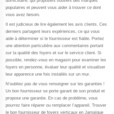
domiciliaire, qui proposent souvent des marques
populaires et peuvent vous aider à trouver ce dont
vous avez besoin.
Il est judicieux de lire également les avis clients. Ces
derniers partagent leurs expériences, ce qui vous
aide à déterminer si le fournisseur est fiable. Portez
une attention particulière aux commentaires portant
sur la qualité des foyers et sur le service client. Si
possible, rendez-vous en magasin pour examiner les
foyers en personne, évaluer leur qualité et visualiser
leur apparence une fois installés sur un mur.
N’oubliez pas de vous renseigner sur les garanties !
Un bon fournisseur se porte garant de son produit et
propose une garantie. En cas de problème, vous
pourrez faire réparer ou remplacer l’appareil. Trouver
le bon fournisseur de foyers verticaux en Jamaïque