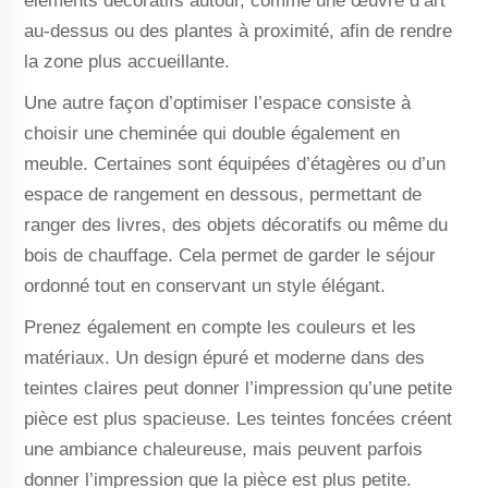
éléments décoratifs autour, comme une œuvre d’art
au-dessus ou des plantes à proximité, afin de rendre
la zone plus accueillante.
Une autre façon d’optimiser l’espace consiste à
choisir une cheminée qui double également en
meuble. Certaines sont équipées d’étagères ou d’un
espace de rangement en dessous, permettant de
ranger des livres, des objets décoratifs ou même du
bois de chauffage. Cela permet de garder le séjour
ordonné tout en conservant un style élégant.
Prenez également en compte les couleurs et les
matériaux. Un design épuré et moderne dans des
teintes claires peut donner l’impression qu’une petite
pièce est plus spacieuse. Les teintes foncées créent
une ambiance chaleureuse, mais peuvent parfois
donner l’impression que la pièce est plus petite.