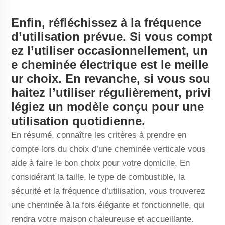
Enfin, réfléchissez à la fréquence
d’utilisation prévue. Si vous compt
ez l’utiliser occasionnellement, un
e cheminée électrique est le meille
ur choix. En revanche, si vous sou
haitez l’utiliser régulièrement, privi
légiez un modèle conçu pour une
utilisation quotidienne.
En résumé, connaître les critères à prendre en
compte lors du choix d’une cheminée verticale vous
aide à faire le bon choix pour votre domicile. En
considérant la taille, le type de combustible, la
sécurité et la fréquence d’utilisation, vous trouverez
une cheminée à la fois élégante et fonctionnelle, qui
rendra votre maison chaleureuse et accueillante.