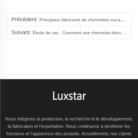
Précédent :
Principaux fabricants de cheminées murales d'angle en Colombie
Suivant :
Étude de cas : Comment une cheminée électrique a transformé un salon
Nous intégrons la production, la recherche et le développement,
la fabrication et l'exportation. Nous continuons à améliorer les
fonctions et l'apparence des produits. Actuellement, nos clients