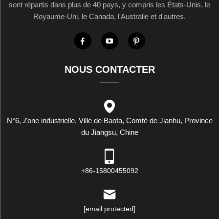
sont répartis dans plus de 40 pays, y compris les États-Unis, le
Royaume-Uni, le Canada, l'Australie et d'autres.
NOUS CONTACTER
N°6, Zone industrielle, Ville de Baota, Comté de Jianhu, Province
du Jiangsu, Chine
+86-15800455092
[email protected]