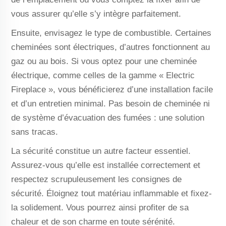
vous assurer qu’elle s’y intègre parfaitement.
Ensuite, envisagez le type de combustible. Certaines
cheminées sont électriques, d’autres fonctionnent au
gaz ou au bois. Si vous optez pour une cheminée
électrique, comme celles de la gamme « Electric
Fireplace », vous bénéficierez d’une installation facile
et d’un entretien minimal. Pas besoin de cheminée ni
de système d’évacuation des fumées : une solution
sans tracas.
La sécurité constitue un autre facteur essentiel.
Assurez-vous qu’elle est installée correctement et
respectez scrupuleusement les consignes de
sécurité. Éloignez tout matériau inflammable et fixez-
la solidement. Vous pourrez ainsi profiter de sa
chaleur et de son charme en toute sérénité.