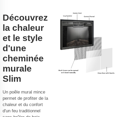
Découvrez
la chaleur
et le style
d'une
cheminée
murale
Slim
Un poêle mural mince
permet de profiter de la
chaleur et du confort
d'un feu traditionnel