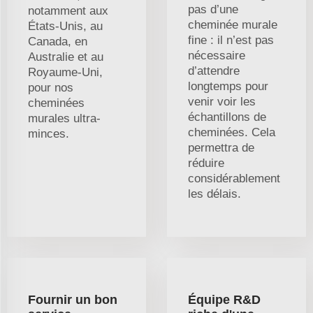
pas d’une
notamment aux
cheminée murale
États-Unis, au
fine : il n’est pas
Canada, en
nécessaire
Australie et au
d’attendre
Royaume-Uni,
longtemps pour
pour nos
venir voir les
cheminées
échantillons de
murales ultra-
cheminées. Cela
minces.
permettra de
réduire
considérablement
les délais.
Fournir un bon
Équipe R&D