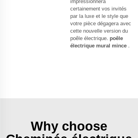
impressionnera
certainement vos invités
par la luxe et le style que
votre pièce dégagera avec
cette nouvelle version du
poêle électrique.
poêle
électrique mural mince
.
Why choose