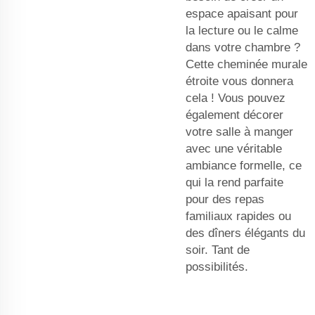
espace apaisant pour
la lecture ou le calme
dans votre chambre ?
Cette cheminée murale
étroite vous donnera
cela ! Vous pouvez
également décorer
votre salle à manger
avec une véritable
ambiance formelle, ce
qui la rend parfaite
pour des repas
familiaux rapides ou
des dîners élégants du
soir. Tant de
possibilités.