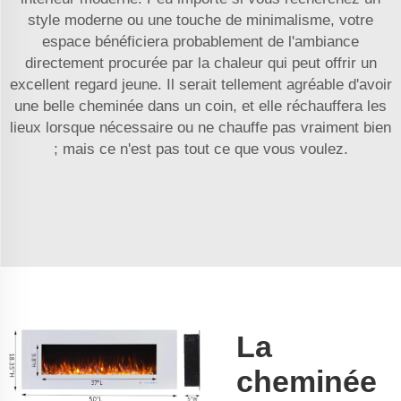
style moderne ou une touche de minimalisme, votre
espace bénéficiera probablement de l'ambiance
directement procurée par la chaleur qui peut offrir un
excellent regard jeune. Il serait tellement agréable d'avoir
une belle cheminée dans un coin, et elle réchauffera les
lieux lorsque nécessaire ou ne chauffe pas vraiment bien
; mais ce n'est pas tout ce que vous voulez.
La
cheminée