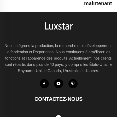
maintenant
Nous intégrons la production, la recherche et le développement,
la fabrication et l'exportation. Nous continuons à améliorer les
fonctions et l'apparence des produits. Actuellement, nos clients
sont répartis dans plus de 40 pays, y compris les États-Unis, le
Royaume-Uni, le Canada, l'Australie et d'autres.
CONTACTEZ-NOUS