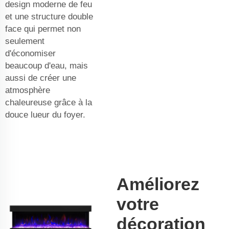
design moderne de feu
et une structure double
face qui permet non
seulement
d'économiser
beaucoup d'eau, mais
aussi de créer une
atmosphère
chaleureuse grâce à la
douce lueur du foyer.
Améliorez
votre
décoration