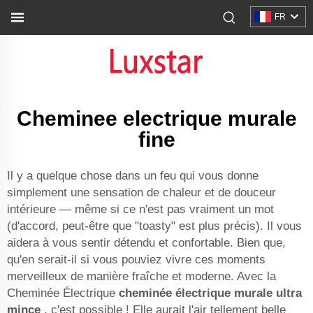
FR
Cheminee electrique murale
fine
Il y a quelque chose dans un feu qui vous donne
simplement une sensation de chaleur et de douceur
intérieure — même si ce n'est pas vraiment un mot
(d'accord, peut-être que "toasty" est plus précis). Il vous
aidera à vous sentir détendu et confortable. Bien que,
qu'en serait-il si vous pouviez vivre ces moments
merveilleux de manière fraîche et moderne. Avec la
Cheminée Électrique
cheminée électrique murale ultra
mince
, c'est possible ! Elle aurait l'air tellement belle