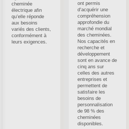
ont permis
cheminée
d’acquérir une
électrique afin
compréhension
qu’elle réponde
approfondie du
aux besoins
marché mondial
variés des clients,
des cheminées.
conformément à
Nos capacités en
leurs exigences.
recherche et
développement
sont en avance de
cinq ans sur
celles des autres
entreprises et
permettent de
satisfaire les
besoins de
personnalisation
de 98 % des
cheminées
disponibles.