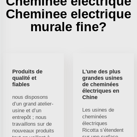
Cheminée électrique
Cheminee electrique
murale fine?
Produits de
L'une des plus
qualité et
grandes usines
fiables
de cheminées
électriques en
nous disposons
Chine
d’un grand atelier-
Les usines de
usine et d’un
cheminées
entrepôt ; nous
électriques
travaillons sur de
Ricotta s’étendent
nouveaux produits
sur une surface