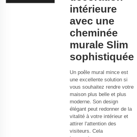
intérieure
avec une
cheminée
murale Slim
sophistiquée
Un poêle mural mince est
une excellente solution si
vous souhaitez rendre votre
maison plus belle et plus
moderne. Son design
élégant peut redonner de la
vitalité à votre intérieur et
attirer l'attention des
visiteurs. Cela