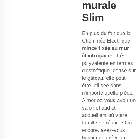
murale
Slim
En plus du fait que la
Cheminée Électrique
mince fixée au mur
électrique
est très
polyvalente en termes
d'esthétique, cerise sur
le gâteau, elle peut
être utilisée dans
n'importe quelle pièce.
Aimeriez-vous avoir un
salon chaud et
accueillant où votre
famille se réunit ? Ou
encore, avez-vous
besoin de créer un