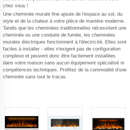
chez vous !
Une cheminée murale fine ajoute de l'espace au sol, du
style et de la chaleur à votre pièce de manière moderne.
Tandis que les cheminées traditionnelles nécessitent une
cheminée ou une conduite de fumée, les cheminées
murales électriques fonctionnent à l'électricité. Elles sont
faciles à installer - elles n'exigent pas de configuration
complexe et peuvent donc être facilement installées
dans votre maison sans aucun équipement spécialisé ni
compétences techniques. Profitez de la commodité d'une
cheminée sans tout le tracas.