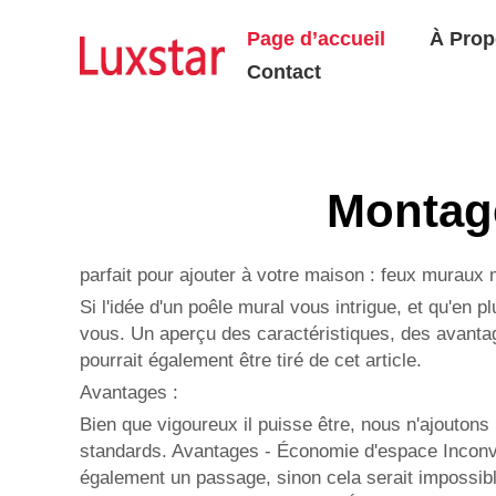
Page d’accueil
À Prop
Contact
Montag
parfait pour ajouter à votre maison : feux muraux
Si l'idée d'un poêle mural vous intrigue, et qu'en 
vous. Un aperçu des caractéristiques, des avanta
pourrait également être tiré de cet article.
Avantages :
Bien que vigoureux il puisse être, nous n'ajout
standards. Avantages - Économie d'espace Inconvén
également un passage, sinon cela serait impossib