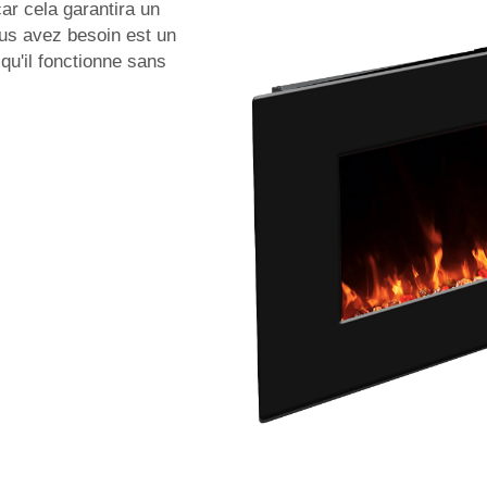
r cela garantira un
ous avez besoin est un
qu'il fonctionne sans