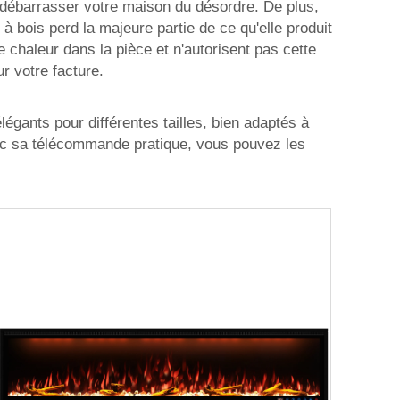
 débarrasser votre maison du désordre. De plus,
bois perd la majeure partie de ce qu'elle produit
chaleur dans la pièce et n'autorisent pas cette
r votre facture.
égants pour différentes tailles, bien adaptés à
vec sa télécommande pratique, vous pouvez les