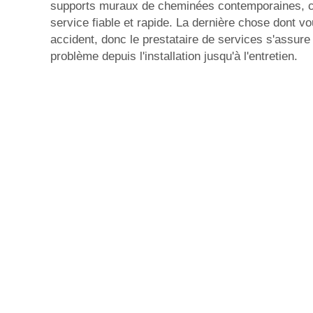
supports muraux de cheminées contemporaines, ca
service fiable et rapide. La dernière chose dont v
accident, donc le prestataire de services s'assure 
problème depuis l'installation jusqu'à l'entretien.