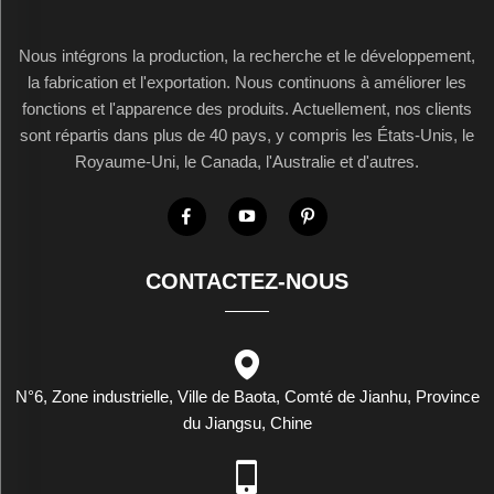
Nous intégrons la production, la recherche et le développement,
la fabrication et l'exportation. Nous continuons à améliorer les
fonctions et l'apparence des produits. Actuellement, nos clients
sont répartis dans plus de 40 pays, y compris les États-Unis, le
Royaume-Uni, le Canada, l'Australie et d'autres.
CONTACTEZ-NOUS
N°6, Zone industrielle, Ville de Baota, Comté de Jianhu, Province
du Jiangsu, Chine