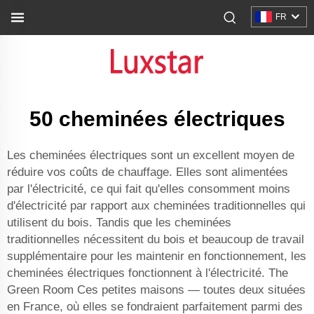
FR
50 cheminées électriques
Les cheminées électriques sont un excellent moyen de
réduire vos coûts de chauffage. Elles sont alimentées
par l'électricité, ce qui fait qu'elles consomment moins
d'électricité par rapport aux cheminées traditionnelles qui
utilisent du bois. Tandis que les cheminées
traditionnelles nécessitent du bois et beaucoup de travail
supplémentaire pour les maintenir en fonctionnement, les
cheminées électriques fonctionnent à l'électricité. The
Green Room Ces petites maisons — toutes deux situées
en France, où elles se fondraient parfaitement parmi des