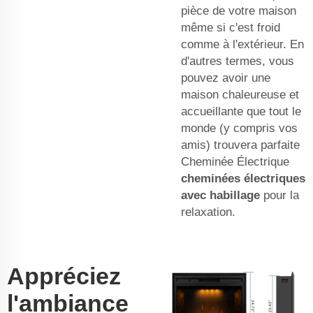
pièce de votre maison
même si c'est froid
comme à l'extérieur. En
d'autres termes, vous
pouvez avoir une
maison chaleureuse et
accueillante que tout le
monde (y compris vos
amis) trouvera parfaite
Cheminée Électrique
cheminées électriques
avec habillage
pour la
relaxation.
Appréciez
l'ambiance