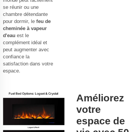
monde peut facilement
se réunir ou une
chambre détendante
pour dormir, le
feu de
cheminée à vapeur
d'eau
est le
complément idéal et
peut augmenter avec
confiance la
satisfaction dans votre
espace.
Améliorez
votre
espace de