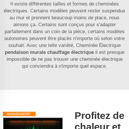
Il existe différentes tailles et formes de cheminées
électriques. Certains modèles peuvent rester suspendus
au mur et prennent beaucoup moins de place, nous
aimons ça. Certains sont conçus pour s'adapter
parfaitement dans un coin de la pièce, certains modèles
autonomes peuvent être placés n'importe où selon votre
souhait. Avec une telle variété, Cheminée Électrique
pendaison murale chauffage électrique
il est presque
impossible de ne pas trouver une cheminée électrique
qui conviendra à n'importe quel espace.
Profitez de
chaleur et