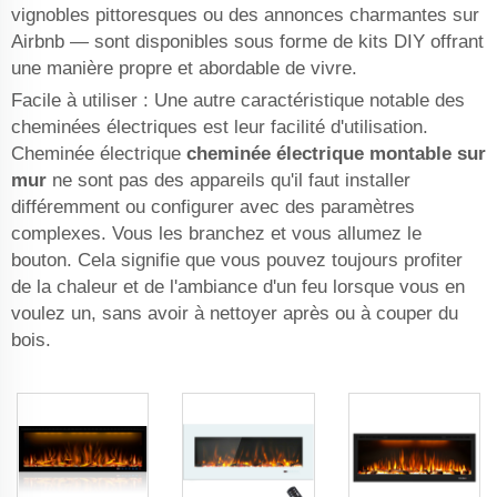
vignobles pittoresques ou des annonces charmantes sur
Airbnb — sont disponibles sous forme de kits DIY offrant
une manière propre et abordable de vivre.
Facile à utiliser : Une autre caractéristique notable des
cheminées électriques est leur facilité d'utilisation.
Cheminée électrique
cheminée électrique montable sur
mur
ne sont pas des appareils qu'il faut installer
différemment ou configurer avec des paramètres
complexes. Vous les branchez et vous allumez le
bouton. Cela signifie que vous pouvez toujours profiter
de la chaleur et de l'ambiance d'un feu lorsque vous en
voulez un, sans avoir à nettoyer après ou à couper du
bois.