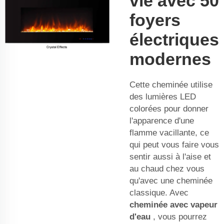
vie avec 50
foyers
électriques
modernes
Cette cheminée utilise
des lumières LED
colorées pour donner
l'apparence d'une
flamme vacillante, ce
qui peut vous faire vous
sentir aussi à l'aise et
au chaud chez vous
qu'avec une cheminée
classique. Avec
cheminée avec vapeur
d'eau
, vous pourrez