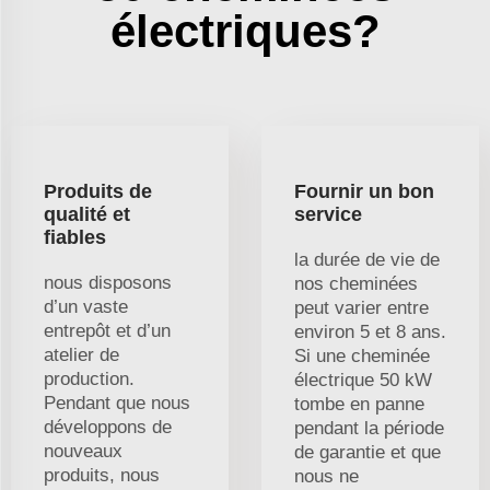
électriques?
Produits de
Fournir un bon
qualité et
service
fiables
la durée de vie de
nous disposons
nos cheminées
d’un vaste
peut varier entre
entrepôt et d’un
environ 5 et 8 ans.
atelier de
Si une cheminée
production.
électrique 50 kW
Pendant que nous
tombe en panne
développons de
pendant la période
nouveaux
de garantie et que
produits, nous
nous ne