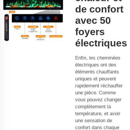
de confort
avec 50
foyers
électriques
Enfin, les cheminées
électriques ont des
éléments chauffants
uniques et peuvent
rapidement réchauffer
une pièce. Comme
vous pouvez changer
complètement la
température, et avoir
une sensation de
confort dans chaque