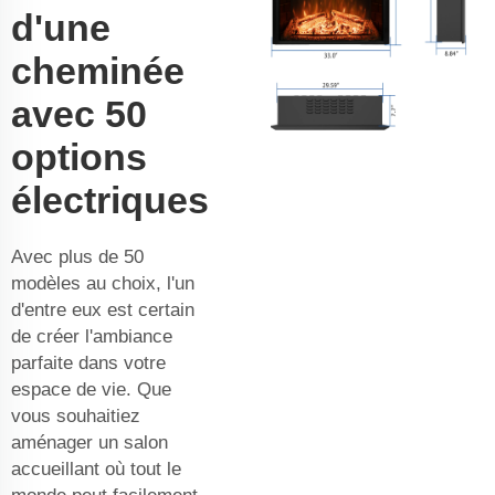
d'une
cheminée
avec 50
options
électriques
Avec plus de 50
modèles au choix, l'un
d'entre eux est certain
de créer l'ambiance
parfaite dans votre
espace de vie. Que
vous souhaitiez
aménager un salon
accueillant où tout le