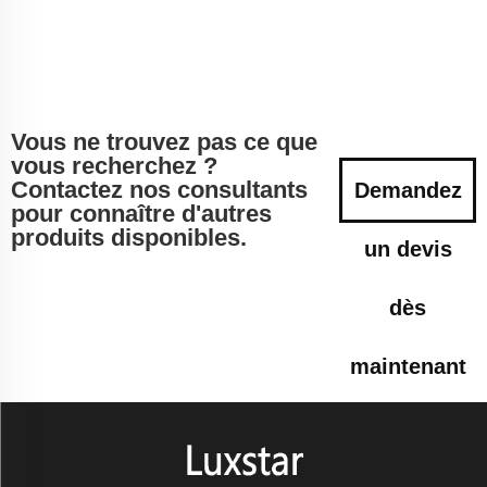
Vous ne trouvez pas ce que
vous recherchez ?
Contactez nos consultants
Demandez
pour connaître d'autres
produits disponibles.
un devis
dès
maintenant