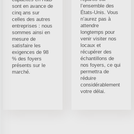
l’ensemble des
sont en avance de
États-Unis. Vous
cinq ans sur
n’aurez pas à
celles des autres
attendre
entreprises : nous
longtemps pour
sommes ainsi en
venir visiter nos
mesure de
locaux et
satisfaire les
récupérer des
exigences de 98
échantillons de
% des foyers
nos foyers, ce qui
présents sur le
permettra de
marché.
réduire
considérablement
votre délai.