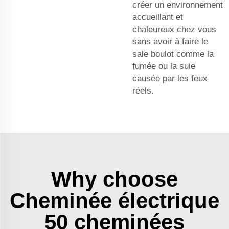
créer un environnement
accueillant et
chaleureux chez vous
sans avoir à faire le
sale boulot comme la
fumée ou la suie
causée par les feux
réels.
Why choose
Cheminée électrique
50 cheminées