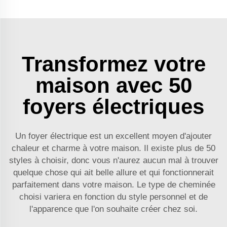
Transformez votre
maison avec 50
foyers électriques
Un foyer électrique est un excellent moyen d'ajouter
chaleur et charme à votre maison. Il existe plus de 50
styles à choisir, donc vous n'aurez aucun mal à trouver
quelque chose qui ait belle allure et qui fonctionnerait
parfaitement dans votre maison. Le type de cheminée
choisi variera en fonction du style personnel et de
l'apparence que l'on souhaite créer chez soi.