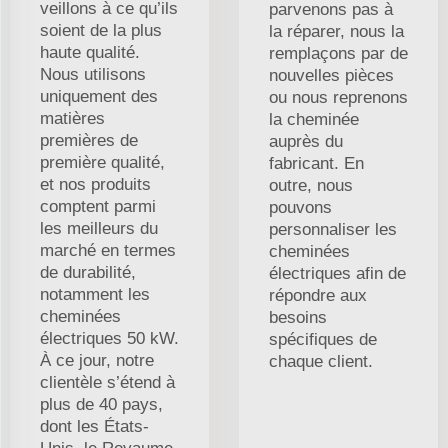
veillons à ce qu’ils
parvenons pas à
soient de la plus
la réparer, nous la
haute qualité.
remplaçons par de
Nous utilisons
nouvelles pièces
uniquement des
ou nous reprenons
matières
la cheminée
premières de
auprès du
première qualité,
fabricant. En
et nos produits
outre, nous
comptent parmi
pouvons
les meilleurs du
personnaliser les
marché en termes
cheminées
de durabilité,
électriques afin de
notamment les
répondre aux
cheminées
besoins
électriques 50 kW.
spécifiques de
À ce jour, notre
chaque client.
clientèle s’étend à
plus de 40 pays,
dont les États-