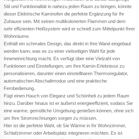
Stil und Funktionalität in nahezu jeden Raum zu bringen, könnte
dieser Elektrische Kaminofen die perfekte Ergänzung für Ihr
Zuhause sein. Mit seinen multikolorierten Flammen und dem
sehr effizienten Heißsystem wird er schnell zum Mittelpunkt Ihrer
Wohnräume.
Enthält ein schmales Design, das direkt in Ihre Wand eingebaut
werden kann, was es zu einer vielseitigen Wahl für jede
Inneneinrichtung macht. Es verfügt über eine Vielzahl von
Funktionen und Einstellungen, um Ihre Kamin-Erlebnisse zu
personalisieren, darunter einen einstellbaren Thermoregulator,
automatischen Abschaltmodus und eine praktische
Fernbedienung.
Fügt einen Hauch von Eleganz und Schönheit zu jedem Raum
hinzu. Darüber hinaus ist er äußerst energieeffizient, sodass Sie
eine warme, gemütliche Umgebung genießen können, ohne sich
um Ihre Stromrechnungen sorgen zu müssen.
Hier ist die perfekte Wahl, ob Sie Wärme in Ihr Wohnzimmer,
Schlafzimmer oder Arbeitsplatz integrieren möchten. Es ist