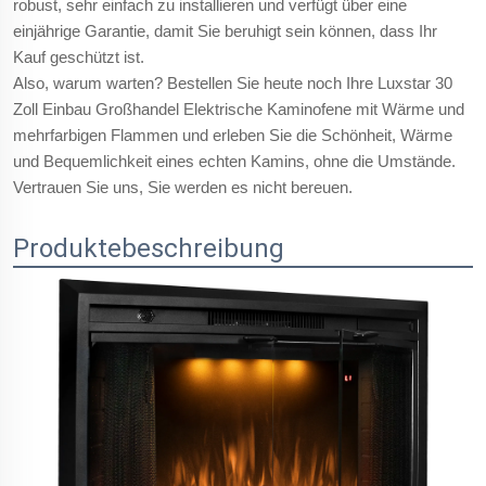
robust, sehr einfach zu installieren und verfügt über eine
einjährige Garantie, damit Sie beruhigt sein können, dass Ihr
Kauf geschützt ist.
Also, warum warten? Bestellen Sie heute noch Ihre Luxstar 30
Zoll Einbau Großhandel Elektrische Kaminofene mit Wärme und
mehrfarbigen Flammen und erleben Sie die Schönheit, Wärme
und Bequemlichkeit eines echten Kamins, ohne die Umstände.
Vertrauen Sie uns, Sie werden es nicht bereuen.
Produktebeschreibung