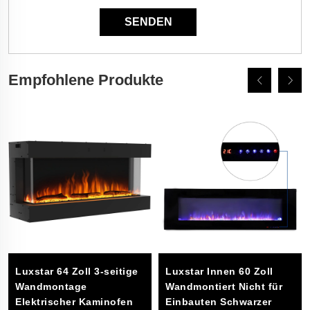
Empfohlene Produkte
Luxstar 64 Zoll 3-seitige
Luxstar Innen 60 Zoll
ge
Wandmontage
Wandmontiert Nicht für
Elektrischer Kaminofen
Einbauten Schwarzer