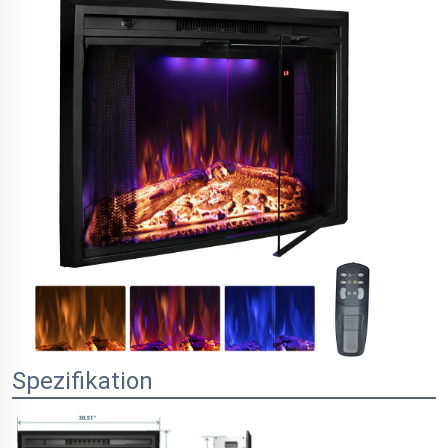
Spezifikation