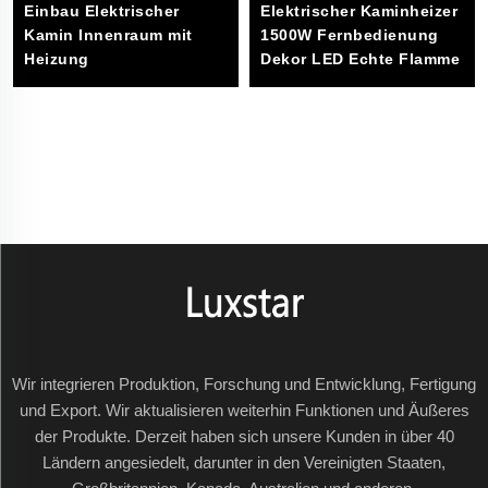
me
Einbau Elektrischer
Elektrischer Kaminheizer
Kamin Innenraum mit
1500W Fernbedienung
Heizung
Dekor LED Echte Flamme
Wir integrieren Produktion, Forschung und Entwicklung, Fertigung
und Export. Wir aktualisieren weiterhin Funktionen und Äußeres
der Produkte. Derzeit haben sich unsere Kunden in über 40
Ländern angesiedelt, darunter in den Vereinigten Staaten,