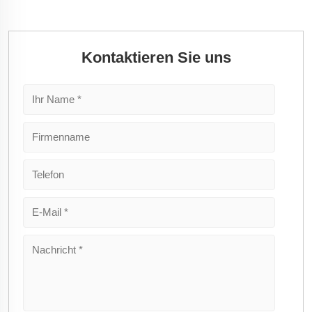
Kontaktieren Sie uns