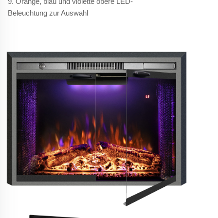
9. Orange, blau und violette obere LED-
Beleuchtung zur Auswahl