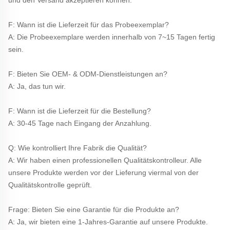
F: Wann ist die Lieferzeit für das Probeexemplar? 
A: Die Probeexemplare werden innerhalb von 7~15 Tagen fertig 
sein. 
F: Bieten Sie OEM- & ODM-Dienstleistungen an? 
A: Ja, das tun wir. 
F: Wann ist die Lieferzeit für die Bestellung? 
A: 30-45 Tage nach Eingang der Anzahlung. 
Q: Wie kontrolliert Ihre Fabrik die Qualität? 
A: Wir haben einen professionellen Qualitätskontrolleur. Alle 
unsere Produkte werden vor der Lieferung viermal von der 
Qualitätskontrolle geprüft. 
Frage: Bieten Sie eine Garantie für die Produkte an? 
A: Ja, wir bieten eine 1-Jahres-Garantie auf unsere Produkte. 