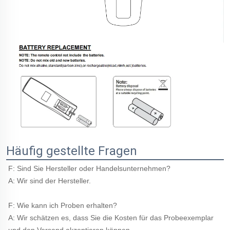
Häufig gestellte Fragen
F: Sind Sie Hersteller oder Handelsunternehmen? 
A: Wir sind der Hersteller. 
F: Wie kann ich Proben erhalten? 
A: Wir schätzen es, dass Sie die Kosten für das Probeexemplar 
und den Versand akzeptieren können. 