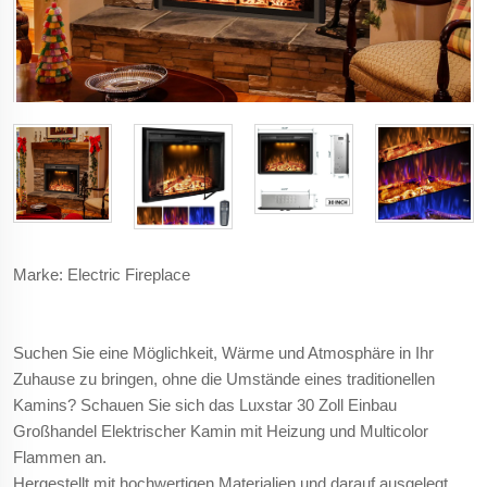
Marke: Electric Fireplace
Suchen Sie eine Möglichkeit, Wärme und Atmosphäre in Ihr
Zuhause zu bringen, ohne die Umstände eines traditionellen
Kamins? Schauen Sie sich das Luxstar 30 Zoll Einbau
Großhandel Elektrischer Kamin mit Heizung und Multicolor
Flammen an.
Hergestellt mit hochwertigen Materialien und darauf ausgelegt,