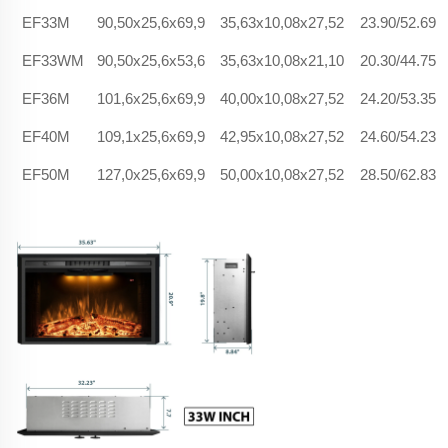
EF33M
90,50x25,6x69,9
35,63x10,08x27,52
23.90/52.69
EF33WM
90,50x25,6x53,6
35,63x10,08x21,10
20.30/44.75
EF36M
101,6x25,6x69,9
40,00x10,08x27,52
24.20/53.35
EF40M
109,1x25,6x69,9
42,95x10,08x27,52
24.60/54.23
EF50M
127,0x25,6x69,9
50,00x10,08x27,52
28.50/62.83