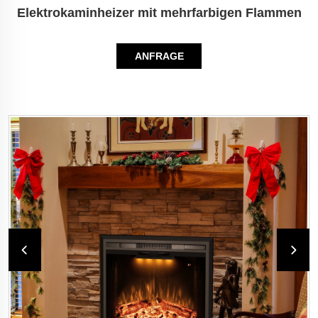
Elektrokaminheizer mit mehrfarbigen Flammen
ANFRAGE