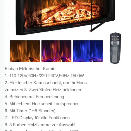
Einbau Elektrischer Kamin
1. 110-120V,60Hz/220-240V,50Hz,1500W
2. Elektrischer Kaminschacht, um Ihr Haus
zu heizen 3. Zwei Stufen Heizfunktionen
4. Betrieben mit Fernbedienung
5. Mit echtem Holzscheit-Lautsprecher
6. Mit Timer (1~9 Stunden)
7. LED-Display für alle Funktionen
8. 3 Farben Holzflamme zur Auswahl