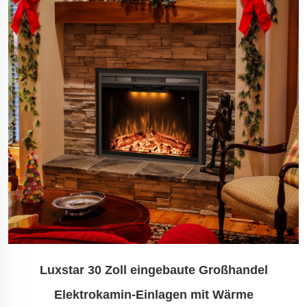
Luxstar 30 Zoll eingebaute Großhandel
Elektrokamin-Einlagen mit Wärme