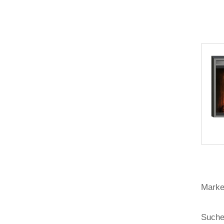
Marke:
Suchen