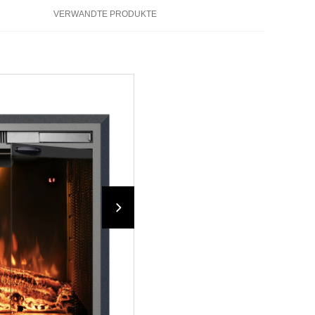
VERWANDTE PRODUKTE