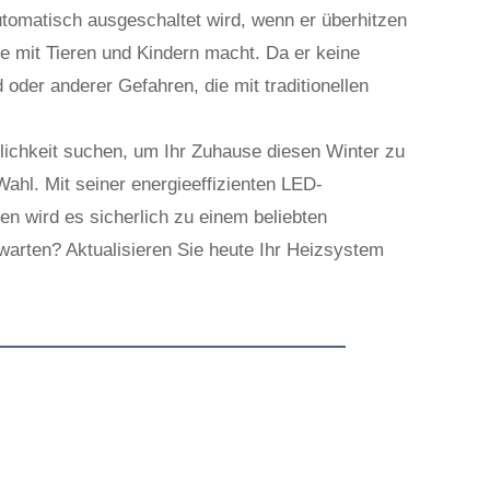
utomatisch ausgeschaltet wird, wenn er überhitzen
te mit Tieren und Kindern macht. Da er keine
 oder anderer Gefahren, die mit traditionellen
lichkeit suchen, um Ihr Zuhause diesen Winter zu
Wahl. Mit seiner energieeffizienten LED-
en wird es sicherlich zu einem beliebten
warten? Aktualisieren Sie heute Ihr Heizsystem