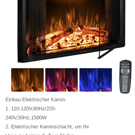
Einbau Elektrischer Kamin
1. 110-120V,60Hz/220-
240V,50Hz,1500W
2. Elektrischer Kaminschacht, um Ihr