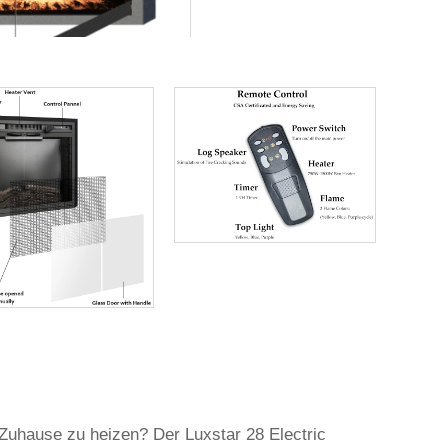
 Zuhause zu heizen? Der Luxstar 28 Electric