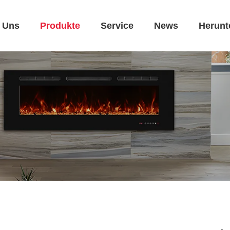
 Uns
Produkte
Service
News
Herunt