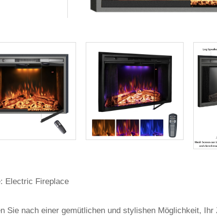
 Electric Fireplace
 Sie nach einer gemütlichen und stylishen Möglichkeit, Ihr