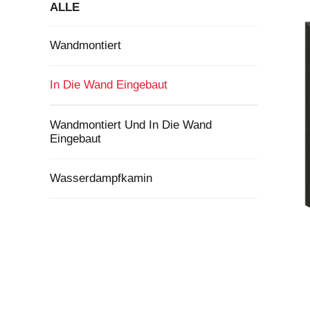
ALLE
Wandmontiert
In Die Wand Eingebaut
Wandmontiert Und In Die Wand
Eingebaut
Wasserdampfkamin