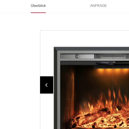
Überblick
ANFRAGE