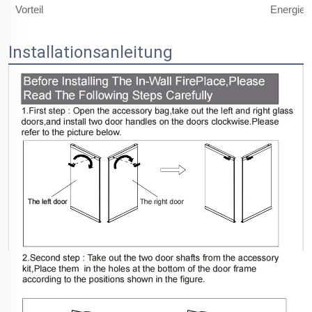
Vorteil
Energies
Installationsanleitung