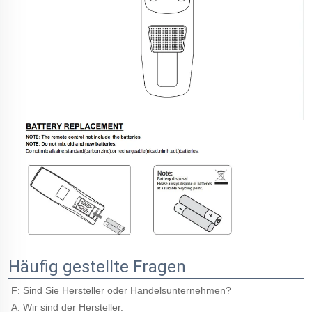
Häufig gestellte Fragen
F: Sind Sie Hersteller oder Handelsunternehmen? 
A: Wir sind der Hersteller. 