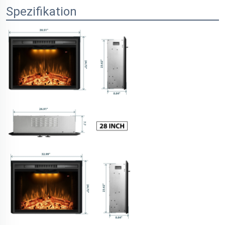
Spezifikation