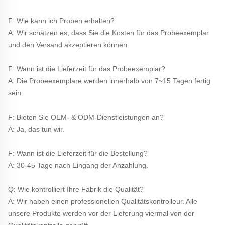
F: Wie kann ich Proben erhalten? 
A: Wir schätzen es, dass Sie die Kosten für das Probeexemplar 
und den Versand akzeptieren können. 
F: Wann ist die Lieferzeit für das Probeexemplar? 
A: Die Probeexemplare werden innerhalb von 7~15 Tagen fertig 
sein. 
F: Bieten Sie OEM- & ODM-Dienstleistungen an? 
A: Ja, das tun wir. 
F: Wann ist die Lieferzeit für die Bestellung? 
A: 30-45 Tage nach Eingang der Anzahlung. 
Q: Wie kontrolliert Ihre Fabrik die Qualität? 
A: Wir haben einen professionellen Qualitätskontrolleur. Alle 
unsere Produkte werden vor der Lieferung viermal von der 