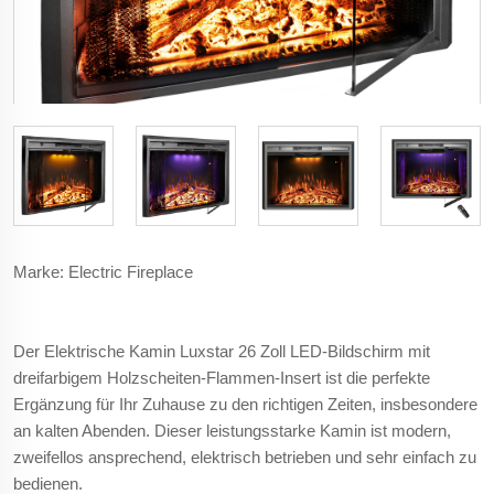
Marke: Electric Fireplace
Der Elektrische Kamin Luxstar 26 Zoll LED-Bildschirm mit
dreifarbigem Holzscheiten-Flammen-Insert ist die perfekte
Ergänzung für Ihr Zuhause zu den richtigen Zeiten, insbesondere
an kalten Abenden. Dieser leistungsstarke Kamin ist modern,
zweifellos ansprechend, elektrisch betrieben und sehr einfach zu
bedienen.