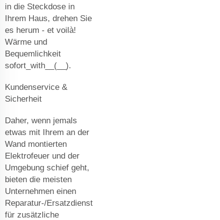
in die Steckdose in
Ihrem Haus, drehen Sie
es herum - et voilà!
Wärme und
Bequemlichkeit
sofort_with__(__).
Kundenservice &
Sicherheit
Daher, wenn jemals
etwas mit Ihrem an der
Wand montierten
Elektrofeuer und der
Umgebung schief geht,
bieten die meisten
Unternehmen einen
Reparatur-/Ersatzdienst
für zusätzliche