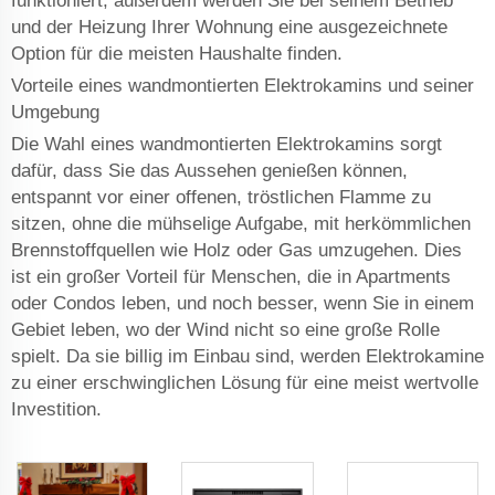
funktioniert; außerdem werden Sie bei seinem Betrieb
und der Heizung Ihrer Wohnung eine ausgezeichnete
Option für die meisten Haushalte finden.
Vorteile eines wandmontierten Elektrokamins und seiner
Umgebung
Die Wahl eines wandmontierten Elektrokamins sorgt
dafür, dass Sie das Aussehen genießen können,
entspannt vor einer offenen, tröstlichen Flamme zu
sitzen, ohne die mühselige Aufgabe, mit herkömmlichen
Brennstoffquellen wie Holz oder Gas umzugehen. Dies
ist ein großer Vorteil für Menschen, die in Apartments
oder Condos leben, und noch besser, wenn Sie in einem
Gebiet leben, wo der Wind nicht so eine große Rolle
spielt. Da sie billig im Einbau sind, werden Elektrokamine
zu einer erschwinglichen Lösung für eine meist wertvolle
Investition.