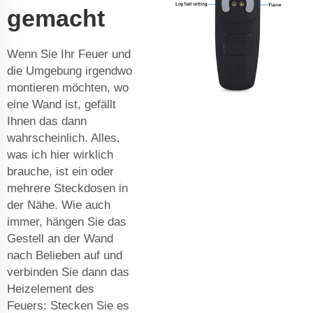
gemacht
Wenn Sie Ihr Feuer und
die Umgebung irgendwo
montieren möchten, wo
eine Wand ist, gefällt
Ihnen das dann
wahrscheinlich. Alles,
was ich hier wirklich
brauche, ist ein oder
mehrere Steckdosen in
der Nähe. Wie auch
immer, hängen Sie das
Gestell an der Wand
nach Belieben auf und
verbinden Sie dann das
Heizelement des
Feuers: Stecken Sie es