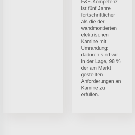
F&E-Kompetenz
ist fünf Jahre
fortschrittlicher
als die der
wandmontierten
elektrischen
Kamine mit
Umrandung;
dadurch sind wir
in der Lage, 98 %
der am Markt
gestellten
Anforderungen an
Kamine zu
erfüllen.