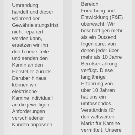
Bereich
Umrandung
Forschung und
handelt und dieser
Entwicklung (F&E)
während der
überwacht. Wir
Gewährleistungsfrist
beschäftigen mehr
nicht repariert
als ein Dutzend
werden kann,
Ingenieure, von
ersetzen wir ihn
denen jeder über
durch neue Teile
mehr als 10 Jahre
und senden den
Berufserfahrung
Kamin an den
verfügt. Diese
Hersteller zurück.
langjährige
Darüber hinaus
Erfahrung von
können wir
über 10 Jahren
elektrische
hat uns ein
Kamine individuell
umfassendes
an die jeweiligen
Verständnis für
Anforderungen
den weltweiten
verschiedener
Markt für Kamine
Kunden anpassen.
vermittelt. Unsere