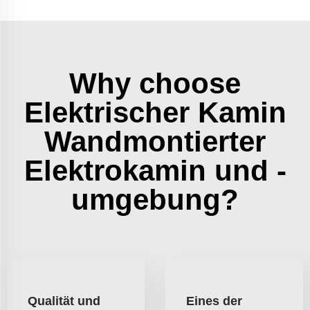
Why choose
Elektrischer Kamin
Wandmontierter
Elektrokamin und -
umgebung?
Qualität und
Eines der