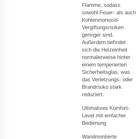
Flamme, sodass
sowohl Feuer- als auch
Kohlenmonoxid-
Vergiftungsrisiken
geringer sind.
Außerdem befindet
sich die Heizeinheit
normalerweise hinter
einem temperierten
Sicherheitsglas, was
das Verletzungs- oder
Brandrisiko stark
reduziert.
Ultimatives Komfort-
Level mit einfacher
Bedienung
Wandmontierte