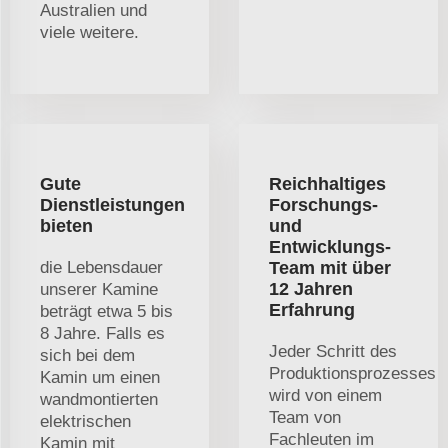
Australien und
viele weitere.
Gute
Reichhaltiges
Dienstleistungen
Forschungs-
bieten
und
Entwicklungs-
die Lebensdauer
Team mit über
12 Jahren
unserer Kamine
Erfahrung
beträgt etwa 5 bis
8 Jahre. Falls es
Jeder Schritt des
sich bei dem
Produktionsprozesses
Kamin um einen
wird von einem
wandmontierten
Team von
elektrischen
Fachleuten im
Kamin mit