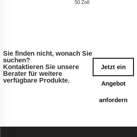
50 Zoll
Sie finden nicht, wonach Sie
suchen?
Kontaktieren Sie unsere
Jetzt ein
Berater für weitere
verfügbare Produkte.
Angebot
anfordern