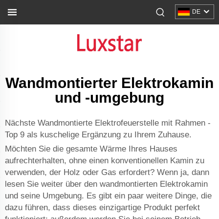
DE
Wandmontierter Elektrokamin
und -umgebung
Nächste Wandmontierte Elektrofeuerstelle mit Rahmen -
Top 9 als kuschelige Ergänzung zu Ihrem Zuhause.
Möchten Sie die gesamte Wärme Ihres Hauses
aufrechterhalten, ohne einen konventionellen Kamin zu
verwenden, der Holz oder Gas erfordert? Wenn ja, dann
lesen Sie weiter über den wandmontierten Elektrokamin
und seine Umgebung. Es gibt ein paar weitere Dinge, die
dazu führen, dass dieses einzigartige Produkt perfekt