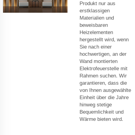
Produkt nur aus
erstklassigen
Materialien und
beweisbaren
Heizelementen
hergestellt wird, wenn
Sie nach einer
hochwertigen, an der
Wand montierten
Elektrofeuerstelle mit
Rahmen suchen. Wir
garantieren, dass die
von Ihnen ausgewählte
Einheit über die Jahre
hinweg stetige
Bequemlichkeit und
Wärme bieten wird.