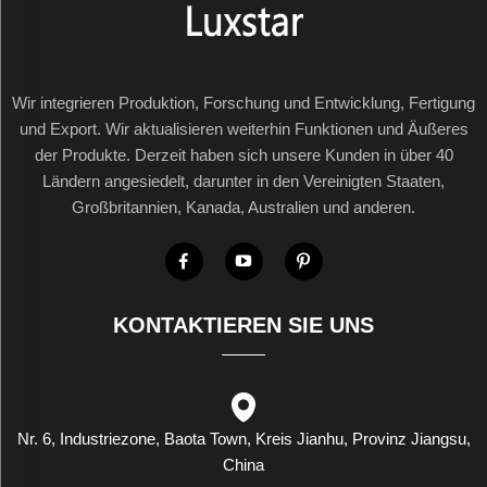
Wir integrieren Produktion, Forschung und Entwicklung, Fertigung
und Export. Wir aktualisieren weiterhin Funktionen und Äußeres
der Produkte. Derzeit haben sich unsere Kunden in über 40
Ländern angesiedelt, darunter in den Vereinigten Staaten,
Großbritannien, Kanada, Australien und anderen.
KONTAKTIEREN SIE UNS
Nr. 6, Industriezone, Baota Town, Kreis Jianhu, Provinz Jiangsu,
China