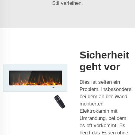
Stil verleihen.
Sicherheit
geht vor
Dies ist selten ein
Problem, insbesondere
bei dem an der Wand
montierten
Elektrokamin mit
Umrandung, bei dem
es oft vorkommt. Es
heizt das Essen ohne