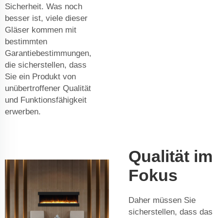
Sicherheit. Was noch
besser ist, viele dieser
Gläser kommen mit
bestimmten
Garantiebestimmungen,
die sicherstellen, dass
Sie ein Produkt von
unübertroffener Qualität
und Funktionsfähigkeit
erwerben.
Qualität im
Fokus
Daher müssen Sie
sicherstellen, dass das