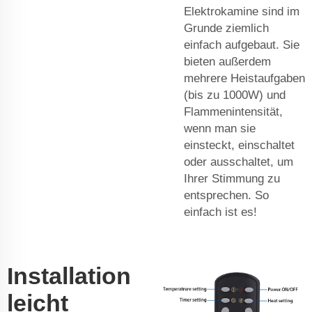
Elektrokamine sind im
Grunde ziemlich
einfach aufgebaut. Sie
bieten außerdem
mehrere Heistaufgaben
(bis zu 1000W) und
Flammenintensität,
wenn man sie
einsteckt, einschaltet
oder ausschaltet, um
Ihrer Stimmung zu
entsprechen. So
einfach ist es!
Installation
leicht