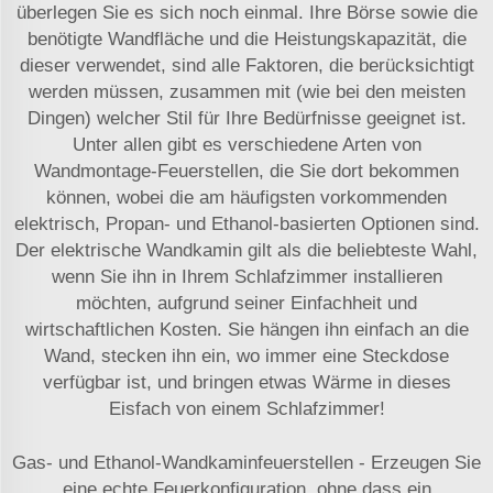
überlegen Sie es sich noch einmal. Ihre Börse sowie die
benötigte Wandfläche und die Heistungskapazität, die
dieser verwendet, sind alle Faktoren, die berücksichtigt
werden müssen, zusammen mit (wie bei den meisten
Dingen) welcher Stil für Ihre Bedürfnisse geeignet ist.
Unter allen gibt es verschiedene Arten von
Wandmontage-Feuerstellen, die Sie dort bekommen
können, wobei die am häufigsten vorkommenden
elektrisch, Propan- und Ethanol-basierten Optionen sind.
Der elektrische Wandkamin gilt als die beliebteste Wahl,
wenn Sie ihn in Ihrem Schlafzimmer installieren
möchten, aufgrund seiner Einfachheit und
wirtschaftlichen Kosten. Sie hängen ihn einfach an die
Wand, stecken ihn ein, wo immer eine Steckdose
verfügbar ist, und bringen etwas Wärme in dieses
Eisfach von einem Schlafzimmer!
Gas- und Ethanol-Wandkaminfeuerstellen - Erzeugen Sie
eine echte Feuerkonfiguration, ohne dass ein