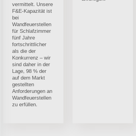
vermittelt. Unsere
F&E-Kapazität ist
bei
Wandfeuerstellen
für Schlafzimmer
fünf Jahre
fortschrittlicher
als die der
Konkurrenz – wir
sind daher in der
Lage, 98 % der
auf dem Markt
gestellten
Anforderungen an
Wandfeuerstellen
zu erfüllen.