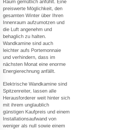
Raum gemütlich anfühlt. Eine
preiswerte Möglichkeit, den
gesamten Winter über Ihren
Innenraum aufzumotzen und
die Luft angenehm und
behaglich zu halten.
Wandkamine sind auch
leichter aufs Portemonnaie
und verhindern, dass im
nächsten Monat eine enorme
Energierechnung anfällt.
Elektrische Wandkamine sind
Spitzenreiter, lassen alle
Herausforderer weit hinter sich
mit ihrem unglaublich
günstigen Kaufpreis und einem
Installationsaufwand von
weniger als null sowie einem