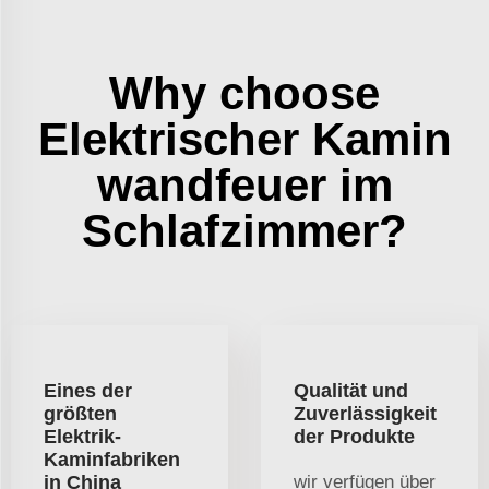
Why choose
Elektrischer Kamin
wandfeuer im
Schlafzimmer?
Eines der
Qualität und
größten
Zuverlässigkeit
Elektrik-
der Produkte
Kaminfabriken
in China
wir verfügen über