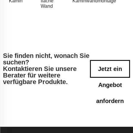
Kamin
flache
Kaminwandmontage
Wand
Sie finden nicht, wonach Sie
suchen?
Kontaktieren Sie unsere
Jetzt ein
Berater für weitere
verfügbare Produkte.
Angebot
anfordern