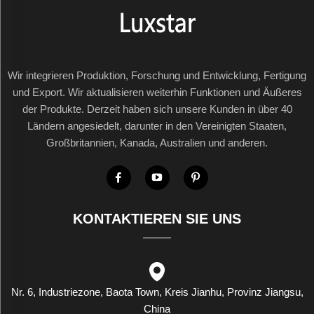
Wir integrieren Produktion, Forschung und Entwicklung, Fertigung
und Export. Wir aktualisieren weiterhin Funktionen und Äußeres
der Produkte. Derzeit haben sich unsere Kunden in über 40
Ländern angesiedelt, darunter in den Vereinigten Staaten,
Großbritannien, Kanada, Australien und anderen.
KONTAKTIEREN SIE UNS
Nr. 6, Industriezone, Baota Town, Kreis Jianhu, Provinz Jiangsu,
China