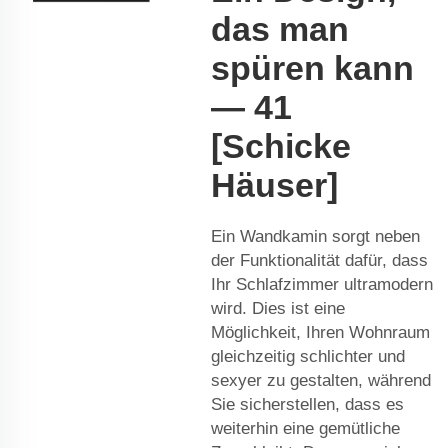
das man
spüren kann
— 41
[Schicke
Häuser]
Ein Wandkamin sorgt neben
der Funktionalität dafür, dass
Ihr Schlafzimmer ultramodern
wird. Dies ist eine
Möglichkeit, Ihren Wohnraum
gleichzeitig schlichter und
sexyer zu gestalten, während
Sie sicherstellen, dass es
weiterhin eine gemütliche