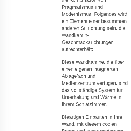
die Kombination von
Pragmatismus und
Modernismus. Folgendes wird
ein Element einer bestimmten
anderen Stilrichtung sein, die
Wandkamin-
Geschmacksrichtungen
aufrechterhält:
Diese Wandkamine, die über
einen eigenen integrierten
Ablagefach und
Medienzentrum verfügen, sind
das vollständige System für
Unterhaltung und Wärme in
Ihrem Schlafzimmer.
Dieartigen Einbauten in Ihre
Wand, mit diesem coolen