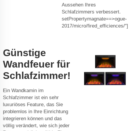
Aussehen Ihres
Schlafzimmers verbessert.
setPropertymagnate==>ogue-
2017/micro/fired_efficiences/"]
Günstige
Wandfeuer für
Schlafzimmer!
Ein Wandkamin im
Schlafzimmer ist ein sehr
luxuriöses Feature, das Sie
problemlos in Ihre Einrichtung
integrieren können und das
völlig verändert, wie sich jeder