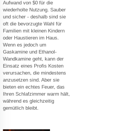
Aufwand von $0 für die
wiederholte Nutzung. Sauber
und sicher - deshalb sind sie
oft die bevorzugte Wahl für
Familien mit kleinen Kindern
oder Haustieren im Haus.
Wenn es jedoch um
Gaskamine und Ethanol-
Wandkamine geht, kann der
Einsatz eines Profis Kosten
verursachen, die mindestens
anzusetzen sind. Aber sie
bieten ein echtes Feuer, das
Ihren Schlafzimmer warm hält,
während es gleichzeitig
gemütlich bleibt.