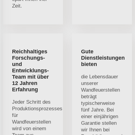
Zeit.
Reichhaltiges
Gute
Forschungs-
Dienstleistungen
und
bieten
Entwicklungs-
Team mit über
die Lebensdauer
12 Jahren
unserer
Erfahrung
Wandfeuerstellen
beträgt
Jeder Schritt des
typischerweise
Produktionsprozesses
fünf Jahre. Bei
für
einer einjährigen
Wandfeuerstellen
Garantie stellen
wird von einem
wir Ihnen bei