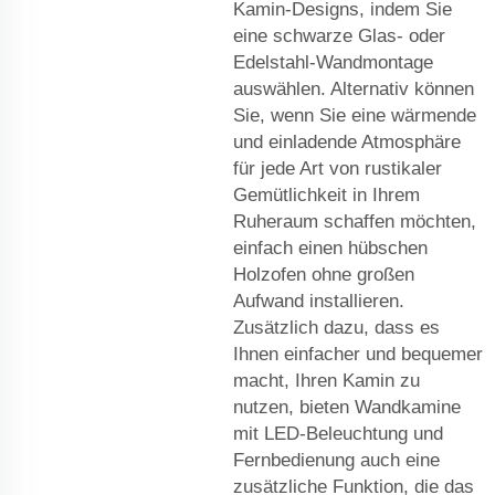
Kamin-Designs, indem Sie
eine schwarze Glas- oder
Edelstahl-Wandmontage
auswählen. Alternativ können
Sie, wenn Sie eine wärmende
und einladende Atmosphäre
für jede Art von rustikaler
Gemütlichkeit in Ihrem
Ruheraum schaffen möchten,
einfach einen hübschen
Holzofen ohne großen
Aufwand installieren.
Zusätzlich dazu, dass es
Ihnen einfacher und bequemer
macht, Ihren Kamin zu
nutzen, bieten Wandkamine
mit LED-Beleuchtung und
Fernbedienung auch eine
zusätzliche Funktion, die das