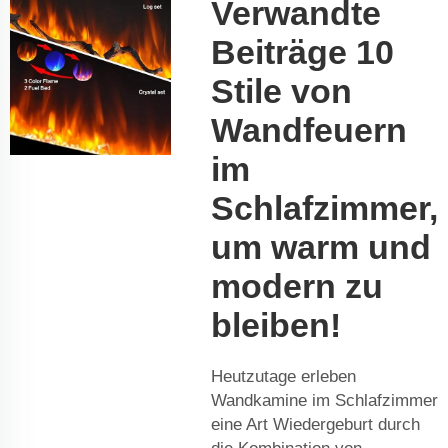
Verwandte
Beiträge 10
Stile von
Wandfeuern
im
Schlafzimmer,
um warm und
modern zu
bleiben!
Heutzutage erleben
Wandkamine im Schlafzimmer
eine Art Wiedergeburt durch