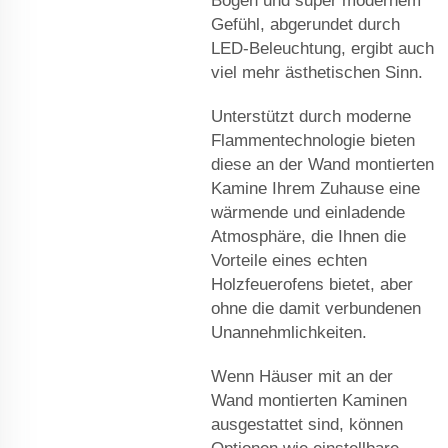
Bogen und super modernem
Gefühl, abgerundet durch
LED-Beleuchtung, ergibt auch
viel mehr ästhetischen Sinn.
Unterstützt durch moderne
Flammentechnologie bieten
diese an der Wand montierten
Kamine Ihrem Zuhause eine
wärmende und einladende
Atmosphäre, die Ihnen die
Vorteile eines echten
Holzfeuerofens bietet, aber
ohne die damit verbundenen
Unannehmlichkeiten.
Wenn Häuser mit an der
Wand montierten Kaminen
ausgestattet sind, können