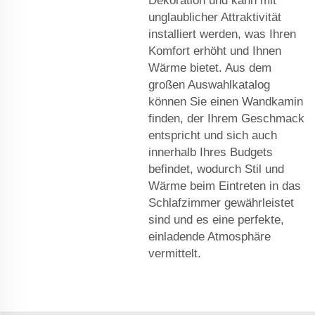
Dekoration und kann mit
unglaublicher Attraktivität
installiert werden, was Ihren
Komfort erhöht und Ihnen
Wärme bietet. Aus dem
großen Auswahlkatalog
können Sie einen Wandkamin
finden, der Ihrem Geschmack
entspricht und sich auch
innerhalb Ihres Budgets
befindet, wodurch Stil und
Wärme beim Eintreten in das
Schlafzimmer gewährleistet
sind und es eine perfekte,
einladende Atmosphäre
vermittelt.