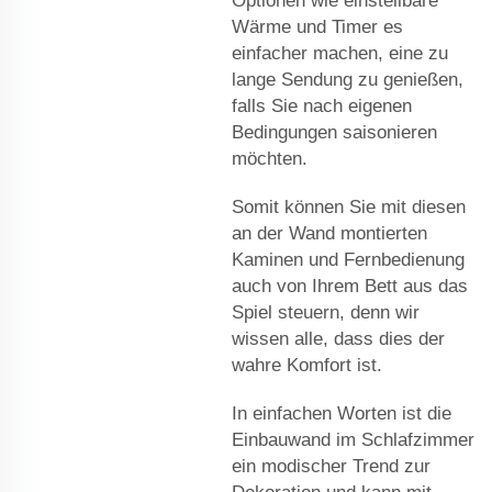
Optionen wie einstellbare
Wärme und Timer es
einfacher machen, eine zu
lange Sendung zu genießen,
falls Sie nach eigenen
Bedingungen saisonieren
möchten.
Somit können Sie mit diesen
an der Wand montierten
Kaminen und Fernbedienung
auch von Ihrem Bett aus das
Spiel steuern, denn wir
wissen alle, dass dies der
wahre Komfort ist.
In einfachen Worten ist die
Einbauwand im Schlafzimmer
ein modischer Trend zur