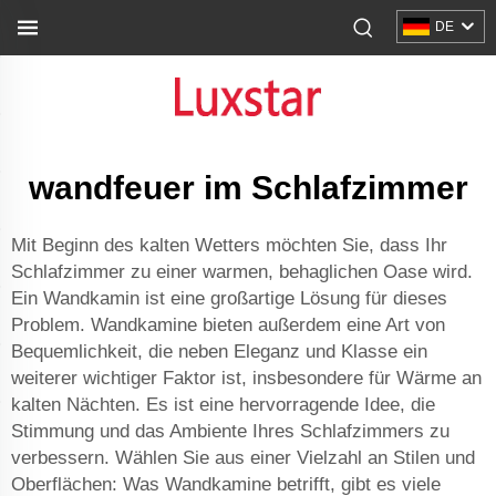
DE
wandfeuer im Schlafzimmer
Mit Beginn des kalten Wetters möchten Sie, dass Ihr
Schlafzimmer zu einer warmen, behaglichen Oase wird.
Ein Wandkamin ist eine großartige Lösung für dieses
Problem. Wandkamine bieten außerdem eine Art von
Bequemlichkeit, die neben Eleganz und Klasse ein
weiterer wichtiger Faktor ist, insbesondere für Wärme an
kalten Nächten. Es ist eine hervorragende Idee, die
Stimmung und das Ambiente Ihres Schlafzimmers zu
verbessern. Wählen Sie aus einer Vielzahl an Stilen und
Oberflächen: Was Wandkamine betrifft, gibt es viele