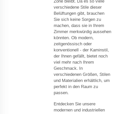
Zone bleibt. Da es so viele
verschiedene Stile dieser
Belüftungen gibt, brauchen
Sie sich keine Sorgen zu
machen, dass sie in Ihrem
Zimmer merkwürdig aussehen
könnten. Ob modern,
zeitgenössisch oder
konventionell - der Kaminstil,
der Ihnen gefällt, bietet noch
viel mehr nach Ihrem
Geschmack. In
verschiedenen Größen, Stilen
und Materialien erhältlich, um
perfekt in den Raum zu
passen.
Entdecken Sie unsere
modernen und industriellen