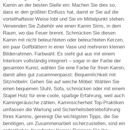
Kamin an der besten Stelle ein: Machen Sie dies so,
dass er den größten Einfluss hat, damit er Sie auf die
vorteilhafteste Weise lobt und Sie im Mittelpunkt stehen.
Verwenden Sie Zubehör wie einen Kamin Sims, in dem
Raum, wo das Feuer brennt. Schmücken Sie diesen
Kamin mit nicht beleuchteten oder beleuchteten Kerzen,
ein paar Golfblättern in einer Vase und mehreren kleinen
Bilderrahmen. Farbwahl: Es sieht gut aus mit einem
Interkom vollständig integriert – sogar in der Farbe der
gesamten Kunst, wählen Sie eine Farbe für Ihren Kamin,
damit alles gut zusammenpasst. Bequemlichkeit mit
Sitzmöbeln: Gehen Sie auf weiche Möbel: Wählen Sie
einen bequemen Stuhl, Sofa, schmücken oder mit einem
Stapel Holz für eine coole, spaßige Erfahrung, weil auch
Kamingeräusche zählen. Kaminsicherheit Top-Praktiken
umfassen die Wartung und Sicherheitsbetriebsführung
Ihres Kamins, gereinigt Die wichtigsten Tipps, die Sie
benötigen, um Zusammenarbeit sicherzustellen, sind ein