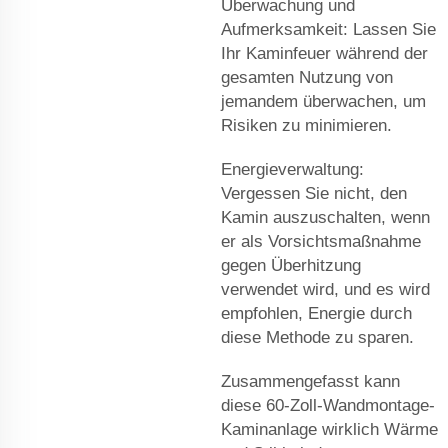
Überwachung und
Aufmerksamkeit: Lassen Sie
Ihr Kaminfeuer während der
gesamten Nutzung von
jemandem überwachen, um
Risiken zu minimieren.
Energieverwaltung:
Vergessen Sie nicht, den
Kamin auszuschalten, wenn
er als Vorsichtsmaßnahme
gegen Überhitzung
verwendet wird, und es wird
empfohlen, Energie durch
diese Methode zu sparen.
Zusammengefasst kann
diese 60-Zoll-Wandmontage-
Kaminanlage wirklich Wärme