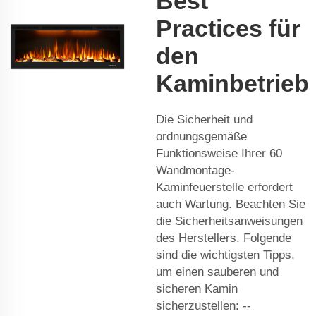
Best
Practices für
den
Kaminbetrieb
Die Sicherheit und
ordnungsgemäße
Funktionsweise Ihrer 60
Wandmontage-
Kaminfeuerstelle erfordert
auch Wartung. Beachten Sie
die Sicherheitsanweisungen
des Herstellers. Folgende
sind die wichtigsten Tipps,
um einen sauberen und
sicheren Kamin
sicherzustellen: --