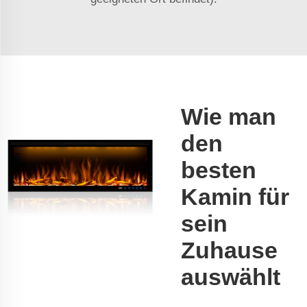
Wie man
den
besten
Kamin für
sein
Zuhause
auswählt