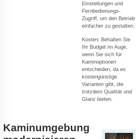
Einstellungen und
Fernbedienungs-
Zugriff, um den Betrieb
einfacher zu gestalten.
Kosten: Behalten Sie
Ihr Budget im Auge,
wenn Sie sich für
Kaminoptionen
entscheiden, da es
kostengünstige
Varianten gibt, die
trotzdem Qualität und
Glanz bieten.
Kaminumgebung