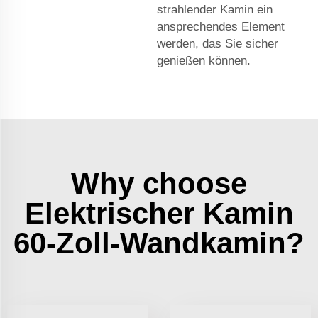
strahlender Kamin ein
ansprechendes Element
werden, das Sie sicher
genießen können.
Why choose
Elektrischer Kamin
60-Zoll-Wandkamin?