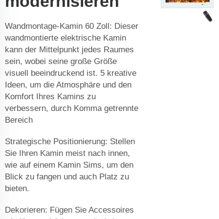
modernisieren
Wandmontage-Kamin 60 Zoll: Dieser
wandmontierte elektrische Kamin
kann der Mittelpunkt jedes Raumes
sein, wobei seine große Größe
visuell beeindruckend ist. 5 kreative
Ideen, um die Atmosphäre und den
Komfort Ihres Kamins zu
verbessern, durch Komma getrennte
Bereich
Strategische Positionierung: Stellen
Sie Ihren Kamin meist nach innen,
wie auf einem Kamin Sims, um den
Blick zu fangen und auch Platz zu
bieten.
Dekorieren: Fügen Sie Accessoires