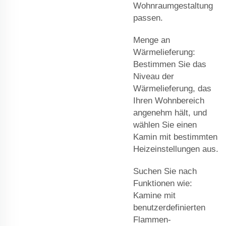
Wohnraumgestaltung
passen.
Menge an
Wärmelieferung:
Bestimmen Sie das
Niveau der
Wärmelieferung, das
Ihren Wohnbereich
angenehm hält, und
wählen Sie einen
Kamin mit bestimmten
Heizeinstellungen aus.
Suchen Sie nach
Funktionen wie:
Kamine mit
benutzerdefinierten
Flammen-