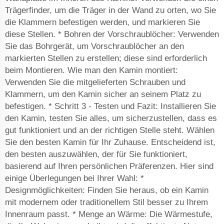
Trägerfinder, um die Träger in der Wand zu orten, wo Sie
die Klammern befestigen werden, und markieren Sie
diese Stellen. * Bohren der Vorschraublöcher: Verwenden
Sie das Bohrgerät, um Vorschraublöcher an den
markierten Stellen zu erstellen; diese sind erforderlich
beim Montieren. Wie man den Kamin montiert:
Verwenden Sie die mitgelieferten Schrauben und
Klammern, um den Kamin sicher an seinem Platz zu
befestigen. * Schritt 3 - Testen und Fazit: Installieren Sie
den Kamin, testen Sie alles, um sicherzustellen, dass es
gut funktioniert und an der richtigen Stelle steht. Wählen
Sie den besten Kamin für Ihr Zuhause. Entscheidend ist,
den besten auszuwählen, der für Sie funktioniert,
basierend auf Ihren persönlichen Präferenzen. Hier sind
einige Überlegungen bei Ihrer Wahl: *
Designmöglichkeiten: Finden Sie heraus, ob ein Kamin
mit modernem oder traditionellem Stil besser zu Ihrem
Innenraum passt. * Menge an Wärme: Die Wärmestufe,