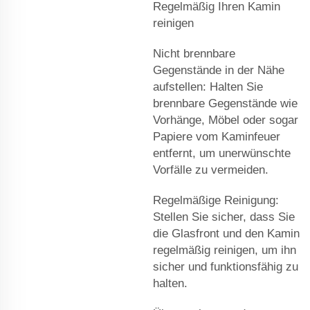
Regelmäßig Ihren Kamin
reinigen
Nicht brennbare
Gegenstände in der Nähe
aufstellen: Halten Sie
brennbare Gegenstände wie
Vorhänge, Möbel oder sogar
Papiere vom Kaminfeuer
entfernt, um unerwünschte
Vorfälle zu vermeiden.
Regelmäßige Reinigung:
Stellen Sie sicher, dass Sie
die Glasfront und den Kamin
regelmäßig reinigen, um ihn
sicher und funktionsfähig zu
halten.