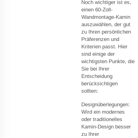
Noch wichtiger ist es,
einen 60-Zoll-
Wandmontage-Kamin
auszuwählen, der gut
zu Ihren persönlichen
Präferenzen und
Kriterien passt. Hier
sind einige der
wichtigsten Punkte, die
Sie bei Ihrer
Entscheidung
berücksichtigen
sollten:
Designüberlegungen:
Wird ein modernes
oder traditionelles
Kamin-Design besser
zu Ihrer