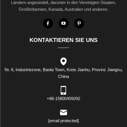
Ländern angesiedelt, darunter in den Vereinigten Staaten,
Großbritannien, Kanada, Australien und anderen.
KONTAKTIEREN SIE UNS
Nr. 6, Industriezone, Baota Town, Kreis Jianhu, Provinz Jiangsu,
China
+86-15800455092
[email protected]