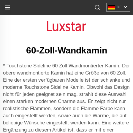
DE
60-Zoll-Wandkamin
* Touchstone Sideline 60 Zoll Wandmontierter Kamin. Der
obere wandmontierte Kamin hat eine Größe von 60 Zoll.
Eine der ersten verfügbaren Modelle ist der schlanke und
moderne Touchstone Sideline Kamin. Obwohl das Design
nicht für jeden geeignet sein mag, strahlt diese Auswahl
einen starken modernen Charme aus. Er zeigt nicht nur
realistische Flammen, sondern die Flamme Farbe kann
auch eingestellt werden, sowie auch die Wärme, die auf
beliebige Wünsche eingestellt werden kann. Eine weitere
Ergänzung zu diesem Artikel ist, dass er mit einer