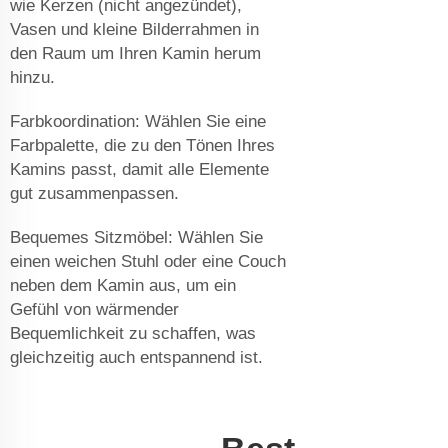
wie Kerzen (nicht angezündet),
Vasen und kleine Bilderrahmen in
den Raum um Ihren Kamin herum
hinzu.
Farbkoordination: Wählen Sie eine
Farbpalette, die zu den Tönen Ihres
Kamins passt, damit alle Elemente
gut zusammenpassen.
Bequemes Sitzmöbel: Wählen Sie
einen weichen Stuhl oder eine Couch
neben dem Kamin aus, um ein
Gefühl von wärmender
Bequemlichkeit zu schaffen, was
gleichzeitig auch entspannend ist.