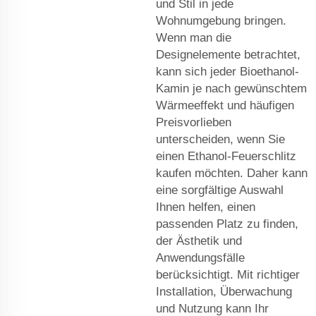
und Stil in jede
Wohnumgebung bringen.
Wenn man die
Designelemente betrachtet,
kann sich jeder Bioethanol-
Kamin je nach gewünschtem
Wärmeeffekt und häufigen
Preisvorlieben
unterscheiden, wenn Sie
einen Ethanol-Feuerschlitz
kaufen möchten. Daher kann
eine sorgfältige Auswahl
Ihnen helfen, einen
passenden Platz zu finden,
der Ästhetik und
Anwendungsfälle
berücksichtigt. Mit richtiger
Installation, Überwachung
und Nutzung kann Ihr