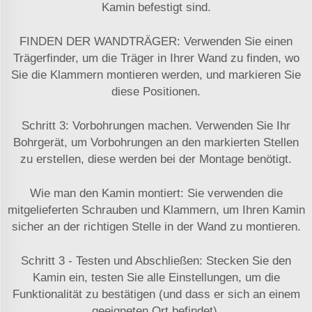
Kamin befestigt sind.
FINDEN DER WANDTRÄGER: Verwenden Sie einen
Trägerfinder, um die Träger in Ihrer Wand zu finden, wo
Sie die Klammern montieren werden, und markieren Sie
diese Positionen.
Schritt 3: Vorbohrungen machen. Verwenden Sie Ihr
Bohrgerät, um Vorbohrungen an den markierten Stellen
zu erstellen, diese werden bei der Montage benötigt.
Wie man den Kamin montiert: Sie verwenden die
mitgelieferten Schrauben und Klammern, um Ihren Kamin
sicher an der richtigen Stelle in der Wand zu montieren.
Schritt 3 - Testen und Abschließen: Stecken Sie den
Kamin ein, testen Sie alle Einstellungen, um die
Funktionalität zu bestätigen (und dass er sich an einem
geeigneten Ort befindet).