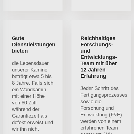
Gute
Reichhaltiges
Dienstleistungen
Forschungs-
bieten
und
Entwicklungs-
die Lebensdauer
Team mit über
12 Jahren
unserer Kamine
Erfahrung
beträgt etwa 5 bis
8 Jahre. Falls sich
Jeder Schritt des
ein Wandkamin
Fertigungsprozesses
mit einer Höhe
sowie die
von 60 Zoll
Forschung und
während der
Entwicklung (F&E)
Garantiezeit als
werden von einem
defekt erweist und
erfahrenen Team
wir ihn nicht