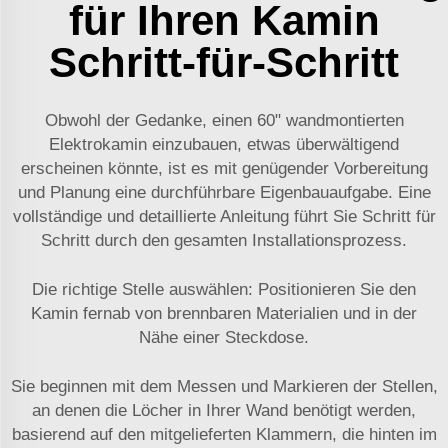
für Ihren Kamin
Schritt-für-Schritt
Obwohl der Gedanke, einen 60" wandmontierten
Elektrokamin einzubauen, etwas überwältigend
erscheinen könnte, ist es mit genügender Vorbereitung
und Planung eine durchführbare Eigenbauaufgabe. Eine
vollständige und detaillierte Anleitung führt Sie Schritt für
Schritt durch den gesamten Installationsprozess.
Die richtige Stelle auswählen: Positionieren Sie den
Kamin fernab von brennbaren Materialien und in der
Nähe einer Steckdose.
Sie beginnen mit dem Messen und Markieren der Stellen,
an denen die Löcher in Ihrer Wand benötigt werden,
basierend auf den mitgelieferten Klammern, die hinten im