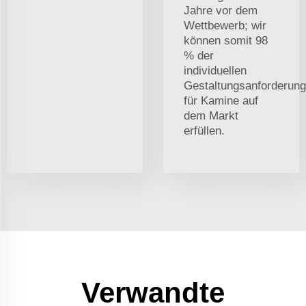
Jahre vor dem
Wettbewerb; wir
können somit 98
% der
individuellen
Gestaltungsanforderun
für Kamine auf
dem Markt
erfüllen.
Verwandte