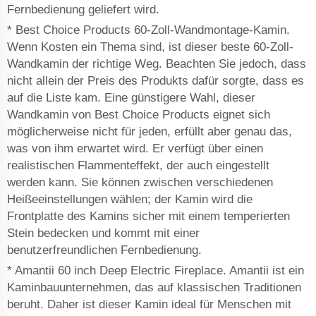
Fernbedienung geliefert wird.
* Best Choice Products 60-Zoll-Wandmontage-Kamin.
Wenn Kosten ein Thema sind, ist dieser beste 60-Zoll-
Wandkamin der richtige Weg. Beachten Sie jedoch, dass
nicht allein der Preis des Produkts dafür sorgte, dass es
auf die Liste kam. Eine günstigere Wahl, dieser
Wandkamin von Best Choice Products eignet sich
möglicherweise nicht für jeden, erfüllt aber genau das,
was von ihm erwartet wird. Er verfügt über einen
realistischen Flammenteffekt, der auch eingestellt
werden kann. Sie können zwischen verschiedenen
Heißeeinstellungen wählen; der Kamin wird die
Frontplatte des Kamins sicher mit einem temperierten
Stein bedecken und kommt mit einer
benutzerfreundlichen Fernbedienung.
* Amantii 60 inch Deep Electric Fireplace. Amantii ist ein
Kaminbauunternehmen, das auf klassischen Traditionen
beruht. Daher ist dieser Kamin ideal für Menschen mit