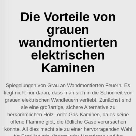
Die Vorteile von
grauen
wandmontierten
elektrischen
Kaminen
Spiegelungen von Grau an Wandmontierten Feuern. Es
liegt nicht nur daran, dass man sich in die Schönheit von
grauen elektrischen Wandfeuern verliebt. Zunächst sind
sie eine großartige, sichere Alternative zu
herkömmlichen Holz- oder Gas-Kaminen, da es keine
offene Flamme gibt, die tödliche Gase verursachen
könnte. All dies macht sie zu einer hervorragenden Wahl