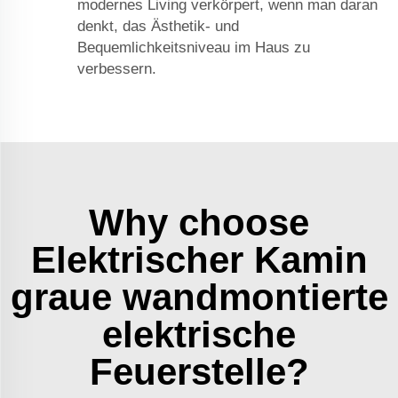
modernes Living verkörpert, wenn man daran
denkt, das Ästhetik- und
Bequemlichkeitsniveau im Haus zu
verbessern.
Why choose
Elektrischer Kamin
graue wandmontierte
elektrische
Feuerstelle?