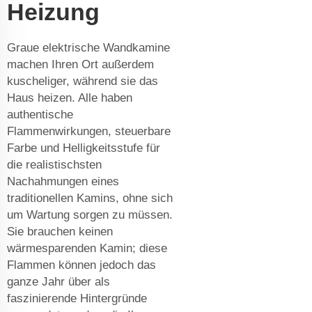
Heizung
Graue elektrische Wandkamine
machen Ihren Ort außerdem
kuscheliger, während sie das
Haus heizen. Alle haben
authentische
Flammenwirkungen, steuerbare
Farbe und Helligkeitsstufe für
die realistischsten
Nachahmungen eines
traditionellen Kamins, ohne sich
um Wartung sorgen zu müssen.
Sie brauchen keinen
wärmesparenden Kamin; diese
Flammen können jedoch das
ganze Jahr über als
faszinierende Hintergründe