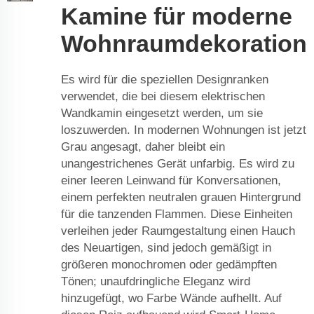
Kamine für moderne
Wohnraumdekoration
Es wird für die speziellen Designranken
verwendet, die bei diesem elektrischen
Wandkamin eingesetzt werden, um sie
loszuwerden. In modernen Wohnungen ist jetzt
Grau angesagt, daher bleibt ein
unangestrichenes Gerät unfarbig. Es wird zu
einer leeren Leinwand für Konversationen,
einem perfekten neutralen grauen Hintergrund
für die tanzenden Flammen. Diese Einheiten
verleihen jeder Raumgestaltung einen Hauch
des Neuartigen, sind jedoch gemäßigt in
größeren monochromen oder gedämpften
Tönen; unaufdringliche Eleganz wird
hinzugefügt, wo Farbe Wände aufhellt. Auf