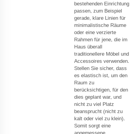
bestehenden Einrichtung
passen, zum Beispiel
gerade, klare Linien für
minimalistische Räume
oder eine verzierte
Rahmen für jene, die im
Haus überall
traditionellere Möbel und
Accessoires verwenden.
Stellen Sie sicher, dass
es elastisch ist, um den
Raum zu
berücksichtigen, für den
dies geplant war, und
nicht zu viel Platz
beansprucht (nicht zu
kalt oder viel zu klein).
Somit sorgt eine
angemessene