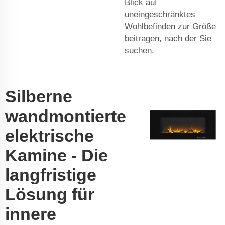
Blick auf
uneingeschränktes
Wohlbefinden zur Größe
beitragen, nach der Sie
suchen.
Silberne
wandmontierte
elektrische
Kamine - Die
langfristige
Lösung für
innere