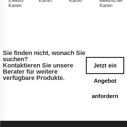
Elektro-
Kamin
Kamin
elektrischer
Kamin
Kamin
Sie finden nicht, wonach Sie
suchen?
Kontaktieren Sie unsere
Jetzt ein
Berater für weitere
verfügbare Produkte.
Angebot
anfordern