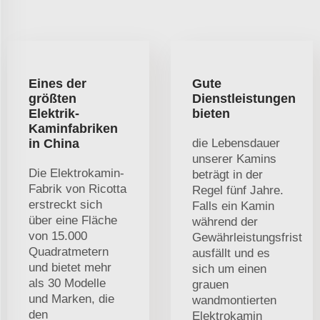
Eines der
Gute
größten
Dienstleistungen
Elektrik-
bieten
Kaminfabriken
in China
die Lebensdauer
unserer Kamins
Die Elektrokamin-
beträgt in der
Fabrik von Ricotta
Regel fünf Jahre.
erstreckt sich
Falls ein Kamin
über eine Fläche
während der
von 15.000
Gewährleistungsfrist
Quadratmetern
ausfällt und es
und bietet mehr
sich um einen
als 30 Modelle
grauen
und Marken, die
wandmontierten
den
Elektrokamin