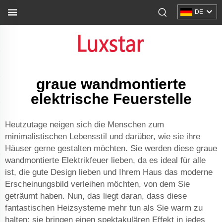
DE
graue wandmontierte
elektrische Feuerstelle
Heutzutage neigen sich die Menschen zum
minimalistischen Lebensstil und darüber, wie sie ihre
Häuser gerne gestalten möchten. Sie werden diese graue
wandmontierte Elektrikfeuer lieben, da es ideal für alle
ist, die gute Design lieben und Ihrem Haus das moderne
Erscheinungsbild verleihen möchten, von dem Sie
geträumt haben. Nun, das liegt daran, dass diese
fantastischen Heizsysteme mehr tun als Sie warm zu
halten; sie bringen einen spektakulären Effekt in jedes