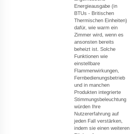
Energieausgabe (in
BTUs - Britischen
Thermischen Einheiten)
dafür, wie warm ein
Zimmer wird, wenn es
ansonsten bereits
beheizt ist. Solche
Funktionen wie
einstellbare
Flammenwirkungen,
Fernbedienungsbetrieb
und in manchen
Produkten integrierte
Stimmungsbeleuchtung
würden Ihre
Nutzererfahrung auf
jeden Fall verstärken,
indem sie einen weiteren