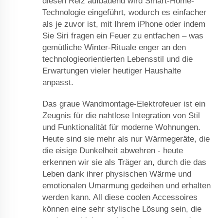
diesen Reiz aufbauend wird Smart-Home-
Technologie eingeführt, wodurch es einfacher
als je zuvor ist, mit Ihrem iPhone oder indem
Sie Siri fragen ein Feuer zu entfachen – was
gemütliche Winter-Rituale enger an den
technologieorientierten Lebensstil und die
Erwartungen vieler heutiger Haushalte
anpasst.
Das graue Wandmontage-Elektrofeuer ist ein
Zeugnis für die nahtlose Integration von Stil
und Funktionalität für moderne Wohnungen.
Heute sind sie mehr als nur Wärmegeräte, die
die eisige Dunkelheit abwehren - heute
erkennen wir sie als Träger an, durch die das
Leben dank ihrer physischen Wärme und
emotionalen Umarmung gedeihen und erhalten
werden kann. All diese coolen Accessoires
können eine sehr stylische Lösung sein, die