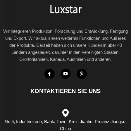
Wir integrieren Produktion, Forschung und Entwicklung, Fertigung
und Export. Wir aktualisieren weiterhin Funktionen und Äußeres
der Produkte. Derzeit haben sich unsere Kunden in über 40
Ländern angesiedelt, darunter in den Vereinigten Staaten,
Großbritannien, Kanada, Australien und anderen.
KONTAKTIEREN SIE UNS
Nr. 6, Industriezone, Baota Town, Kreis Jianhu, Provinz Jiangsu,
China