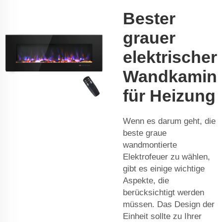
Bester
grauer
elektrischer
Wandkamin
für Heizung
Wenn es darum geht, die
beste graue
wandmontierte
Elektrofeuer zu wählen,
gibt es einige wichtige
Aspekte, die
berücksichtigt werden
müssen. Das Design der
Einheit sollte zu Ihrer