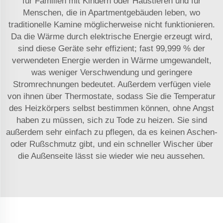
für Familien mit Kindern oder Haustieren und für
Menschen, die in Apartmentgebäuden leben, wo
traditionelle Kamine möglicherweise nicht funktionieren.
Da die Wärme durch elektrische Energie erzeugt wird,
sind diese Geräte sehr effizient; fast 99,999 % der
verwendeten Energie werden in Wärme umgewandelt,
was weniger Verschwendung und geringere
Stromrechnungen bedeutet. Außerdem verfügen viele
von ihnen über Thermostate, sodass Sie die Temperatur
des Heizkörpers selbst bestimmen können, ohne Angst
haben zu müssen, sich zu Tode zu heizen. Sie sind
außerdem sehr einfach zu pflegen, da es keinen Aschen-
oder Rußschmutz gibt, und ein schneller Wischer über
die Außenseite lässt sie wieder wie neu aussehen.