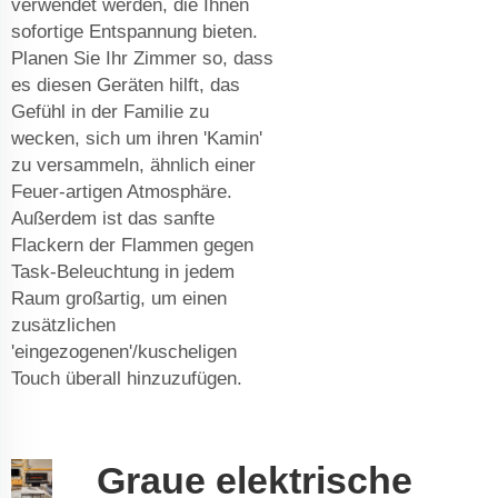
verwendet werden, die Ihnen
sofortige Entspannung bieten.
Planen Sie Ihr Zimmer so, dass
es diesen Geräten hilft, das
Gefühl in der Familie zu
wecken, sich um ihren 'Kamin'
zu versammeln, ähnlich einer
Feuer-artigen Atmosphäre.
Außerdem ist das sanfte
Flackern der Flammen gegen
Task-Beleuchtung in jedem
Raum großartig, um einen
zusätzlichen
'eingezogenen'/kuscheligen
Touch überall hinzuzufügen.
Graue elektrische