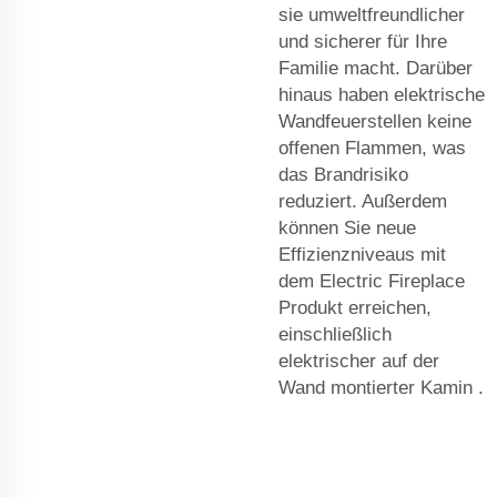
sie umweltfreundlicher
und sicherer für Ihre
Familie macht. Darüber
hinaus haben elektrische
Wandfeuerstellen keine
offenen Flammen, was
das Brandrisiko
reduziert. Außerdem
können Sie neue
Effizienzniveaus mit
dem Electric Fireplace
Produkt erreichen,
einschließlich
elektrischer auf der
Wand montierter Kamin
.