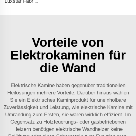
Luxstar Fabrik 50 Zoll Einfügung Dekorationsfeuerbrenner Innenbereich Elektrischer Kaminschacht mit 3 Flammenfarben
Vorteile von
Elektrokaminen für
die Wand
Elektrische Kamine haben gegenüber traditionellen
Heilösungen mehrere Vorteile. Darüber hinaus wählen
Sie ein Elektrisches Kaminprodukt für uneinholbare
Zuverlässigkeit und Leistung, wie
elektrische Kamine mit
Umrandung
zum Ersten, sie waren wirklich effizient. Im
Gegensatz zu Holzfeuerungs- oder gasbetriebenen
Heizern benötigen elektrische Wandheizer keine