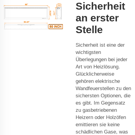
Sicherheit
an erster
Stelle
Sicherheit ist eine der
wichtigsten
Überlegungen bei jeder
Art von Heizlösung.
Glücklicherweise
gehören elektrische
Wandfeuerstellen zu den
sichersten Optionen, die
es gibt. Im Gegensatz
zu gasbetriebenen
Heizern oder Holzöfen
emittieren sie keine
schädlichen Gase, was