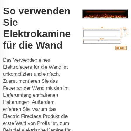
So verwenden
Sie
Elektrokamine
für die Wand
Das Verwenden eines
Elektrofeuers für die Wand ist
unkompliziert und einfach.
Zuerst montieren Sie das
Feuer an der Wand mit den im
Lieferumfang enthaltenen
Halterungen. Außerdem
erfahren Sie, warum das
Electric Fireplace Produkt die
erste Wahl von Profis ist, zum
Beispiel
elektrische Kamine für