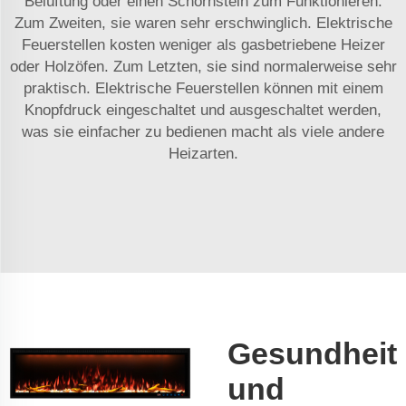
Belüftung oder einen Schornstein zum Funktionieren.
Zum Zweiten, sie waren sehr erschwinglich. Elektrische
Feuerstellen kosten weniger als gasbetriebene Heizer
oder Holzöfen. Zum Letzten, sie sind normalerweise sehr
praktisch. Elektrische Feuerstellen können mit einem
Knopfdruck eingeschaltet und ausgeschaltet werden,
was sie einfacher zu bedienen macht als viele andere
Heizarten.
Gesundheit
und