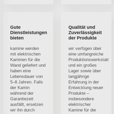
Gute
Qualität und
Dienstleistungen
Zuverlässigkeit
bieten
der Produkte
kamine werden
wir verfügen über
mit elektrischen
eine umfangreiche
Kaminen für die
Produktionswerkstatt
Wand geliefert und
und ein großes
haben eine
Lager sowie über
Lebensdauer von
langjährige
5–8 Jahren. Falls
Erfahrung in der
der Kamin
Entwicklung neuer
während der
Produkte –
Garantiezeit
insbesondere
ausfällt, ersetzen
elektrischer
wir ihn durch
Kamine für die