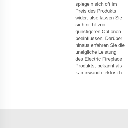
spiegeln sich oft im
Preis des Produkts
wider, also lassen Sie
sich nicht von
günstigeren Optionen
beeinflussen. Darüber
hinaus erfahren Sie die
uneigliche Leistung
des Electric Fireplace
Produkts, bekannt als
kaminwand elektrisch
.