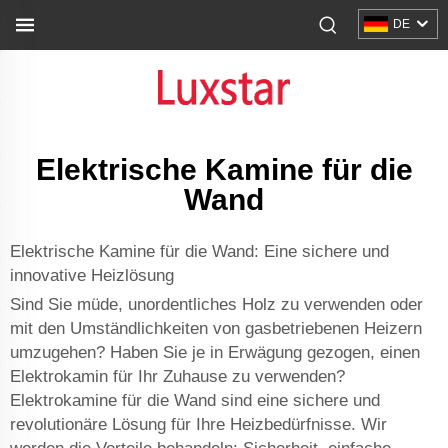
DE
Elektrische Kamine für die
Wand
Elektrische Kamine für die Wand: Eine sichere und
innovative Heizlösung
Sind Sie müde, unordentliches Holz zu verwenden oder
mit den Umständlichkeiten von gasbetriebenen Heizern
umzugehen? Haben Sie je in Erwägung gezogen, einen
Elektrokamin für Ihr Zuhause zu verwenden?
Elektrokamine für die Wand sind eine sichere und
revolutionäre Lösung für Ihre Heizbedürfnisse. Wir