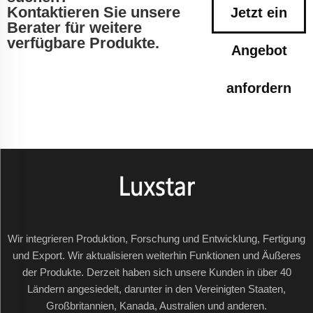
Kontaktieren Sie unsere
Jetzt ein
Berater für weitere
verfügbare Produkte.
Angebot
anfordern
Wir integrieren Produktion, Forschung und Entwicklung, Fertigung
und Export. Wir aktualisieren weiterhin Funktionen und Äußeres
der Produkte. Derzeit haben sich unsere Kunden in über 40
Ländern angesiedelt, darunter in den Vereinigten Staaten,
Großbritannien, Kanada, Australien und anderen.