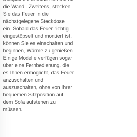
die Wand
. Zweitens, stecken
Sie das Feuer in die
nächstgelegene Steckdose
ein. Sobald das Feuer richtig
eingestöpselt und montiert ist,
können Sie es einschalten und
beginnen, Wärme zu genießen.
Einige Modelle verfügen sogar
über eine Fernbedienung, die
es Ihnen ermöglicht, das Feuer
anzuschalten und
auszuschalten, ohne von Ihrer
bequemen Sitzposition auf
dem Sofa aufstehen zu
müssen.