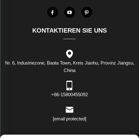
KONTAKTIEREN SIE UNS
Nr. 6, Industriezone, Baota Town, Kreis Jianhu, Provinz Jiangsu,
China
+86-15800455092
[email protected]