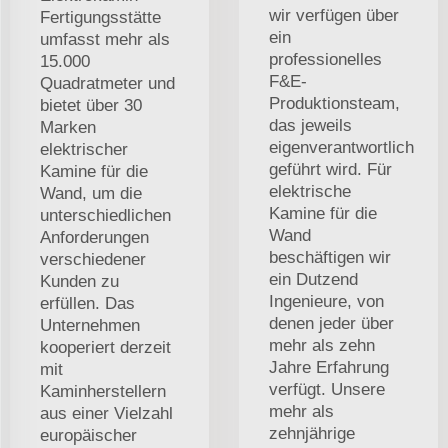
wir verfügen über
Fertigungsstätte
ein
umfasst mehr als
professionelles
15.000
F&E-
Quadratmeter und
Produktionsteam,
bietet über 30
das jeweils
Marken
eigenverantwortlich
elektrischer
geführt wird. Für
Kamine für die
elektrische
Wand, um die
Kamine für die
unterschiedlichen
Wand
Anforderungen
beschäftigen wir
verschiedener
ein Dutzend
Kunden zu
Ingenieure, von
erfüllen. Das
denen jeder über
Unternehmen
mehr als zehn
kooperiert derzeit
Jahre Erfahrung
mit
verfügt. Unsere
Kaminherstellern
mehr als
aus einer Vielzahl
zehnjährige
europäischer