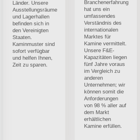
Branchenerfahrung
Länder. Unsere
hat uns ein
Ausstellungsräume
umfassendes
und Lagerhallen
Verständnis des
befinden sich in
internationalen
den Vereinigten
Marktes für
Staaten.
Kamine vermittelt.
Kaminmuster sind
Unsere F&E-
sofort verfügbar
Kapazitäten liegen
und helfen Ihnen,
fünf Jahre voraus
Zeit zu sparen.
im Vergleich zu
anderen
Unternehmen; wir
können somit die
Anforderungen
von 98 % aller auf
dem Markt
erhältlichen
Kamine erfüllen.