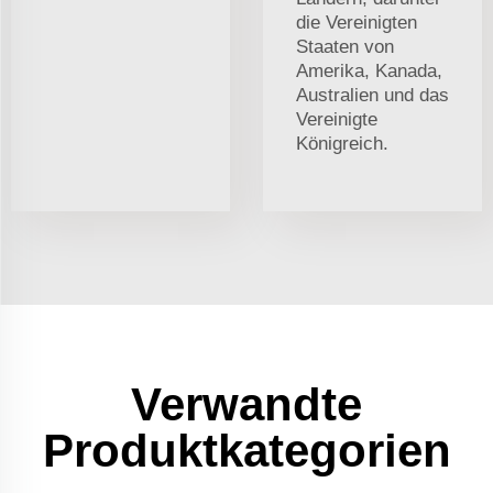
die Vereinigten
Staaten von
Amerika, Kanada,
Australien und das
Vereinigte
Königreich.
Verwandte
Produktkategorien