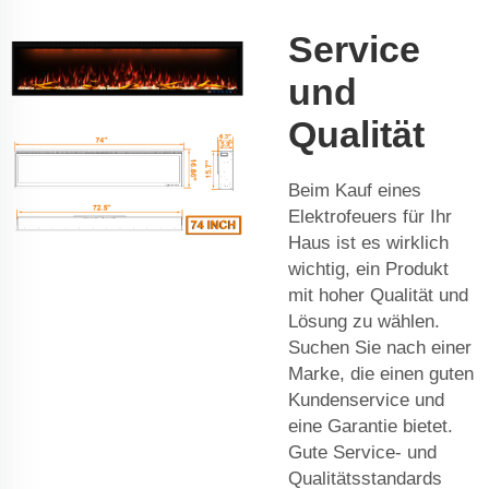
Service
und
Qualität
Beim Kauf eines
Elektrofeuers für Ihr
Haus ist es wirklich
wichtig, ein Produkt
mit hoher Qualität und
Lösung zu wählen.
Suchen Sie nach einer
Marke, die einen guten
Kundenservice und
eine Garantie bietet.
Gute Service- und
Qualitätsstandards