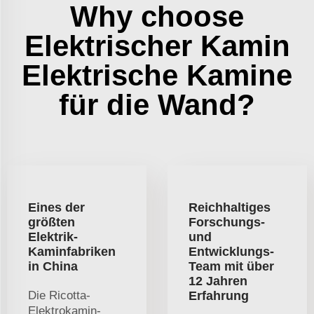
Why choose
Elektrischer Kamin
Elektrische Kamine
für die Wand?
Eines der
Reichhaltiges
größten
Forschungs-
Elektrik-
und
Kaminfabriken
Entwicklungs-
in China
Team mit über
12 Jahren
Die Ricotta-
Erfahrung
Elektrokamin-