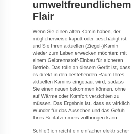
umweltfreundlichem
Flair
Wenn Sie einen alten Kamin haben, der
möglicherweise kaputt oder beschädigt ist
und Sie Ihren aktuellen (Ziegel-)Kamin
wieder zum Leben erwecken möchten; mit
einem Gelbrennstoff-Einbau für sicheren
Betrieb. Das tolle an diesem Gerät ist, dass
es direkt in den bestehenden Raum Ihres
aktuellen Kamins eingebaut wird, sodass
Sie einen neuen bekommen können, ohne
auf Wärme oder Komfort verzichten zu
müssen. Das Ergebnis ist, dass es wirklich
Wunder für das Aussehen und das Gefühl
Ihres Schlafzimmers vollbringen kann.
Schließlich reicht ein einfacher elektrischer