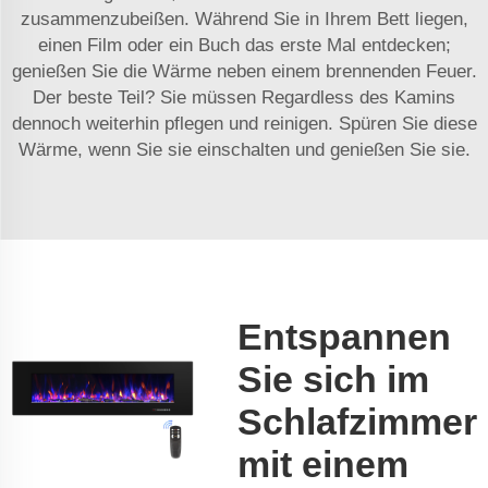
zusammenzubeißen. Während Sie in Ihrem Bett liegen,
einen Film oder ein Buch das erste Mal entdecken;
genießen Sie die Wärme neben einem brennenden Feuer.
Der beste Teil? Sie müssen Regardless des Kamins
dennoch weiterhin pflegen und reinigen. Spüren Sie diese
Wärme, wenn Sie sie einschalten und genießen Sie sie.
Entspannen
Sie sich im
Schlafzimmer
mit einem