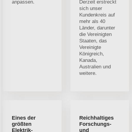
anpassen.
Derzeit erstreckt
sich unser
Kundenkreis auf
mehr als 40
Länder, darunter
die Vereinigten
Staaten, das
Vereinigte
Königreich,
Kanada,
Australien und
weitere.
Eines der
Reichhaltiges
größten
Forschungs-
Elektrik-
und