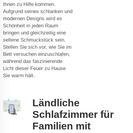
Ihnen zu Hilfe kommen.
Aufgrund seines schlanken und
modernen Designs wird es
Schönheit in jeden Raum
bringen und gleichzeitig eine
seltene Schmuckstück sein.
Stellen Sie sich vor, wie Sie im
Bett versuchen einzuschlafen,
während das faszinierende
Licht dieser Feuer zu Hause
Sie warm hält.
Ländliche
Schlafzimmer für
Familien mit