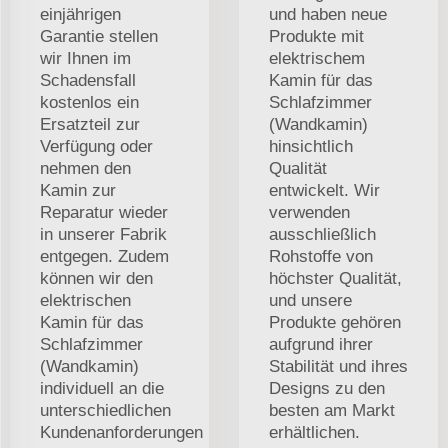
einjährigen
und haben neue
Garantie stellen
Produkte mit
wir Ihnen im
elektrischem
Schadensfall
Kamin für das
kostenlos ein
Schlafzimmer
Ersatzteil zur
(Wandkamin)
Verfügung oder
hinsichtlich
nehmen den
Qualität
Kamin zur
entwickelt. Wir
Reparatur wieder
verwenden
in unserer Fabrik
ausschließlich
entgegen. Zudem
Rohstoffe von
können wir den
höchster Qualität,
elektrischen
und unsere
Kamin für das
Produkte gehören
Schlafzimmer
aufgrund ihrer
(Wandkamin)
Stabilität und ihres
individuell an die
Designs zu den
unterschiedlichen
besten am Markt
Kundenanforderungen
erhältlichen.