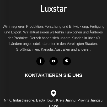
Wir integrieren Produktion, Forschung und Entwicklung, Fertigung
und Export. Wir aktualisieren weiterhin Funktionen und Äußeres
der Produkte. Derzeit haben sich unsere Kunden in über 40
Ländern angesiedelt, darunter in den Vereinigten Staaten,
Großbritannien, Kanada, Australien und anderen.
KONTAKTIEREN SIE UNS
Nr. 6, Industriezone, Baota Town, Kreis Jianhu, Provinz Jiangsu,
China