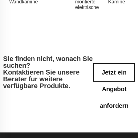
Wandkamine
montierte
Kamine
elektrische
Sie finden nicht, wonach Sie
suchen?
Kontaktieren Sie unsere
Jetzt ein
Berater für weitere
verfügbare Produkte.
Angebot
anfordern