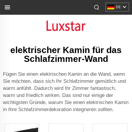
DE
elektrischer Kamin für das
Schlafzimmer-Wand
Fügen Sie einen elektrischen Kamin an die Wand, wenn
Sie möchten, dass sich Ihr Schlafzimmer gemütlich und
warm anfühlt. Dadurch wird Ihr Zimmer fantastisch,
warm und friedlich wirken. Das sind nur einige der
wichtigsten Gründe, warum Sie einen elektrischen Kamin
in Ihre Schlafzimmerdekoration integrieren sollten.