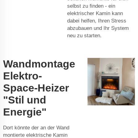
selbst zu finden - ein
elektrischer Kamin kann
dabei helfen, Ihren Stress
abzubauen und Ihr System
neu zu starten.
Wandmontage
Elektro-
Space-Heizer
"Stil und
Energie"
Dort könnte der an der Wand
montierte elektrische Kamin