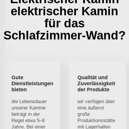
elektrischer Kamin
für das
Schlafzimmer-Wand?
Gute
Qualität und
Dienstleistungen
Zuverlässigkeit
bieten
der Produkte
die Lebensdauer
wir verfügen über
unserer Kamine
eine äußerst
beträgt in der
große
Regel etwa 5–8
Produktionsstätte
Jahre. Bei einer
mit Lagerhallen