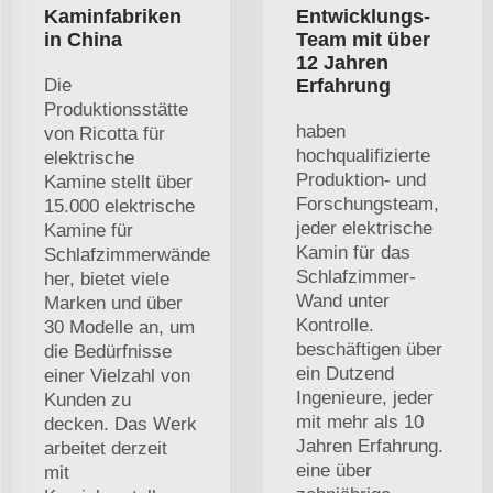
Kaminfabriken
Entwicklungs-
in China
Team mit über
12 Jahren
Die
Erfahrung
Produktionsstätte
haben
von Ricotta für
hochqualifizierte
elektrische
Produktion- und
Kamine stellt über
Forschungsteam,
15.000 elektrische
jeder elektrische
Kamine für
Kamin für das
Schlafzimmerwände
Schlafzimmer-
her, bietet viele
Wand unter
Marken und über
Kontrolle.
30 Modelle an, um
beschäftigen über
die Bedürfnisse
ein Dutzend
einer Vielzahl von
Ingenieure, jeder
Kunden zu
mit mehr als 10
decken. Das Werk
Jahren Erfahrung.
arbeitet derzeit
eine über
mit