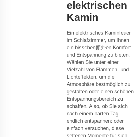
elektrischen
Kamin
Ein elektrisches Kaminfeuer
im Schlafzimmer, um Ihnen
ein bisschen额外en Komfort
und Entspannung zu bieten.
Wählen Sie unter einer
Vielzahl von Flammen- und
Lichteffekten, um die
Atmosphäre bestmöglich zu
gestalten oder einen schönen
Entspannungsbereich zu
schaffen. Also, ob Sie sich
nach einem harten Tag
endlich entspannen; oder
einfach versuchen, diese
seltenen Momente für sich