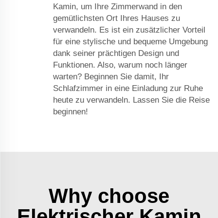
Kamin, um Ihre Zimmerwand in den
gemütlichsten Ort Ihres Hauses zu
verwandeln. Es ist ein zusätzlicher Vorteil
für eine stylische und bequeme Umgebung
dank seiner prächtigen Design und
Funktionen. Also, warum noch länger
warten? Beginnen Sie damit, Ihr
Schlafzimmer in eine Einladung zur Ruhe
heute zu verwandeln. Lassen Sie die Reise
beginnen!
Why choose
Elektrischer Kamin