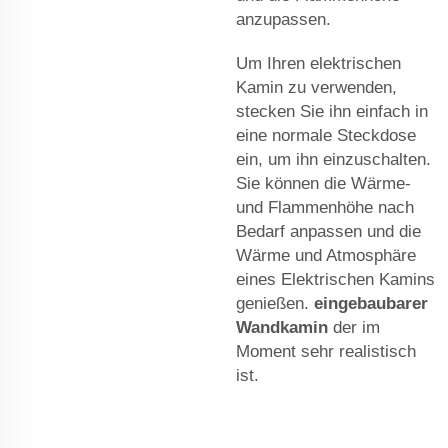
anzupassen.
Um Ihren elektrischen
Kamin zu verwenden,
stecken Sie ihn einfach in
eine normale Steckdose
ein, um ihn einzuschalten.
Sie können die Wärme-
und Flammenhöhe nach
Bedarf anpassen und die
Wärme und Atmosphäre
eines Elektrischen Kamins
genießen.
eingebaubarer
Wandkamin
der im
Moment sehr realistisch
ist.