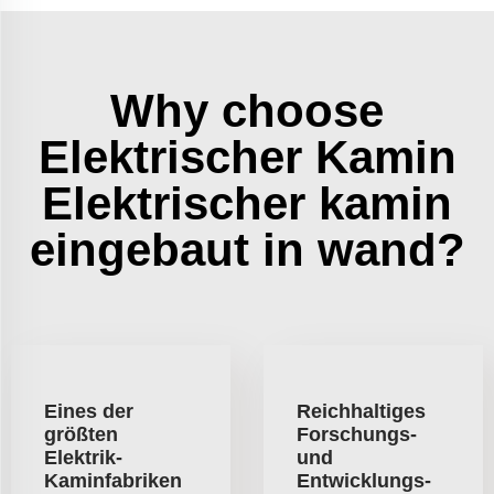
Why choose
Elektrischer Kamin
Elektrischer kamin
eingebaut in wand?
Eines der
Reichhaltiges
größten
Forschungs-
Elektrik-
und
Kaminfabriken
Entwicklungs-