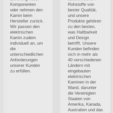
Komponenten
Rohstoffe von
oder nehmen den
bester Qualität,
Kamin beim
und unsere
Hersteller zurück.
Produkte gehören
Wir passen den
zu den besten,
elektrischen
was Haltbarkeit
Kamin zudem
und Design
individuell an, um
betrifft. Unsere
die
Kunden befinden
unterschiedlichen
sich in mehr als
Anforderungen
40 verschiedenen
unserer Kunden
Ländern mit
zu erfüllen.
eingebauten
elektrischen
Kaminen in der
Wand, darunter
die Vereinigten
Staaten von
Amerika, Kanada,
Australien und das