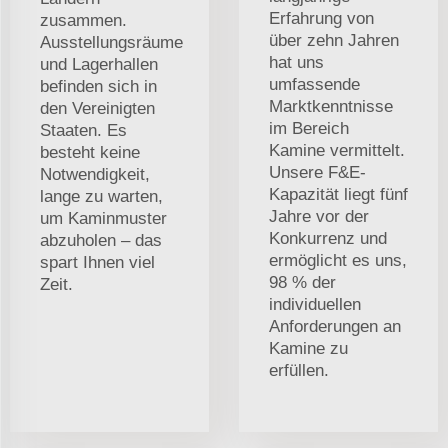
Erfahrung von
zusammen.
über zehn Jahren
Ausstellungsräume
hat uns
und Lagerhallen
umfassende
befinden sich in
Marktkenntnisse
den Vereinigten
im Bereich
Staaten. Es
Kamine vermittelt.
besteht keine
Unsere F&E-
Notwendigkeit,
Kapazität liegt fünf
lange zu warten,
Jahre vor der
um Kaminmuster
Konkurrenz und
abzuholen – das
ermöglicht es uns,
spart Ihnen viel
98 % der
Zeit.
individuellen
Anforderungen an
Kamine zu
erfüllen.