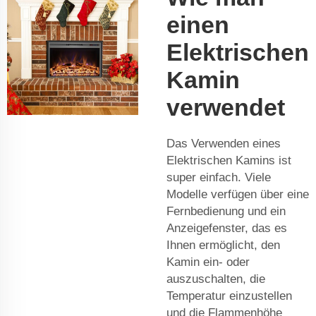
einen
Elektrischen
Kamin
verwendet
Das Verwenden eines
Elektrischen Kamins ist
super einfach. Viele
Modelle verfügen über eine
Fernbedienung und ein
Anzeigefenster, das es
Ihnen ermöglicht, den
Kamin ein- oder
auszuschalten, die
Temperatur einzustellen
und die Flammenhöhe