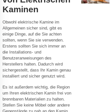
Kaminen
Obwohl elektrische Kamine im
Allgemeinen sicher sind, gibt es
einige Dinge, auf die Sie achten
sollten, wenn Sie sie verwenden.
Erstens sollten Sie sich immer an
die Installations- und
Benutzeranweisungen des
Herstellers halten. Dadurch wird
sichergestellt, dass Ihr Kamin genau
installiert und sicher genutzt wird.
Es ist außerdem wichtig, die Region
um Ihren elektrischen Kamin frei von
brennbaren Materialien zu halten.
Stellen Sie keine Möbel oder andere
Gegenstände zu nah an den Kamin,