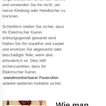
und verwenden Sie ihn nicht, um
nasse Kleidung oder Handtücher zu
trocknen.
Schließlich stellen Sie sicher, dass
Ihr Elektrischer Kamin
ordnungsgemäß gewartet wird.
Halten Sie ihn staubfrei und sauber
und ersetzen Sie abgenutzte oder
beschädigte Teile, wenn dies
erforderlich ist. Dies hilft
sicherzustellen, dass Ihr
Elektrischer Kamin
wandmontierbarer Feuerofen
arbeitet weiterhin mühelos sicher.
Wie man