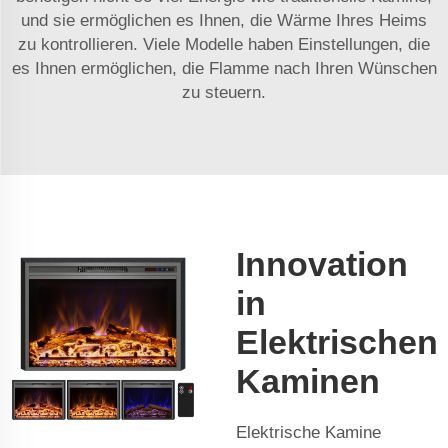
und sie ermöglichen es Ihnen, die Wärme Ihres Heims
zu kontrollieren. Viele Modelle haben Einstellungen, die
es Ihnen ermöglichen, die Flamme nach Ihren Wünschen
zu steuern.
Innovation
in
Elektrischen
Kaminen
Elektrische Kamine