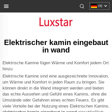
DE
Elektrischer kamin eingebaut
in wand
Elektrische Kamine fügen Wärme und Komfort jedem Ort
hinzu
Elektrische Kamine sind eine ausgezeichnete Innovation,
um Wärme und Komfort in jeden Raum zu bringen. Sie
können direkt in die Wand integriert werden und bieten
das echte Aussehen und Gefühl eines Kamins, ohne die
Umstände oder Gefahren eines echten Feuers. Es gibt
viele Vorteile bei der Nutzung eines Elektrischen Kamins.