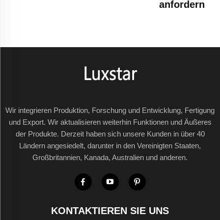
anfordern
Wir integrieren Produktion, Forschung und Entwicklung, Fertigung
und Export. Wir aktualisieren weiterhin Funktionen und Äußeres
der Produkte. Derzeit haben sich unsere Kunden in über 40
Ländern angesiedelt, darunter in den Vereinigten Staaten,
Großbritannien, Kanada, Australien und anderen.
KONTAKTIEREN SIE UNS