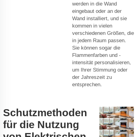
werden in die Wand
eingebaut oder an der
Wand installiert, und sie
kommen in vielen
verschiedenen Größen, die
in jedem Raum passen.
Sie können sogar die
Flammenfarben und -
intensität personalisieren,
um Ihrer Stimmung oder
der Jahreszeit zu
entsprechen.
Schutzmethoden
für die Nutzung
von Elektrischen