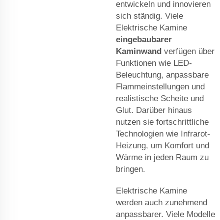
entwickeln und innovieren
sich ständig. Viele
Elektrische Kamine
eingebaubarer
Kaminwand
verfügen über
Funktionen wie LED-
Beleuchtung, anpassbare
Flammeinstellungen und
realistische Scheite und
Glut. Darüber hinaus
nutzen sie fortschrittliche
Technologien wie Infrarot-
Heizung, um Komfort und
Wärme in jeden Raum zu
bringen.
Elektrische Kamine
werden auch zunehmend
anpassbarer. Viele Modelle