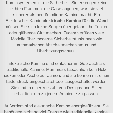
Kaminsystemen ist die Sicherheit. Sie erzeugen keine
echten Flammen, die Gase abgeben, was sie viel
sicherer als herkömmliche Kamine macht. Ein
Elektrischer Kamin
elektrische Kamine für die Wand
müssen Sie sich keine Sorgen über gefährliche Funken
oder glühende Glut machen. Zudem verfügen viele
Modelle über moderne Sicherheitsfunktionen wie
automatischen Abschaltmechanismus und
Überhitzungsschutz.
Elektrische Kamine sind einfacher im Gebrauch als
traditionelle Kamine. Man muss tatsächlich kein Holz
hacken oder Asche aufräumen, und sie können mit einem
Tastendruck eingeschaltet oder ausgeschaltet werden.
Sie sind in einer Vielzahl von Designs und Stilen
erhältlich, um zu jedem Ambiente zu passen.
Außerdem sind elektrische Kamine energieeffizient. Sie
benötigen nicht so viel Energie wie traditionelle Kamine,