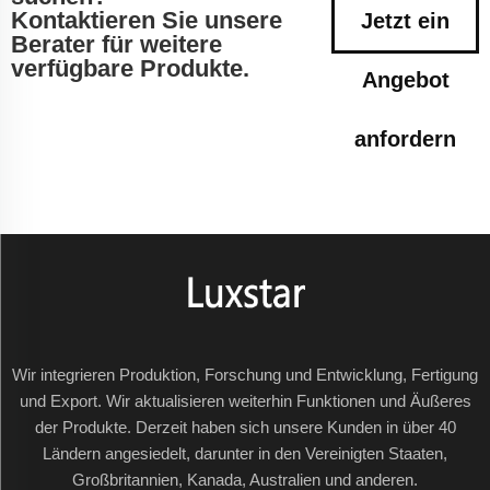
Kontaktieren Sie unsere
Jetzt ein
Berater für weitere
verfügbare Produkte.
Angebot
anfordern
Wir integrieren Produktion, Forschung und Entwicklung, Fertigung
und Export. Wir aktualisieren weiterhin Funktionen und Äußeres
der Produkte. Derzeit haben sich unsere Kunden in über 40
Ländern angesiedelt, darunter in den Vereinigten Staaten,
Großbritannien, Kanada, Australien und anderen.