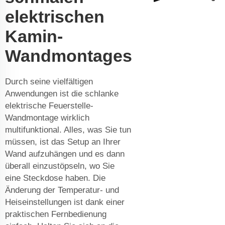
elektrischen
Kamin-
Wandmontages
Durch seine vielfältigen
Anwendungen ist die schlanke
elektrische Feuerstelle-
Wandmontage wirklich
multifunktional. Alles, was Sie tun
müssen, ist das Setup an Ihrer
Wand aufzuhängen und es dann
überall einzustöpseln, wo Sie
eine Steckdose haben. Die
Änderung der Temperatur- und
Heiseinstellungen ist dank einer
praktischen Fernbedienung