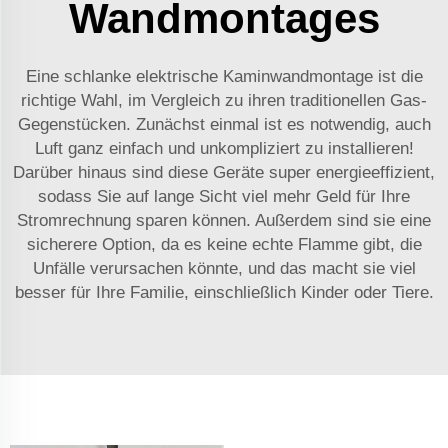
Wandmontages
Eine schlanke elektrische Kaminwandmontage ist die
richtige Wahl, im Vergleich zu ihren traditionellen Gas-
Gegenstücken. Zunächst einmal ist es notwendig, auch
Luft ganz einfach und unkompliziert zu installieren!
Darüber hinaus sind diese Geräte super energieeffizient,
sodass Sie auf lange Sicht viel mehr Geld für Ihre
Stromrechnung sparen können. Außerdem sind sie eine
sicherere Option, da es keine echte Flamme gibt, die
Unfälle verursachen könnte, und das macht sie viel
besser für Ihre Familie, einschließlich Kinder oder Tiere.