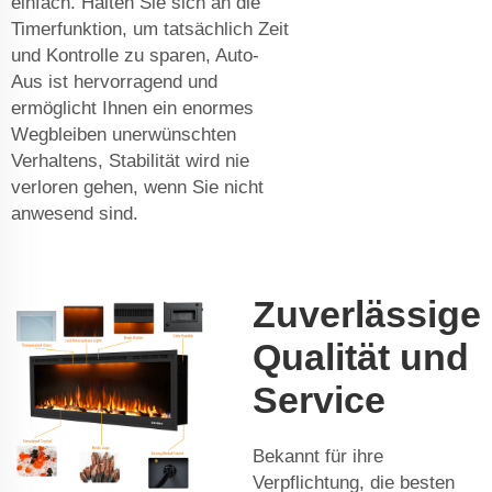
einfach. Halten Sie sich an die
Timerfunktion, um tatsächlich Zeit
und Kontrolle zu sparen, Auto-
Aus ist hervorragend und
ermöglicht Ihnen ein enormes
Wegbleiben unerwünschten
Verhaltens, Stabilität wird nie
verloren gehen, wenn Sie nicht
anwesend sind.
Zuverlässige
Qualität und
Service
Bekannt für ihre
Verpflichtung, die besten