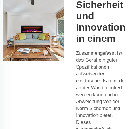
Sicherheit
und
Innovation
in einem
Zusammengefasst ist
das Gerät ein guter
Spezifikationen
aufweisender
elektrischer Kamin, der
an der Wand montiert
werden kann und in
Abweichung von der
Norm Sicherheit und
Innovation bietet.
Dieses