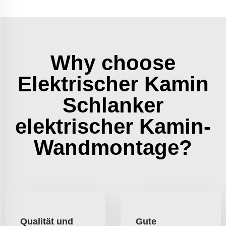
Why choose
Elektrischer Kamin
Schlanker
elektrischer Kamin-
Wandmontage?
Qualität und
Gute