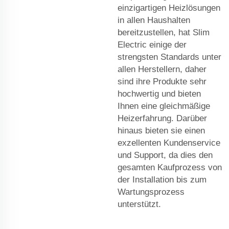
einzigartigen Heizlösungen
in allen Haushalten
bereitzustellen, hat Slim
Electric einige der
strengsten Standards unter
allen Herstellern, daher
sind ihre Produkte sehr
hochwertig und bieten
Ihnen eine gleichmäßige
Heizerfahrung. Darüber
hinaus bieten sie einen
exzellenten Kundenservice
und Support, da dies den
gesamten Kaufprozess von
der Installation bis zum
Wartungsprozess
unterstützt.