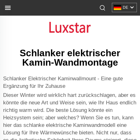
DE
Schlanker elektrischer
Kamin-Wandmontage
Schlanker Elektrischer Kaminwallmount - Eine gute
Ergänzung für Ihr Zuhause
Dieser Winter wird wirklich hart zurückschlagen, aber es
könnte die neue Art und Weise sein, wie Ihr Haus endlich
richtig warm wird. Die beste Lösung könnte ein
Heizsystem sein; aber welches? Wenn Sie es tun, kann
hier das schlanke elektrische Kaminwandmodell eine
Lösung für Ihre Wärmewünsche bieten. Nicht nur, dass