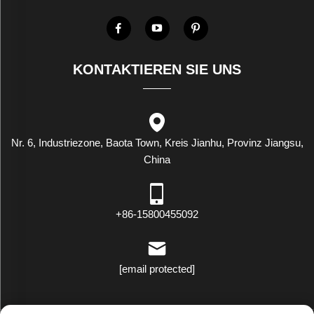
KONTAKTIEREN SIE UNS
Nr. 6, Industriezone, Baota Town, Kreis Jianhu, Provinz Jiangsu,
China
+86-15800455092
[email protected]