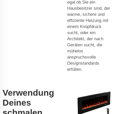
egal ob Sie ein
Hausbesitzer sind, der
warme, sichere und
effiziente Heizung mit
einem Knopfdruck
sucht, oder ein
Architekt, der nach
Geräten sucht, die
mühelos
anspruchsvolle
Designstandards
erfüllen.
Verwendung
Deines
schmalen