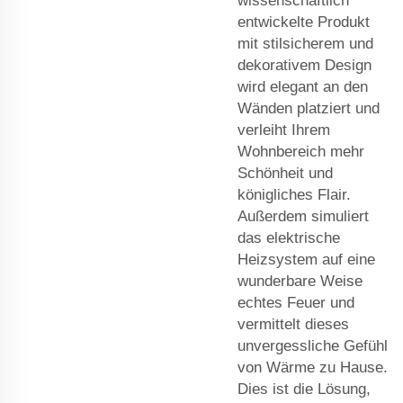
wissenschaftlich
entwickelte Produkt
mit stilsicherem und
dekorativem Design
wird elegant an den
Wänden platziert und
verleiht Ihrem
Wohnbereich mehr
Schönheit und
königliches Flair.
Außerdem simuliert
das elektrische
Heizsystem auf eine
wunderbare Weise
echtes Feuer und
vermittelt dieses
unvergessliche Gefühl
von Wärme zu Hause.
Dies ist die Lösung,