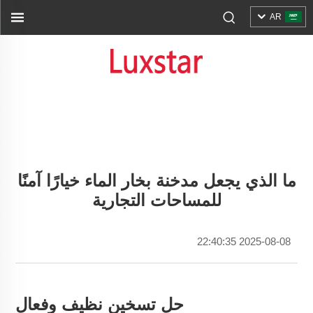
AR
ما الذي يجعل مدخنة بخار الماء خيارًا آمنًا
للمساحات التجارية
2025-08-08 22:40:35
حل تسخين نظيف وفعال