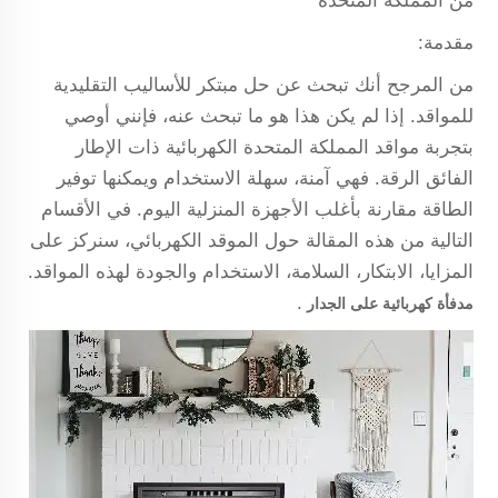
من المملكة المتحدة
مقدمة:
من المرجح أنك تبحث عن حل مبتكر للأساليب التقليدية
للمواقد. إذا لم يكن هذا هو ما تبحث عنه، فإنني أوصي
بتجربة مواقد المملكة المتحدة الكهربائية ذات الإطار
الفائق الرقة. فهي آمنة، سهلة الاستخدام ويمكنها توفير
الطاقة مقارنة بأغلب الأجهزة المنزلية اليوم. في الأقسام
التالية من هذه المقالة حول الموقد الكهربائي، سنركز على
المزايا، الابتكار، السلامة، الاستخدام والجودة لهذه المواقد.
.
مدفأة كهربائية على الجدار