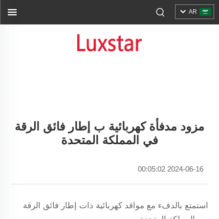
AR
مزود مدفأة كهربائية ب إطار فائق الرقة
في المملكة المتحدة
2024-06-16 00:05:02
استمتع بالدفء مع مواقد كهربائية ذات إطار فائق الرقة