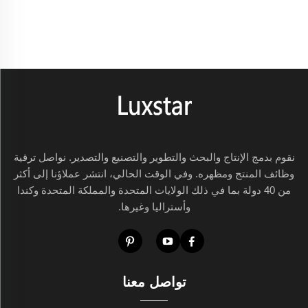
نقوم بدمج الإنتاج والبحث والتطوير والتصنيع والتصدير. نواصل ترقية
وظائف المنتج ومظهره. وفي الوقت الحالي، انتشر عملاؤنا إلى أكثر
من 40 دولة بما في ذلك الولايات المتحدة والمملكة المتحدة وكندا
وأستراليا وغيرها.
تواصل معنا