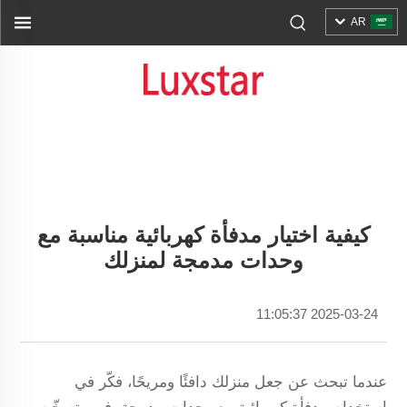
AR
كيفية اختيار مدفأة كهربائية مناسبة مع
وحدات مدمجة لمنزلك
2025-03-24 11:05:37
عندما تبحث عن جعل منزلك دافئًا ومريحًا، فكّر في