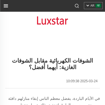
AR
الشوفات الكهربائية مقابل الشوفات
الغازية: أيهما أفضل؟
2025-03-24 10:09:38
في الأيام الباردة، يفضل معظم الناس إبقاء منازلهم دافئة