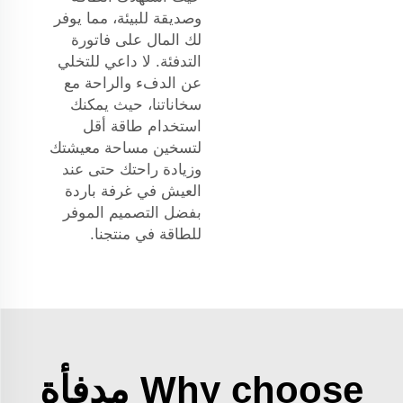
وصديقة للبيئة، مما يوفر
لك المال على فاتورة
التدفئة. لا داعي للتخلي
عن الدفء والراحة مع
سخاناتنا، حيث يمكنك
استخدام طاقة أقل
لتسخين مساحة معيشتك
وزيادة راحتك حتى عند
العيش في غرفة باردة
بفضل التصميم الموفر
للطاقة في منتجنا.
Why choose مدفأة