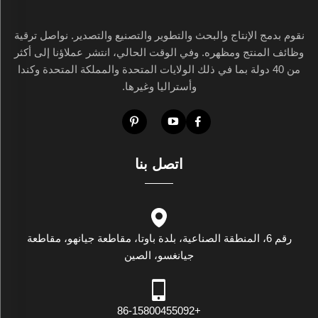
نقوم بدمج الإنتاج والبحث والتطوير والتصنيع والتصدير. نواصل ترقية
وظائف المنتج ومظهره. وفي الوقت الحالي، انتشر عملاؤنا إلى أكثر
من 40 دولة بما في ذلك الولايات المتحدة والمملكة المتحدة وكندا
وأستراليا وغيرها.
اتصل بنا
رقم 6، المنطقة الصناعية، بلدة باوتا، مقاطعة جيانهو، مقاطعة
جيانغسو، الصين
+86-15800455092