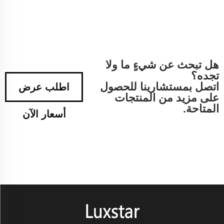
هل تبحث عن شيءٍ ما ولا
تجده؟
اتصل بمستشارينا للحصول
اطلب عرض
على مزيد من المنتجات
المتاحة.
أسعار الآن