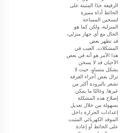
الرفيعة جدًا المثبتة على
الحائط أداة مميزة
لتسخين المساحة
المنزلية، ولكن كما هو
الحال مع أي جهاز منزلي،
قد تظهر بعض
المشكلات. العيب في
هذا الأمر هو أنه في بعض
الأحيان قد لا يسخن
بشكل متساوٍ، حيث لا
تزال بعض أجزاء الغرفة
تشعر بالبرودة أكثر من
غيرها. وغالبًا ما يمكن
إصلاح هذه المشكلة
بسهولة من خلال تعديل
إعدادات الحرارة داخل
الموقد الكهربائي المثبت
على الحائط أو إعادة