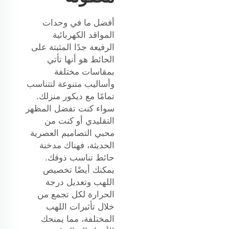
أفضل ما في وحدات
المواقد الكهربائية
الرفيعة جدًا المثبتة على
الحائط هو أنها تأتي
بمقاسات مختلفة
وأساليب متنوعة لتتناسب
تمامًا مع ديكور منزلك.
سواء كنت تفضل المظهر
التقليدي أو كنت من
محبي التصاميم العصرية
الحديثة، فهناك مدخنة
حائط تناسب ذوقك.
يمكنك أيضًا تخصيص
اللهب وتعديل درجة
الحرارة لكل تجمع من
خلال تأثيرات اللهب
المختلفة، مما يمنحك