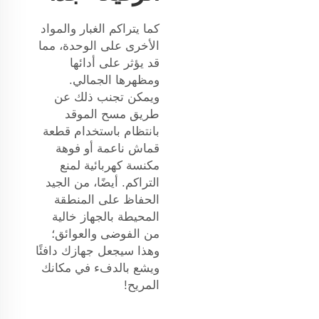
كما يتراكم الغبار والمواد
الأخرى على الوحدة، مما
قد يؤثر على أدائها
ومظهرها الجمالي.
ويمكن تجنب ذلك عن
طريق مسح الموقد
بانتظام باستخدام قطعة
قماش ناعمة أو فوهة
مكنسة كهربائية لمنع
التراكم. أيضًا، من الجيد
الحفاظ على المنطقة
المحيطة بالجهاز خالية
من الفوضى والعوائق؛
وهذا سيجعل جهازك دافئًا
ويشع بالدفء في مكانك
المريح!