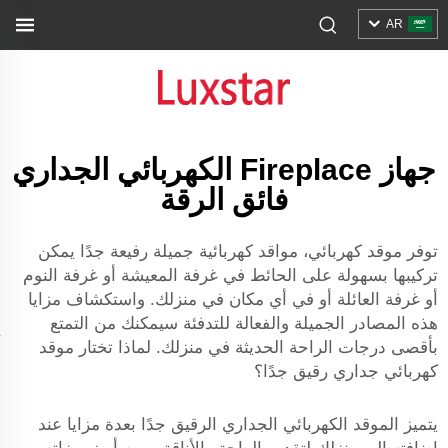
AR
جهاز Fireplace الكهربائي الجداري
فائق الرقة
توفر موقد كهربائي، مواقد كهربائية جميلة رفيعة جدًا يمكن
تركيبها بسهولة على الحائط في غرفة المعيشة أو غرفة النوم
أو غرفة العائلة أو في أي مكان في منزلك. واستكشاف مزايا
هذه المصادر الجميلة والفعالة للتدفئة سيمكنك من التمتع
بأقصى درجات الراحة الحديثة في منزلك. لماذا تختار موقد
كهربائي جداري رقيق جدًا؟
يتميز الموقد الكهربائي الجداري الرقيق جدًا بعدة مزايا عند