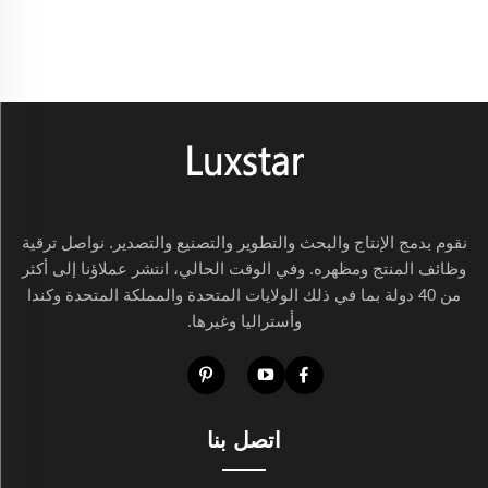
نقوم بدمج الإنتاج والبحث والتطوير والتصنيع والتصدير. نواصل ترقية
وظائف المنتج ومظهره. وفي الوقت الحالي، انتشر عملاؤنا إلى أكثر
من 40 دولة بما في ذلك الولايات المتحدة والمملكة المتحدة وكندا
وأستراليا وغيرها.
اتصل بنا