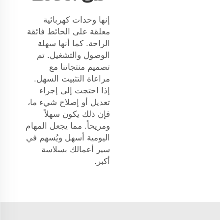
إنها وحدات كهربائية
معلقة على الحائط فائقة
الراحة. كما أنها سهلة
الوصول والتشغيل. تم
تصميم منتجاتنا مع
مراعاة التثبيت السهل.
إذا احتجت إلى إجراء
تعديل أو إصلاح شيء ما،
فإن ذلك يكون سهلاً
ومريحاً. مما يجعل المهام
اليومية أسهل ويُسهم في
سير أعمالك بسلاسة
أكبر.