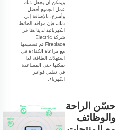
ويمكن أن يجعل ذلك
عمل الجميع أفضل
وأسرع. بالإضافة إلى
ذلك، فإن مواقد الحائط
الكهربائية لدينا هنا في
شركة Electric
Fireplace تم تصميمها
مع مراعاة الكفاءة في
استهلاك الطاقة، لذا
يمكنها حتى المساعدة
في تقليل فواتير
الكهرباء.
حسّن الراحة
والوظائف
مع المنتجات