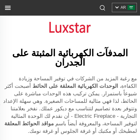
AR
المدفآت الكهربائية المثبتة على
الجدران
مع رغبة المزيد من الشركات في توفير المساحة وزيادة
الكفاءة،
الوحدات الكهربائية المعلقة على الحائط
أصبحت أكثر
شيوعاً باستمرار. يمكن تركيب هذه الوحدات مباشرة على
الحائط، لذا فهي مثالية للمساحات الصغيرة. وهي سهلة الإعداد
وتتوفر بعدة تصاميم لتتناسب مع ديكور عملك. نفخر بعلامتنا
التجارية - Electric Fireplace - أن نقدم لك الوحدة المثالية
لتوفير المساحة، والمعروفة أيضاً باسم
مواقد الحوائط المعلقة
لمطبخك أو مكتبك أو غرفة الجلوس أو غرفة نومك.