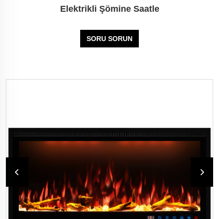
Elektrikli Şömine Saatle
SORU SORUN