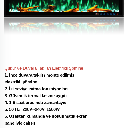
Çukur ve Duvara Takılan Elektrikli Şömine
1. ince duvara takılı / monte edilmiş
elektrikli şömine
2. İki seviye ısıtma fonksiyonları
3. Güvenlik termal kesme aygıtı
4. 1-9 saat arasında zamanlayıcı
5. 50 Hz, 220V~240V, 1500W
6. Uzaktan kumanda ve dokunmatik ekran
paneliyle çalışır