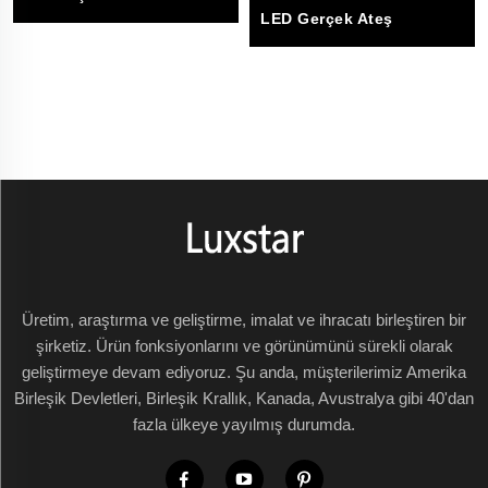
LED Gerçek Ateş
Üretim, araştırma ve geliştirme, imalat ve ihracatı birleştiren bir
şirketiz. Ürün fonksiyonlarını ve görünümünü sürekli olarak
geliştirmeye devam ediyoruz. Şu anda, müşterilerimiz Amerika
Birleşik Devletleri, Birleşik Krallık, Kanada, Avustralya gibi 40'dan
fazla ülkeye yayılmış durumda.