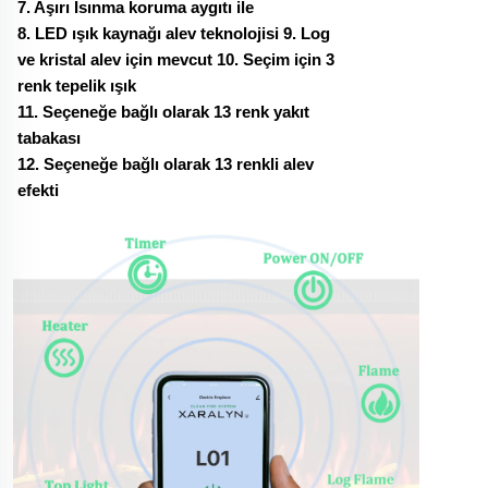
7. Aşırı Isınma koruma aygıtı ile
8. LED ışık kaynağı alev teknolojisi 9. Log
ve kristal alev için mevcut 10. Seçim için 3
renk tepelik ışık
11. Seçeneğe bağlı olarak 13 renk yakıt
tabakası
12. Seçeneğe bağlı olarak 13 renkli alev
efekti