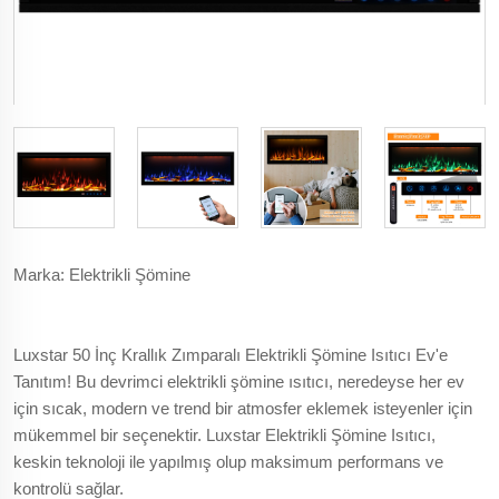
Marka: Elektrikli Şömine
Luxstar 50 İnç Krallık Zımparalı Elektrikli Şömine Isıtıcı Ev'e
Tanıtım! Bu devrimci elektrikli şömine ısıtıcı, neredeyse her ev
için sıcak, modern ve trend bir atmosfer eklemek isteyenler için
mükemmel bir seçenektir. Luxstar Elektrikli Şömine Isıtıcı,
keskin teknoloji ile yapılmış olup maksimum performans ve
kontrolü sağlar.