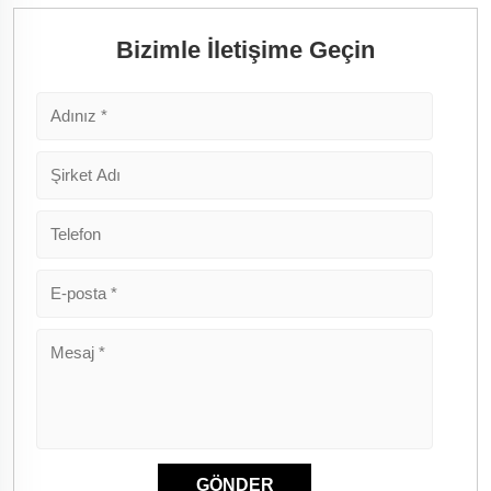
Bizimle İletişime Geçin