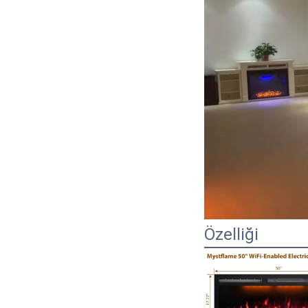
Özelliği