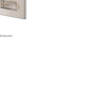
Merkezleri