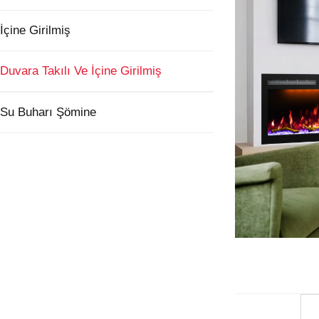
İçine Girilmiş
Duvara Takılı Ve İçine Girilmiş
Su Buharı Şömine