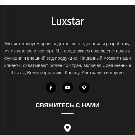
Мы интегрируем производство, исследование и разработку,
изготовление и экспорт. Мы продолжаем совершенствовать
функции и внешний вид продукции. На данный момент наши
клиенты охватывают более 40 стран, включая Соединенные
Штаты, Великобританию, Канаду, Австралию и другие.
СВЯЖИТЕСЬ С НАМИ