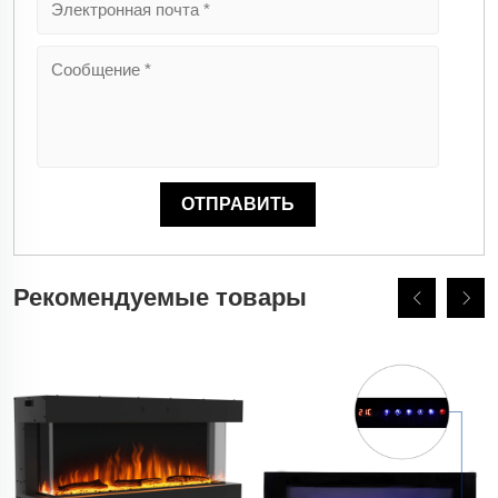
Рекомендуемые товары