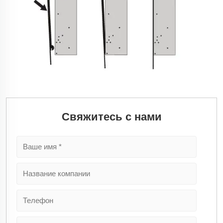
Свяжитесь с нами