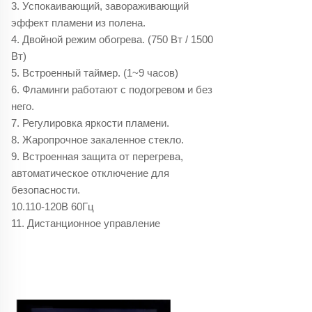
3. Успокаивающий, завораживающий
эффект пламени из полена.
4. Двойной режим обогрева. (750 Вт / 1500
Вт)
5. Встроенный таймер. (1~9 часов)
6. Фламинги работают с подогревом и без
него.
7. Регулировка яркости пламени.
8. Жаропрочное закаленное стекло.
9. Встроенная защита от перегрева,
автоматическое отключение для
безопасности.
10.110-120В 60Гц
11. Дистанционное управление