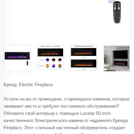
Бренд: Electric Fireplace
Устали ли вы от громоздких, старомодных каминов, которые
занимают место и требуют постоянного обслуживания?
Обновите свой интерьер с помощью Luxstar 50 Inch
качественного Электрического камина от надежного бренда
Fireplace. Этот стильный настенный обогреватель создает