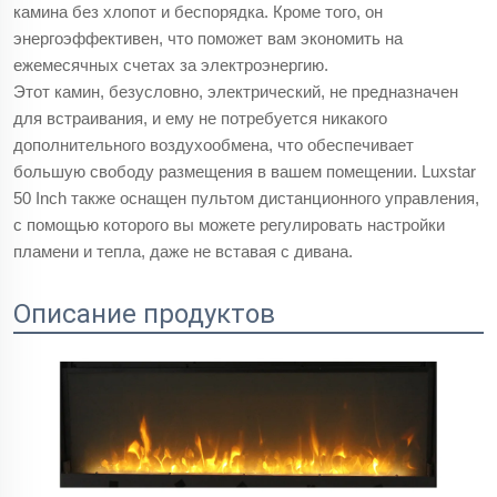
камина без хлопот и беспорядка. Кроме того, он
энергоэффективен, что поможет вам экономить на
ежемесячных счетах за электроэнергию.
Этот камин, безусловно, электрический, не предназначен
для встраивания, и ему не потребуется никакого
дополнительного воздухообмена, что обеспечивает
большую свободу размещения в вашем помещении. Luxstar
50 Inch также оснащен пультом дистанционного управления,
с помощью которого вы можете регулировать настройки
пламени и тепла, даже не вставая с дивана.
Описание продуктов