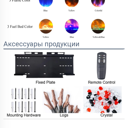
Аксессуары продукции