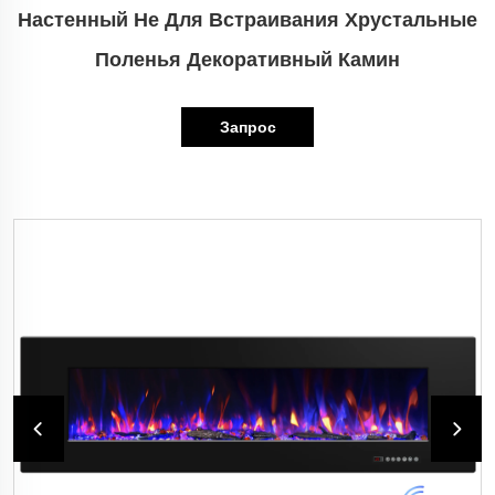
Настенный Не Для Встраивания Хрустальные
Поленья Декоративный Камин
Запрос