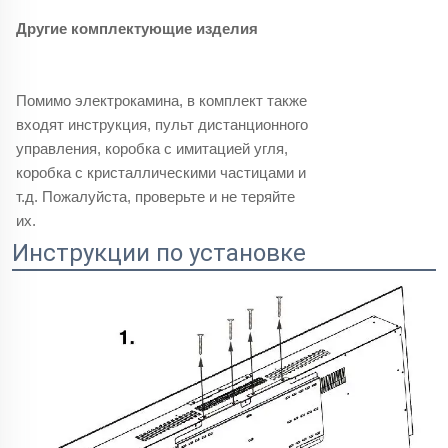
Другие комплектующие изделия
Помимо электрокамина, в комплект также
входят инструкция, пульт дистанционного
управления, коробка с имитацией угля,
коробка с кристаллическими частицами и
т.д. Пожалуйста, проверьте и не теряйте
их.
Инструкции по установке