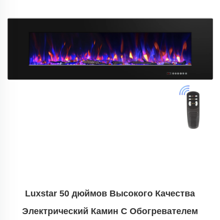
Luxstar 50 дюймов Высокого Качества
Электрический Камин С Обогревателем