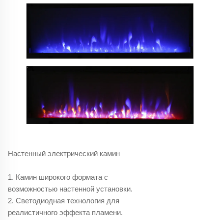
Настенный электрический камин
1. Камин широкого формата с
возможностью настенной установки.
2. Светодиодная технология для
реалистичного эффекта пламени.