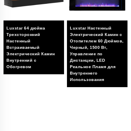
Luxstar 64 дюйма
Luxstar Настенный
Трехсторонний
Электрический Камин с
Настенный
Отопителем 60 Дюймов,
Встраиваемый
Черный, 1500 Вт,
Электрический Камин
Управление по
Внутренний с
Дистанции, LED
Обогревом
Реальное Пламя для
Внутреннего
Использования