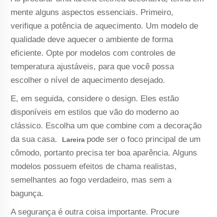
mente alguns aspectos essenciais. Primeiro,
verifique a potência de aquecimento. Um modelo de
qualidade deve aquecer o ambiente de forma
eficiente. Opte por modelos com controles de
temperatura ajustáveis, para que você possa
escolher o nível de aquecimento desejado.
E, em seguida, considere o design. Eles estão
disponíveis em estilos que vão do moderno ao
clássico. Escolha um que combine com a decoração
da sua casa.
pode ser o foco principal de um
Lareira
cômodo, portanto precisa ter boa aparência. Alguns
modelos possuem efeitos de chama realistas,
semelhantes ao fogo verdadeiro, mas sem a
bagunça.
A segurança é outra coisa importante. Procure