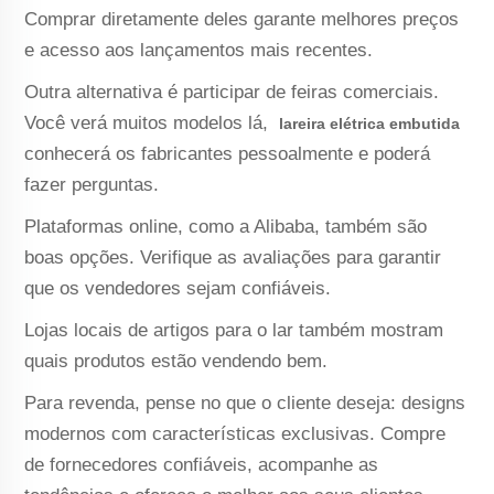
Comprar diretamente deles garante melhores preços
e acesso aos lançamentos mais recentes.
Outra alternativa é participar de feiras comerciais.
Você verá muitos modelos lá,
lareira elétrica embutida
conhecerá os fabricantes pessoalmente e poderá
fazer perguntas.
Plataformas online, como a Alibaba, também são
boas opções. Verifique as avaliações para garantir
que os vendedores sejam confiáveis.
Lojas locais de artigos para o lar também mostram
quais produtos estão vendendo bem.
Para revenda, pense no que o cliente deseja: designs
modernos com características exclusivas. Compre
de fornecedores confiáveis, acompanhe as