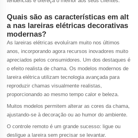
tendências e ofereça o melhor aos seus clientes.
Quais são as características em alt
a nas lareiras elétricas decorativas
modernas?
As lareiras elétricas evoluíram muito nos últimos
anos, incorporando agora recursos inovadores muito
apreciados pelos consumidores. Um dos destaques é
o efeito realista de chama. Os modelos modernos de
lareira elétrica utilizam tecnologia avançada para
reproduzir chamas visualmente realistas,
proporcionando ao mesmo tempo calor e beleza.
Muitos modelos permitem alterar as cores da chama,
ajustando-se à decoração ou ao humor do ambiente.
O controle remoto é um grande sucesso: ligue ou
desligue a lareira sem precisar se levantar.