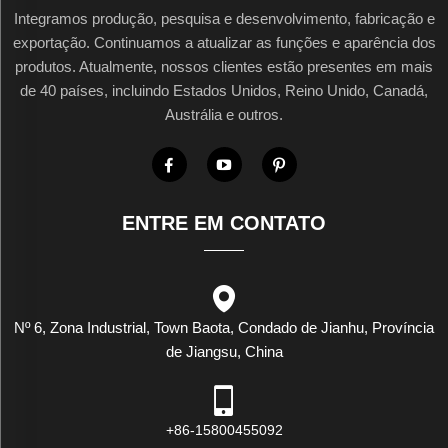
Integramos produção, pesquisa e desenvolvimento, fabricação e
exportação. Continuamos a atualizar as funções e aparência dos
produtos. Atualmente, nossos clientes estão presentes em mais
de 40 países, incluindo Estados Unidos, Reino Unido, Canadá,
Austrália e outros.
ENTRE EM CONTATO
Nº 6, Zona Industrial, Town Baota, Condado de Jianhu, Província
de Jiangsu, China
+86-15800455092