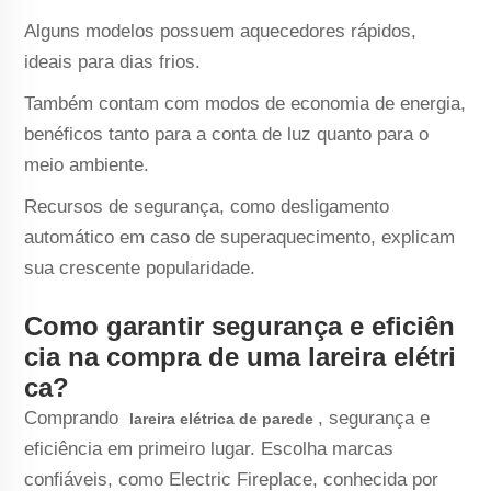
Alguns modelos possuem aquecedores rápidos,
ideais para dias frios.
Também contam com modos de economia de energia,
benéficos tanto para a conta de luz quanto para o
meio ambiente.
Recursos de segurança, como desligamento
automático em caso de superaquecimento, explicam
sua crescente popularidade.
Como garantir segurança e eficiên
cia na compra de uma lareira elétri
ca?
Comprando
, segurança e
lareira elétrica de parede
eficiência em primeiro lugar. Escolha marcas
confiáveis, como Electric Fireplace, conhecida por