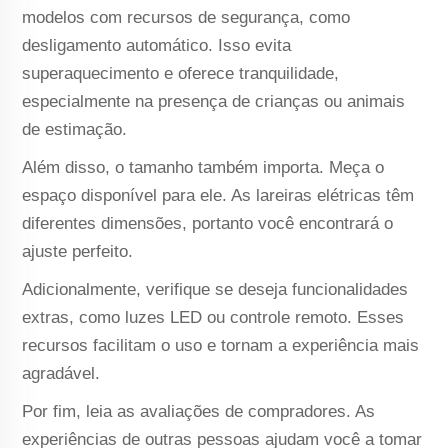
modelos com recursos de segurança, como
desligamento automático. Isso evita
superaquecimento e oferece tranquilidade,
especialmente na presença de crianças ou animais
de estimação.
Além disso, o tamanho também importa. Meça o
espaço disponível para ele. As lareiras elétricas têm
diferentes dimensões, portanto você encontrará o
ajuste perfeito.
Adicionalmente, verifique se deseja funcionalidades
extras, como luzes LED ou controle remoto. Esses
recursos facilitam o uso e tornam a experiência mais
agradável.
Por fim, leia as avaliações de compradores. As
experiências de outras pessoas ajudam você a tomar