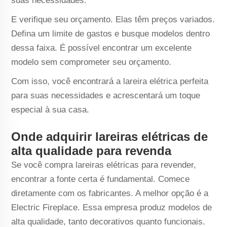
suas necessidades.
E verifique seu orçamento. Elas têm preços variados.
Defina um limite de gastos e busque modelos dentro
dessa faixa. É possível encontrar um excelente
modelo sem comprometer seu orçamento.
Com isso, você encontrará a lareira elétrica perfeita
para suas necessidades e acrescentará um toque
especial à sua casa.
Onde adquirir lareiras elétricas de
alta qualidade para revenda
Se você compra lareiras elétricas para revender,
encontrar a fonte certa é fundamental. Comece
diretamente com os fabricantes. A melhor opção é a
Electric Fireplace. Essa empresa produz modelos de
alta qualidade, tanto decorativos quanto funcionais.