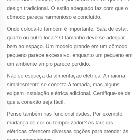
design tradicional. O estilo adequado faz com que o
cômodo pareça harmonioso e concluído.
Onde colocá-lo também é importante. Sala de estar,
quarto ou outro local? O tamanho deve se adequar
bem ao espaço. Um modelo grande em um cômodo
pequeno parece excessivo, enquanto um pequeno em
um ambiente amplo parece perdido.
Não se esqueça da alimentação elétrica. A maioria
simplesmente se conecta à tomada, mas alguns
exigem instalação elétrica adicional. Certifique-se de
que a conexão seja fácil.
Pense também nas funcionalidades. Por exemplo,
mudança de cor ou temporizador? As lareiras
elétricas oferecem diversas opções para atender às