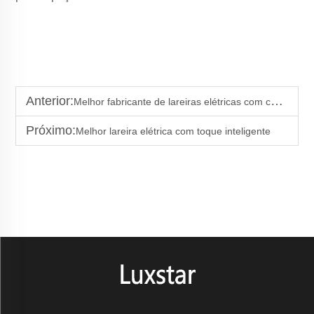
Anterior:
Melhor fabricante de lareiras elétricas com controle remoto e aplicativo
Próximo:
Melhor lareira elétrica com toque inteligente