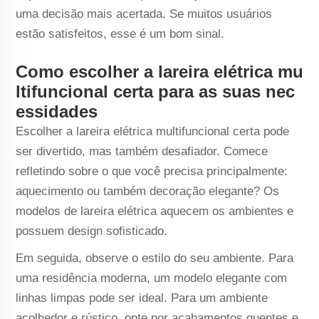
uma decisão mais acertada. Se muitos usuários
estão satisfeitos, esse é um bom sinal.
Como escolher a lareira elétrica mu
ltifuncional certa para as suas nec
essidades
Escolher a lareira elétrica multifuncional certa pode
ser divertido, mas também desafiador. Comece
refletindo sobre o que você precisa principalmente:
aquecimento ou também decoração elegante? Os
modelos de lareira elétrica aquecem os ambientes e
possuem design sofisticado.
Em seguida, observe o estilo do seu ambiente. Para
uma residência moderna, um modelo elegante com
linhas limpas pode ser ideal. Para um ambiente
acolhedor e rústico, opte por acabamentos quentes e