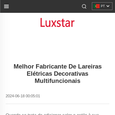
PT
Melhor Fabricante De Lareiras
Elétricas Decorativas
Multifuncionais
2024-06-18 00:05:01