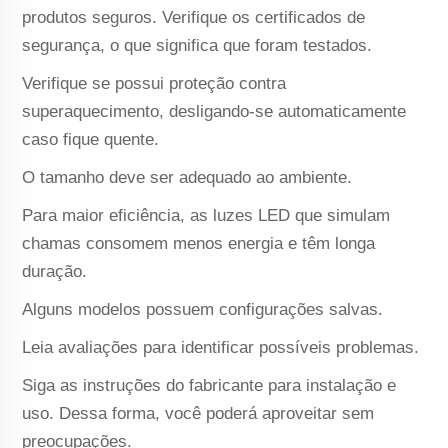
produtos seguros. Verifique os certificados de
segurança, o que significa que foram testados.
Verifique se possui proteção contra
superaquecimento, desligando-se automaticamente
caso fique quente.
O tamanho deve ser adequado ao ambiente.
Para maior eficiência, as luzes LED que simulam
chamas consomem menos energia e têm longa
duração.
Alguns modelos possuem configurações salvas.
Leia avaliações para identificar possíveis problemas.
Siga as instruções do fabricante para instalação e
uso. Dessa forma, você poderá aproveitar sem
preocupações.